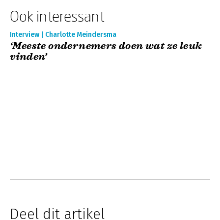
Ook interessant
Interview | Charlotte Meindersma
‘Meeste ondernemers doen wat ze leuk
vinden’
Deel dit artikel