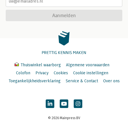
Aanmelden
PRETTIG KENNIS MAKEN
Thuiswinkel waarborg
Algemene voorwaarden
Colofon
Privacy
Cookies
Cookie instellingen
Toegankelijkheidsverklaring
Service & Contact
Over ons
© 2026 Mainpress BV