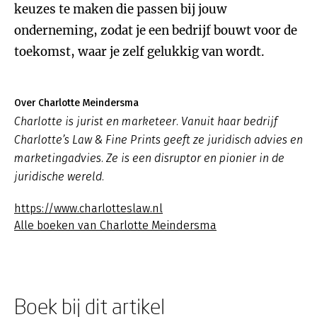
keuzes te maken die passen bij jouw
onderneming, zodat je een bedrijf bouwt voor de
toekomst, waar je zelf gelukkig van wordt.
Over Charlotte Meindersma
Charlotte is jurist en marketeer. Vanuit haar bedrijf
Charlotte’s Law & Fine Prints geeft ze juridisch advies en
marketingadvies. Ze is een disruptor en pionier in de
juridische wereld.
https://www.charlotteslaw.nl
Alle boeken van Charlotte Meindersma
Boek bij dit artikel