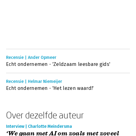
Recensie | Ander Opmeer
Echt ondernemen - 'Zeldzaam leesbare gids'
Recensie | Helmar Niemeijer
Echt ondernemen - 'Het lezen waard!'
Over dezelfde auteur
Interview | Charlotte Meindersma
‘We gaan met AI om zoals met zoveel