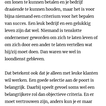
om lonen te kunnen betalen en je bedrijf
draaiende te kunnen houden, maar het is voor
bijna niemand een criterium voor het bepalen
van succes. Een leuk bedrijf en een gelukkig
leven zijn dat wel. Niemand is tenslotte
ondernemer geworden om zich te laten leven of
om zich door een ander te laten vertellen wat
hij/zij moet doen. Dan waren we wel in
loondienst gebleven.
Dat betekent ook dat je alleen met leuke klanten
wil werken. Een goede selectie aan de poort is
belangrijk. Daarbij speelt gevoel soms wel een
belangrijkere rol dan objectieve criteria. En er
moet vertrouwen zijn, anders kun je er maar