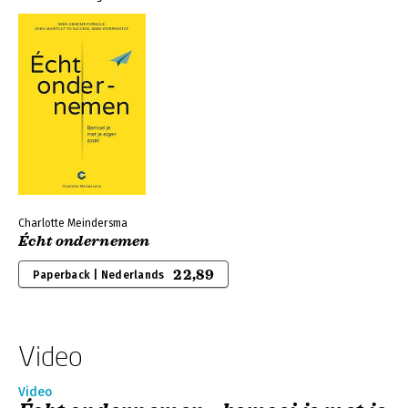
Charlotte Meindersma
Écht ondernemen
22,89
Paperback | Nederlands
Video
Video