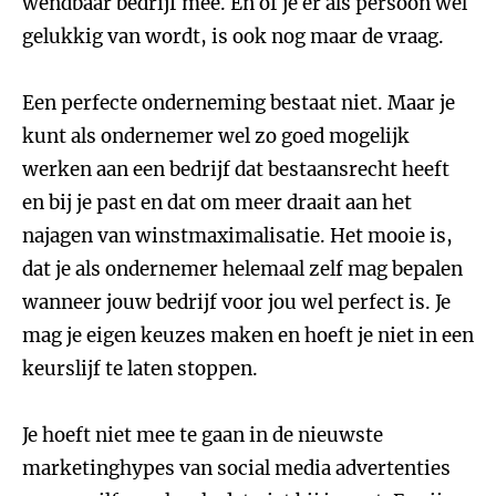
wendbaar bedrijf mee. En of je er als persoon wel
gelukkig van wordt, is ook nog maar de vraag.
Een perfecte onderneming bestaat niet. Maar je
kunt als ondernemer wel zo goed mogelijk
werken aan een bedrijf dat bestaansrecht heeft
en bij je past en dat om meer draait aan het
najagen van winstmaximalisatie. Het mooie is,
dat je als ondernemer helemaal zelf mag bepalen
wanneer jouw bedrijf voor jou wel perfect is. Je
mag je eigen keuzes maken en hoeft je niet in een
keurslijf te laten stoppen.
Je hoeft niet mee te gaan in de nieuwste
marketinghypes van social media advertenties