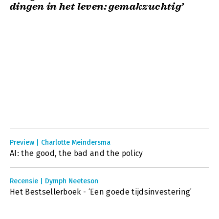
dingen in het leven: gemakzuchtig’
Preview | Charlotte Meindersma
AI: the good, the bad and the policy
Recensie | Dymph Neeteson
Het Bestsellerboek - ‘Een goede tijdsinvestering’