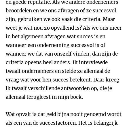
en goede reputatie. Als we andere ondernemers
beoordelen en we ons afvragen of ze succesvol
zijn, gebruiken we ook vaak die criteria. Maar
weet je wat nou zo opvallend is? Als we ons meer
in het algemeen afvragen wat succes is en
wanneer een onderneming succesvol is of
wanneer we dat van onszelf vinden, dan zijn de
criteria opeens heel anders. Ik interviewde
twaalf ondernemers en stelde ze allemaal de
vraag wat voor hen succes betekent. Daar kreeg
ik twaalf verschillende antwoorden op, die je
allemaal terugleest in mijn boek.
Wat opvalt is dat geld bijna nooit genoemd wordt
als een van de succesfactoren. Het is belangrijk