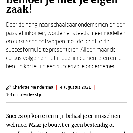
Bemoei je met je eigen
zaak!
Door de hang naar schaalbaar ondernemen en een
passief inkomen, worden er steeds meer modellen
en cursussen ontworpen met de belofte dé
succesformule te presenteren. Alleen maar de
cursus volgen en het model implementeren en je
bent in korte tijd een succesvolle ondernemer.
Charlotte Meindersma
|
4 augustus 2021
|
3-4 minuten leestijd
Succes op korte termijn behaal je er misschien
wel mee. Maar je bouwt er geen bestendig of