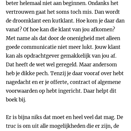
beter helemaal niet aan beginnen. Ondanks het
vertrouwen gaat het soms toch mis. Dan wordt
de droomklant een kutklant. Hoe kom je daar dan
vanaf? Of hoe kan die klant van jou afkomen?
Met name als dat door de onenigheid met alleen
goede communicatie niet meer lukt. Jouw klant
kan als opdrachtgever gemakkelijk van jou af.
Dat heeft de wet wel geregeld. Maar andersom
heb je dikke pech. Tenzij je daar vooraf over hebt
nagedacht en er je offerte, contract of algemene
voorwaarden op hebt ingericht. Daar helpt dit
boek bij.
Er is bijna niks dat moet en heel veel dat mag. De
truc is om uit alle mogelijkheden die er zijn, de