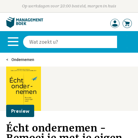
Op werkdagen voor 23:00 besteld, morgen in huis
Ondernemen
Preview
Écht ondernemen -