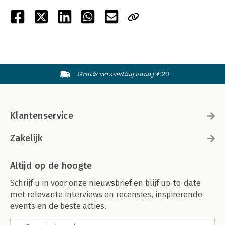
Gratis verzending vanaf €20
Klantenservice
Zakelijk
Altijd op de hoogte
Schrijf u in voor onze nieuwsbrief en blijf up-to-date
met relevante interviews en recensies, inspirerende
events en de beste acties.