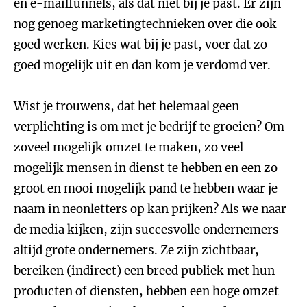
en e-mailfunnels, als dat niet bij je past. Er zijn
nog genoeg marketingtechnieken over die ook
goed werken. Kies wat bij je past, voer dat zo
goed mogelijk uit en dan kom je verdomd ver.
Wist je trouwens, dat het helemaal geen
verplichting is om met je bedrijf te groeien? Om
zoveel mogelijk omzet te maken, zo veel
mogelijk mensen in dienst te hebben en een zo
groot en mooi mogelijk pand te hebben waar je
naam in neonletters op kan prijken? Als we naar
de media kijken, zijn succesvolle ondernemers
altijd grote ondernemers. Ze zijn zichtbaar,
bereiken (indirect) een breed publiek met hun
producten of diensten, hebben een hoge omzet