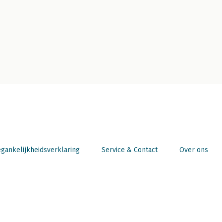
gankelijkheidsverklaring
Service & Contact
Over ons