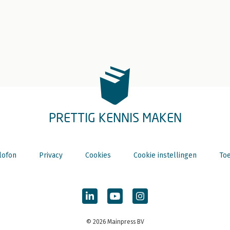
PRETTIG KENNIS MAKEN
lofon
Privacy
Cookies
Cookie instellingen
Toe
© 2026 Mainpress BV