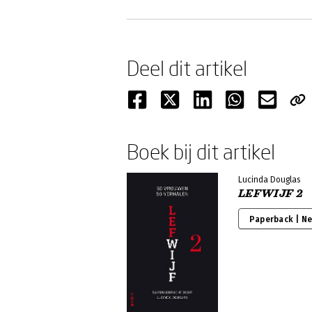
Deel dit artikel
Boek bij dit artikel
Lucinda Douglas
LEFWIJF 2
Paperback | N