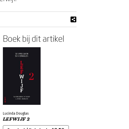
Boek bij dit artikel
Lucinda Douglas
LEFWIJF 2