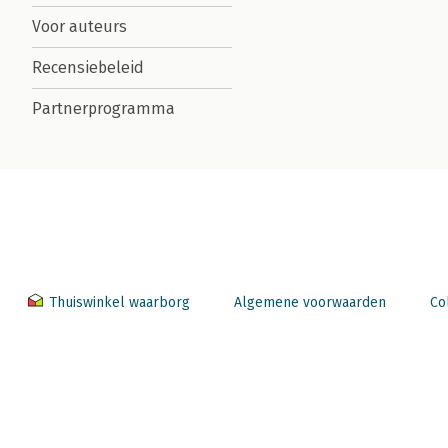
Voor auteurs
Recensiebeleid
Partnerprogramma
Thuiswinkel waarborg
Algemene voorwaarden
Co