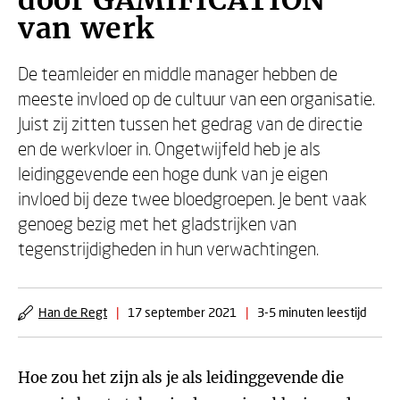
door GAMIFICATION
van werk
De teamleider en middle manager hebben de
meeste invloed op de cultuur van een organisatie.
Juist zij zitten tussen het gedrag van de directie
en de werkvloer in. Ongetwijfeld heb je als
leidinggevende een hoge dunk van je eigen
invloed bij deze twee bloedgroepen. Je bent vaak
genoeg bezig met het gladstrijken van
tegenstrijdigheden in hun verwachtingen.
Han de Regt
|
17 september 2021
|
3-5 minuten leestijd
Hoe zou het zijn als je als leidinggevende die