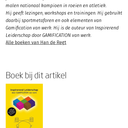
malen nationaal kampioen in roeien en atletiek.
Hij geeft lezingen, workshops en trainingen. Hij gebruikt
daarbij sportmetaforen en ook elementen van
Gamification van werk. Hij is de auteur van Inspirerend
Leiderschap door GAMIFICATION van werk.
Alle boeken van Han de Regt
Boek bij dit artikel