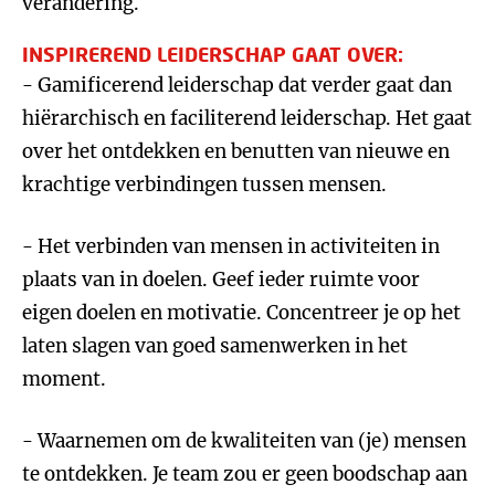
verandering.
INSPIREREND LEIDERSCHAP GAAT OVER:
- Gamificerend leiderschap dat verder gaat dan
hiërarchisch en faciliterend leiderschap. Het gaat
over het ontdekken en benutten van nieuwe en
krachtige verbindingen tussen mensen.
- Het verbinden van mensen in activiteiten in
plaats van in doelen. Geef ieder ruimte voor
eigen doelen en motivatie. Concentreer je op het
laten slagen van goed samenwerken in het
moment.
- Waarnemen om de kwaliteiten van (je) mensen
te ontdekken. Je team zou er geen boodschap aan