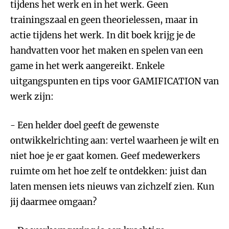
tijdens het werk en in het werk. Geen
trainingszaal en geen theorielessen, maar in
actie tijdens het werk. In dit boek krijg je de
handvatten voor het maken en spelen van een
game in het werk aangereikt. Enkele
uitgangspunten en tips voor GAMIFICATION van
werk zijn:
- Een helder doel geeft de gewenste
ontwikkelrichting aan: vertel waarheen je wilt en
niet hoe je er gaat komen. Geef medewerkers
ruimte om het hoe zelf te ontdekken: juist dan
laten mensen iets nieuws van zichzelf zien. Kun
jij daarmee omgaan?