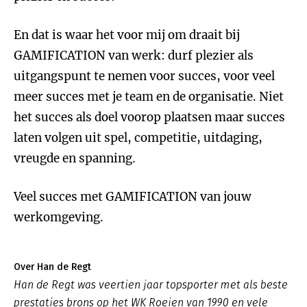
En dat is waar het voor mij om draait bij
GAMIFICATION van werk: durf plezier als
uitgangspunt te nemen voor succes, voor veel
meer succes met je team en de organisatie. Niet
het succes als doel voorop plaatsen maar succes
laten volgen uit spel, competitie, uitdaging,
vreugde en spanning.
Veel succes met GAMIFICATION van jouw
werkomgeving.
Over Han de Regt
Han de Regt was veertien jaar topsporter met als beste
prestaties brons op het WK Roeien van 1990 en vele