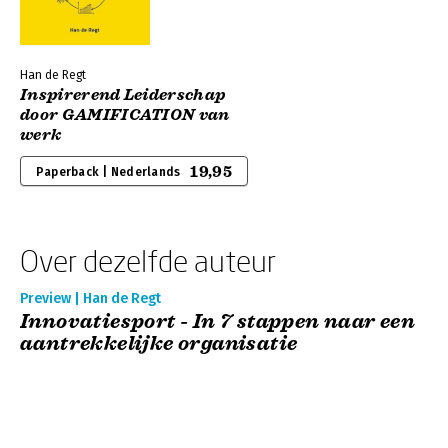
Han de Regt
Inspirerend Leiderschap
door GAMIFICATION van
werk
19,95
Paperback | Nederlands
Over dezelfde auteur
Preview | Han de Regt
Innovatiesport - In 7 stappen naar een
aantrekkelijke organisatie