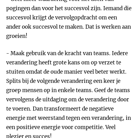
pogingen dan voor het succesvol zijn. Iemand die
succesvol krijgt de vervolgopdracht om een
ander ook succesvol te maken. Dat is werken aan
groeien!
- Maak gebruik van de kracht van teams. Iedere
verandering heeft grote kans om op verzet te
stuiten omdat de oude manier veel beter werkt.
Splits bij de volgende verandering een keer je
groep mensen op in enkele teams. Geef de teams
vervolgens de uitdaging om de verandering door
te voeren. Dan transformeert de negatieve
energie met weerstand tegen een verandering, in
een positieve energie voor competitie. Veel
plezier en succes!