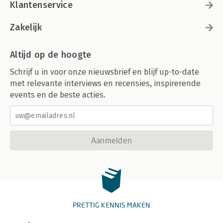
Klantenservice
Zakelijk
Altijd op de hoogte
Schrijf u in voor onze nieuwsbrief en blijf up-to-date
met relevante interviews en recensies, inspirerende
events en de beste acties.
Aanmelden
PRETTIG KENNIS MAKEN