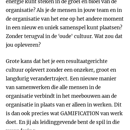
energie kunt steken in de groei en bloei van de
organisatie? Als je de mensen in jouw team en in
de organisatie van het ene op het andere moment
in een nieuw en uniek samenspel kunt plaatsen?
Zonder terugval in de ‘oude' cultuur. Wat zou dat
jou opleveren?
Grote kans dat het je een resultaatgerichte
cultuur oplevert zonder een onzeker, groot en
langdurig verandertraject. Een nieuwe manier
van samenwerken die alle mensen in de
organisatie verbindt in het meebouwen aan de
organisatie in plaats van er alleen in werken. Dit
is dan ook precies wat GAMIFICATION van werk
doet. En jij als leidinggevende bent de spil in die