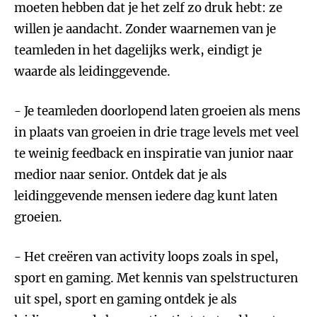
moeten hebben dat je het zelf zo druk hebt: ze
willen je aandacht. Zonder waarnemen van je
teamleden in het dagelijks werk, eindigt je
waarde als leidinggevende.
- Je teamleden doorlopend laten groeien als mens
in plaats van groeien in drie trage levels met veel
te weinig feedback en inspiratie van junior naar
medior naar senior. Ontdek dat je als
leidinggevende mensen iedere dag kunt laten
groeien.
- Het creëren van activity loops zoals in spel,
sport en gaming. Met kennis van spelstructuren
uit spel, sport en gaming ontdek je als