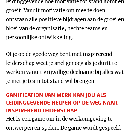
leidinggevende hoe motivatie tot stand komt en
groeit. Vanuit motivatie om mee te doen
ontstaan alle positieve bijdragen aan de groei en
bloei van de organisatie, hechte teams en
persoonlijke ontwikkeling.
Of je op de goede weg bent met inspirerend
leiderschap weet je snel genoeg als je durft te
werken vanuit vrijwillige deelname bij alles wat
je met je team tot stand wil brengen.
GAMIFICATION VAN WERK KAN JOU ALS
LEIDINGGEVENDE HELPEN OP DE WEG NAAR
INSPIREREND LEIDERSCHAP
Het is een game om in de werkomgeving te
ontwerpen en spelen. De game wordt gespeeld