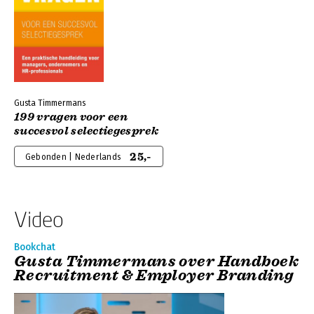
Gusta Timmermans
199 vragen voor een
succesvol selectiegesprek
25,-
Gebonden | Nederlands
Video
Bookchat
Gusta Timmermans over Handboek
Recruitment & Employer Branding