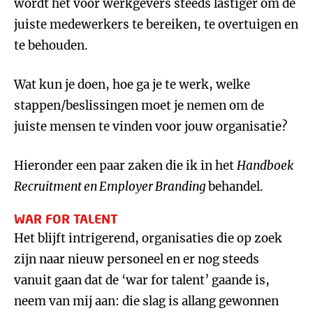
wordt het voor werkgevers steeds lastiger om de
juiste medewerkers te bereiken, te overtuigen en
te behouden.
Wat kun je doen, hoe ga je te werk, welke
stappen/beslissingen moet je nemen om de
juiste mensen te vinden voor jouw organisatie?
Hieronder een paar zaken die ik in het
Handboek
Recruitment en Employer Branding
behandel.
WAR FOR TALENT
Het blijft intrigerend, organisaties die op zoek
zijn naar nieuw personeel en er nog steeds
vanuit gaan dat de ‘war for talent’ gaande is,
neem van mij aan: die slag is allang gewonnen