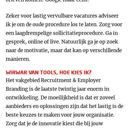
Zeker voor lastig vervulbare vacatures adviseer
ik je om de oude procedure los te laten. Zorg voor
een laagdrempelige sollicitatieprocedure. Ga in
gesprek, online of live. Natuurlijk ga je op zoek
naar de motivatie, maar dat kan op verschillende
manieren.
WIRWAR VAN TOOLS, HOE KIES IK?
Het vakgebied Recruitment & Employer
Branding is de laatste twintig jaar enorm in
ontwikkeling. De moeilijkheid is dat er zoveel
aanbieders en oplossingen zijn dat het lastig is de
beste keuzes te maken voor jouw organisatie.
Zorg dat je de innovatie kiest die bij jouw