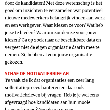
door de kandidaten! Met deze wetenschap is het
goed om inzichten te verzamelen wat potentieel
nieuwe medewerkers belangrijk vinden aan werk
en een werkgever. Waar kiezen ze voor? Wat heb
je ze te bieden? Waarom zouden ze voor jouw
kiezen? Ga op zoek naar de beschikbare data en
vergeet niet de eigen organisatie daarin mee te
nemen. Zij hebben al voor jouw organisatie
gekozen.
SCHAF DE MOTIVATIEBRIEF AF!
Te vaak zie ik dat organisaties een zeer lang
sollicitatieproces hanteren en daar ook
motivatiebrieven bij vragen. Heb je je wel eens
afgevraagd hoe kandidaten aan hun mooie
brieven komen? Google maar eens!