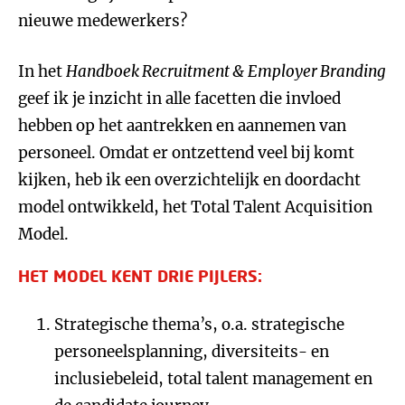
nieuwe medewerkers?
In het
Handboek Recruitment & Employer Branding
geef ik je inzicht in alle facetten die invloed
hebben op het aantrekken en aannemen van
personeel. Omdat er ontzettend veel bij komt
kijken, heb ik een overzichtelijk en doordacht
model ontwikkeld, het Total Talent Acquisition
Model.
HET MODEL KENT DRIE PIJLERS:
Strategische thema’s, o.a. strategische
personeelsplanning, diversiteits- en
inclusiebeleid, total talent management en