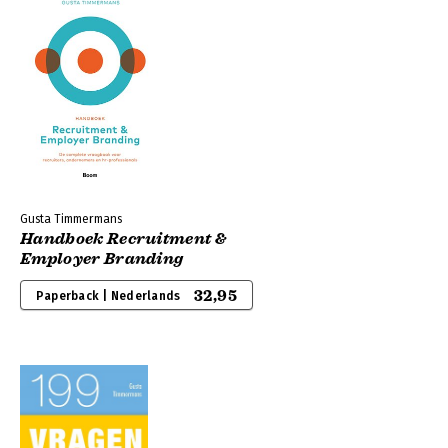
Gusta Timmermans
Handboek Recruitment &
Employer Branding
32,95
Paperback | Nederlands