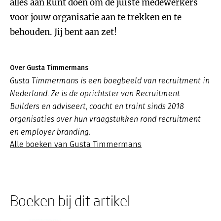
alles aan kunt doen om de juiste medewerkers
voor jouw organisatie aan te trekken en te
behouden. Jij bent aan zet!
Over Gusta Timmermans
Gusta Timmermans is een boegbeeld van recruitment in
Nederland. Ze is de oprichtster van Recruitment
Builders en adviseert, coacht en traint sinds 2018
organisaties over hun vraagstukken rond recruitment
en employer branding.
Alle boeken van Gusta Timmermans
Boeken bij dit artikel