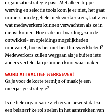
organisatiestrategie past. Met alleen hippe
werving en selectie tools kom je er niet, het gaat
immers om de gehele medewerkersreis, laat zien
wat medewerkers kunnen verwachten als ze in
dienst komen. Hoe is de on-boarding, zijn de
ontwikkel- en opleidingsmogelijkheden
innovatief, hoe is het met het thuiswerkbeleid?
Medewerkers zullen weggaan als je buiten iets
anders verteld dan je binnen kunt waarmaken.
WORD ATTRACTIEF WERKGEVER!
Ga je voor de korte termijn of maak je een
meerjarige strategie?
Is de hele organisatie zich ervan bewust dat zij
een belangrijke rol spelen in het aantrekken van