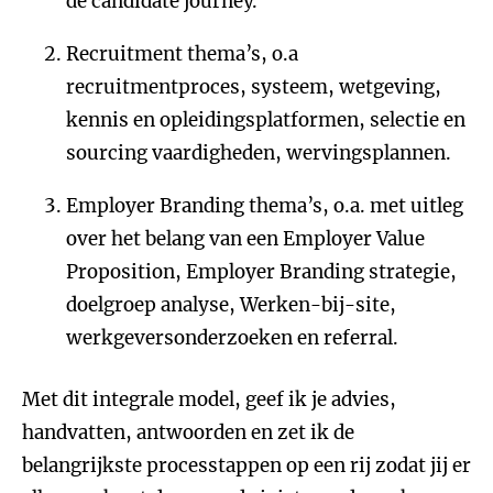
de candidate journey.
Recruitment thema’s, o.a
recruitmentproces, systeem, wetgeving,
kennis en opleidingsplatformen, selectie en
sourcing vaardigheden, wervingsplannen.
Employer Branding thema’s, o.a. met uitleg
over het belang van een Employer Value
Proposition, Employer Branding strategie,
doelgroep analyse, Werken-bij-site,
werkgeversonderzoeken en referral.
Met dit integrale model, geef ik je advies,
handvatten, antwoorden en zet ik de
belangrijkste processtappen op een rij zodat jij er