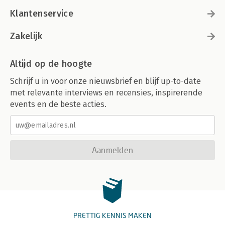
Klantenservice
Zakelijk
Altijd op de hoogte
Schrijf u in voor onze nieuwsbrief en blijf up-to-date
met relevante interviews en recensies, inspirerende
events en de beste acties.
Aanmelden
PRETTIG KENNIS MAKEN