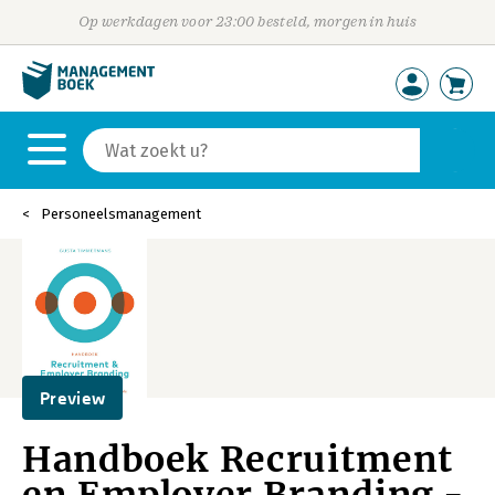
Op werkdagen voor 23:00 besteld, morgen in huis
Personeelsmanagement
Preview
Handboek Recruitment