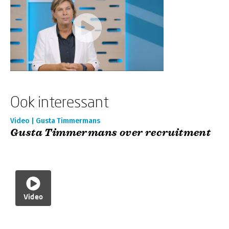
Ook interessant
Video | Gusta Timmermans
Gusta Timmermans over recruitment
Video