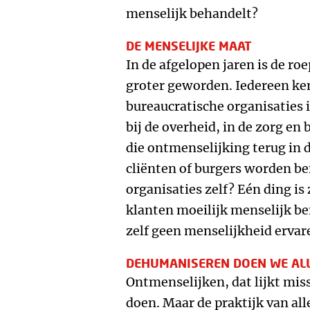
menselijk behandelt?
DE MENSELIJKE MAAT
In de afgelopen jaren is de r
groter geworden. Iedereen ke
bureaucratische organisaties 
bij de overheid, in de zorg en 
die ontmenselijking terug in 
cliënten of burgers worden be
organisaties zelf? Eén ding 
klanten moeilijk menselijk ben
zelf geen menselijkheid ervar
DEHUMANISEREN DOEN WE AL
Ontmenselijken, dat lijkt mis
doen. Maar de praktijk van all