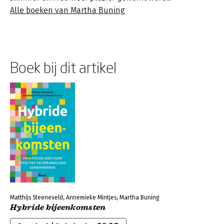
Alle boeken van Martha Buning
Boek bij dit artikel
Matthijs Steeneveld, Annemieke Mintjes, Martha Buning
Hybride bijeenkomsten