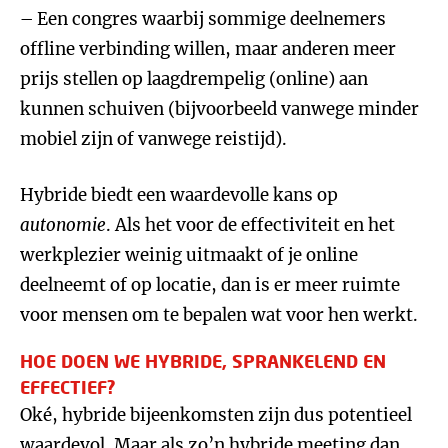
– Een congres waarbij sommige deelnemers
offline verbinding willen, maar anderen meer
prijs stellen op laagdrempelig (online) aan
kunnen schuiven (bijvoorbeeld vanwege minder
mobiel zijn of vanwege reistijd).
Hybride biedt een waardevolle kans op
autonomie
. Als het voor de effectiviteit en het
werkplezier weinig uitmaakt of je online
deelneemt of op locatie, dan is er meer ruimte
voor mensen om te bepalen wat voor hen werkt.
HOE DOEN WE HYBRIDE, SPRANKELEND EN
EFFECTIEF?
Oké, hybride bijeenkomsten zijn dus potentieel
waardevol. Maar als zo’n hybride meeting dan