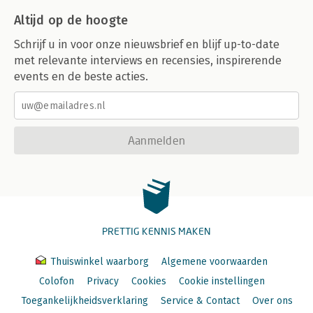
Altijd op de hoogte
Schrijf u in voor onze nieuwsbrief en blijf up-to-date
met relevante interviews en recensies, inspirerende
events en de beste acties.
Aanmelden
PRETTIG KENNIS MAKEN
Thuiswinkel waarborg
Algemene voorwaarden
Colofon
Privacy
Cookies
Cookie instellingen
Toegankelijkheidsverklaring
Service & Contact
Over ons