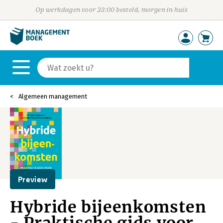
Op werkdagen voor 23:00 besteld, morgen in huis
Algemeen management
Preview
Hybride bijeenkomsten