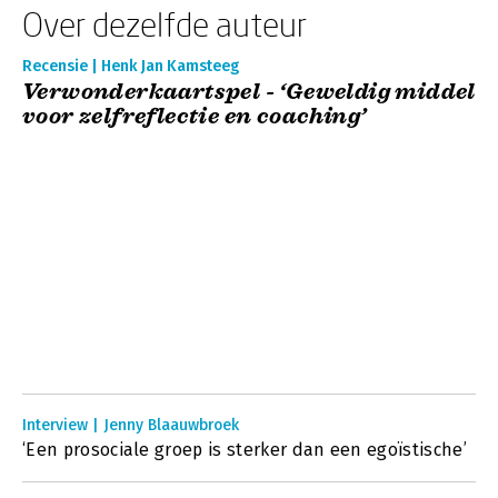
Over dezelfde auteur
Recensie | Henk Jan Kamsteeg
Verwonderkaartspel - ‘Geweldig middel
voor zelfreflectie en coaching’
Interview | Jenny Blaauwbroek
‘Een prosociale groep is sterker dan een egoïstische’