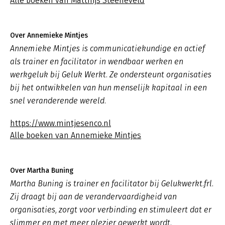
Alle boeken van Matthijs Steeneveld
Over Annemieke Mintjes
Annemieke Mintjes is communicatiekundige en actief
als trainer en facilitator in wendbaar werken en
werkgeluk bij Geluk Werkt. Ze ondersteunt organisaties
bij het ontwikkelen van hun menselijk kapitaal in een
snel veranderende wereld.
https://www.mintjesenco.nl
Alle boeken van Annemieke Mintjes
Over Martha Buning
Martha Buning is trainer en facilitator bij Gelukwerkt.frl.
Zij draagt bij aan de verandervaardigheid van
organisaties, zorgt voor verbinding en stimuleert dat er
slimmer en met meer plezier gewerkt wordt.