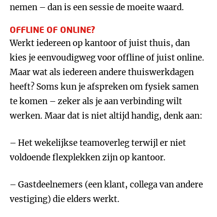
nemen – dan is een sessie de moeite waard.
OFFLINE OF ONLINE?
Werkt iedereen op kantoor of juist thuis, dan
kies je eenvoudigweg voor offline of juist online.
Maar wat als iedereen andere thuiswerkdagen
heeft? Soms kun je afspreken om fysiek samen
te komen – zeker als je aan verbinding wilt
werken. Maar dat is niet altijd handig, denk aan:
– Het wekelijkse teamoverleg terwijl er niet
voldoende flexplekken zijn op kantoor.
– Gastdeelnemers (een klant, collega van andere
vestiging) die elders werkt.