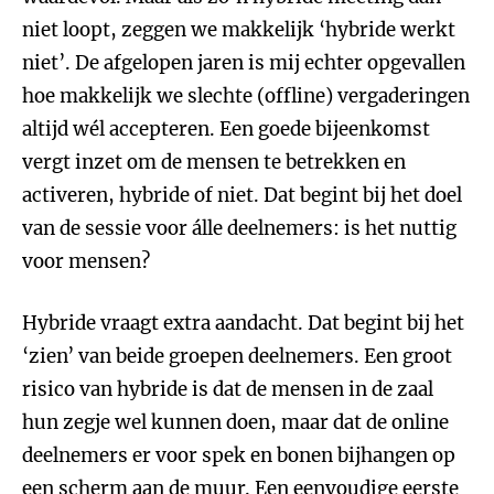
niet loopt, zeggen we makkelijk ‘hybride werkt
niet’. De afgelopen jaren is mij echter opgevallen
hoe makkelijk we slechte (offline) vergaderingen
altijd wél accepteren. Een goede bijeenkomst
vergt inzet om de mensen te betrekken en
activeren, hybride of niet. Dat begint bij het doel
van de sessie voor álle deelnemers: is het nuttig
voor mensen?
Hybride vraagt extra aandacht. Dat begint bij het
‘zien’ van beide groepen deelnemers. Een groot
risico van hybride is dat de mensen in de zaal
hun zegje wel kunnen doen, maar dat de online
deelnemers er voor spek en bonen bijhangen op
een scherm aan de muur. Een eenvoudige eerste