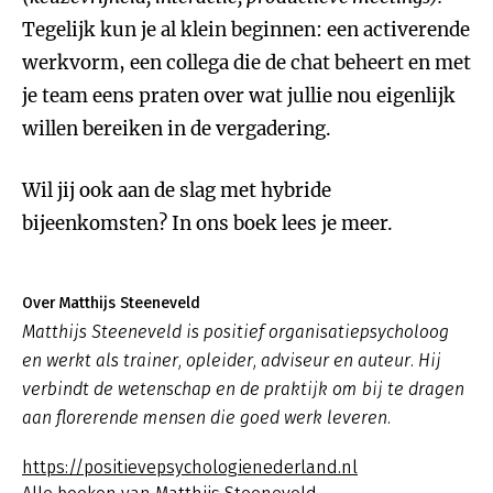
Tegelijk kun je al klein beginnen: een activerende
werkvorm, een collega die de chat beheert en met
je team eens praten over wat jullie nou eigenlijk
willen bereiken in de vergadering.
Wil jij ook aan de slag met hybride
bijeenkomsten? In ons boek lees je meer.
Over Matthijs Steeneveld
Matthijs Steeneveld is positief organisatiepsycholoog
en werkt als trainer, opleider, adviseur en auteur. Hij
verbindt de wetenschap en de praktijk om bij te dragen
aan florerende mensen die goed werk leveren.
https://positievepsychologienederland.nl