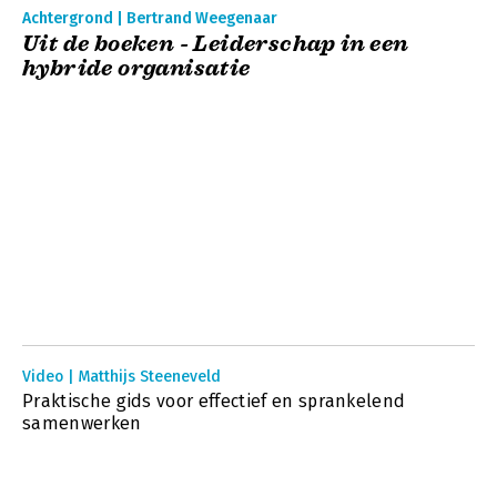
Achtergrond | Bertrand Weegenaar
Uit de boeken - Leiderschap in een
hybride organisatie
Video | Matthijs Steeneveld
Praktische gids voor effectief en sprankelend
samenwerken