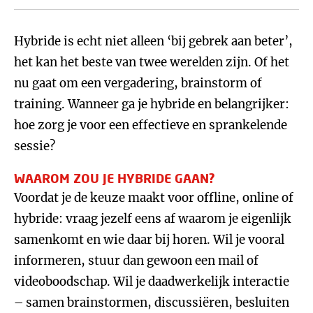
Hybride is echt niet alleen ‘bij gebrek aan beter’,
het kan het beste van twee werelden zijn. Of het
nu gaat om een vergadering, brainstorm of
training. Wanneer ga je hybride en belangrijker:
hoe zorg je voor een effectieve en sprankelende
sessie?
WAAROM ZOU JE HYBRIDE GAAN?
Voordat je de keuze maakt voor offline, online of
hybride: vraag jezelf eens af waarom je eigenlijk
samenkomt en wie daar bij horen. Wil je vooral
informeren, stuur dan gewoon een mail of
videoboodschap. Wil je daadwerkelijk interactie
– samen brainstormen, discussiëren, besluiten