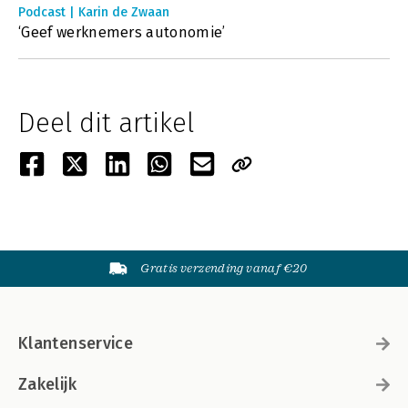
Podcast | Karin de Zwaan
‘Geef werknemers autonomie’
Deel dit artikel
Gratis verzending vanaf €20
Klantenservice
Zakelijk