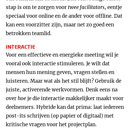
stap is om te zorgen voor
twee facilitators
, eentje
speciaal voor online en de ander voor offline. Dat
kan een voorzitter zijn, maar net zo goed een
betrokken teamlid.
INTERACTIE
Voor een effectieve en energieke meeting wil je
vooral ook interactie stimuleren. Je wilt dat
mensen hun mening geven, vragen stellen en
luisteren. Maar wat als het stil blijft? Gebruik de
juiste, activerende werkvormen. Denk eens na
over
hoe
je die interactie makkelijker maakt voor
deelnemers. Hybride kan dat prima: laat iedereen
post-its schrijven (op papier of digitaal) met
kritische vragen voor het projectplan.