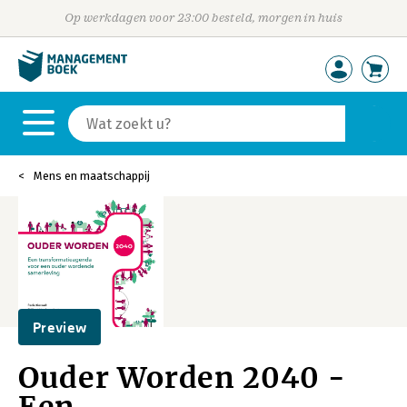
Op werkdagen voor 23:00 besteld, morgen in huis
Mens en maatschappij
Preview
Ouder Worden 2040 -