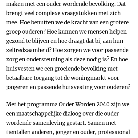
maken met een ouder wordende bevolking. Dat
brengt veel complexe vraagstukken met zich
mee. Hoe benutten we de kracht van een grotere
groep ouderen? Hoe kunnen we mensen helpen
gezond te blijven en hoe draagt dat bij aan hun
zelfredzaamheid? Hoe zorgen we voor passende
zorg en ondersteuning als deze nodig is? En hoe
huisvesten we een groeiende bevolking met
betaalbare toegang tot de woningmarkt voor
jongeren en passende huisvesting voor ouderen?
Met het programma Ouder Worden 2040 zijn we
een maatschappelijke dialoog over die ouder
wordende samenleving gestart. Samen met
tientallen anderen, jonger en ouder, professional