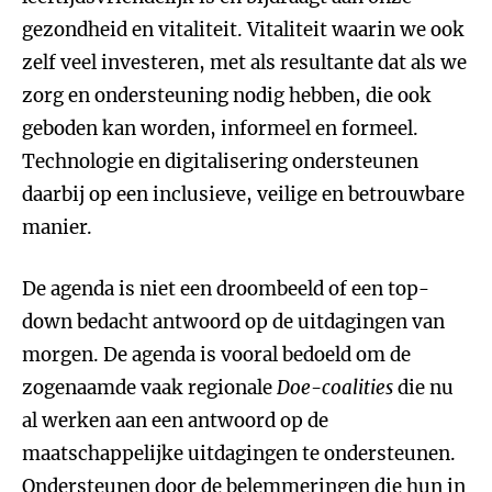
gezondheid en vitaliteit. Vitaliteit waarin we ook
zelf veel investeren, met als resultante dat als we
zorg en ondersteuning nodig hebben, die ook
geboden kan worden, informeel en formeel.
Technologie en digitalisering ondersteunen
daarbij op een inclusieve, veilige en betrouwbare
manier.
De agenda is niet een droombeeld of een top-
down bedacht antwoord op de uitdagingen van
morgen. De agenda is vooral bedoeld om de
zogenaamde vaak regionale
Doe-coalities
die nu
al werken aan een antwoord op de
maatschappelijke uitdagingen te ondersteunen.
Ondersteunen door de belemmeringen die hun in