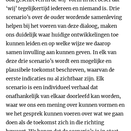
‘wij’ tegelijkertijd iedereen en niemand is. Drie
scenario’s over de ouder wordende samenleving
helpen bij het voeren van deze dialoog, maken
ons duidelijk waar huidige ontwikkelingen toe
kunnen leiden en op welke wijze we daarop
samen invulling aan kunnen geven. In elk van
deze drie scenario’s wordt een mogelijke en
plausibele toekomst beschreven, waarvan de
eerste indicaties nu al zichtbaar zijn. Elk
scenario is een individueel verhaal dat
onafhankelijk van elkaar doorleefd kan worden,
waar we ons een mening over kunnen vormen en
we het gesprek kunnen voeren over wat we gaan
doen als de toekomst zich in die richting