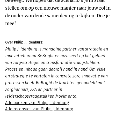
beweegt. We hopen dat de scenario’s je in staat
stellen om op een nieuwe manier naar jouw rol in
de ouder wordende samenleving te kijken. Doe je
mee?
Over Philip J. Idenburg
Philip J. Idenburg is managing partner van strategie en
innovatiebureau BeBright en adviseert op het gebied
van zorg-strategie en transformatie vraagstukken.
Proces en inhoud gaan daarbij hand in hand. Om visie
en strategie te vertalen in concrete zorg-innovatie van
processen heeft BeBright de krachten gebundeld met
Zorgkenners, ZZA en partner in
leiderschapsvraagstukken Movimento.
Alle boeken van Philip J. Idenburg
Alle recensies van Philip J. Idenburg