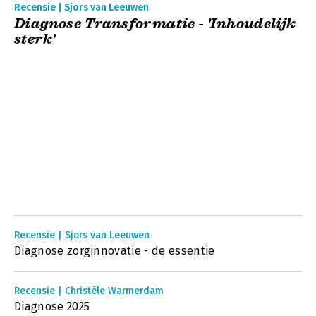
Recensie | Sjors van Leeuwen
Diagnose Transformatie - 'Inhoudelijk
sterk'
Recensie | Sjors van Leeuwen
Diagnose zorginnovatie - de essentie
Recensie | Christèle Warmerdam
Diagnose 2025