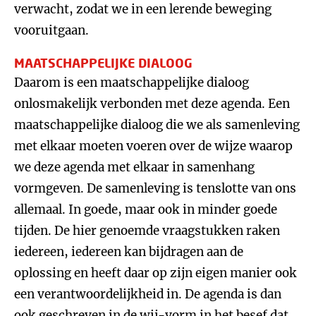
verwacht, zodat we in een lerende beweging
vooruitgaan.
MAATSCHAPPELIJKE DIALOOG
Daarom is een maatschappelijke dialoog
onlosmakelijk verbonden met deze agenda. Een
maatschappelijke dialoog die we als samenleving
met elkaar moeten voeren over de wijze waarop
we deze agenda met elkaar in samenhang
vormgeven. De samenleving is tenslotte van ons
allemaal. In goede, maar ook in minder goede
tijden. De hier genoemde vraagstukken raken
iedereen, iedereen kan bijdragen aan de
oplossing en heeft daar op zijn eigen manier ook
een verantwoordelijkheid in. De agenda is dan
ook geschreven in de wij-vorm in het besef dat