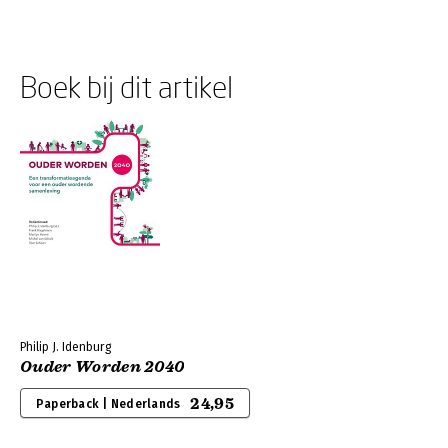
Boek bij dit artikel
Philip J. Idenburg
Ouder Worden 2040
24,95
Paperback | Nederlands