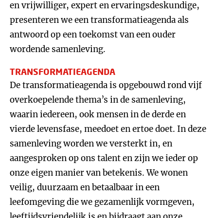
en vrijwilliger, expert en ervaringsdeskundige,
presenteren we een transformatieagenda als
antwoord op een toekomst van een ouder
wordende samenleving.
TRANSFORMATIEAGENDA
De transformatieagenda is opgebouwd rond vijf
overkoepelende thema’s in de samenleving,
waarin iedereen, ook mensen in de derde en
vierde levensfase, meedoet en ertoe doet. In deze
samenleving worden we versterkt in, en
aangesproken op ons talent en zijn we ieder op
onze eigen manier van betekenis. We wonen
veilig, duurzaam en betaalbaar in een
leefomgeving die we gezamenlijk vormgeven,
leeftijdsvriendelijk is en bijdraagt aan onze