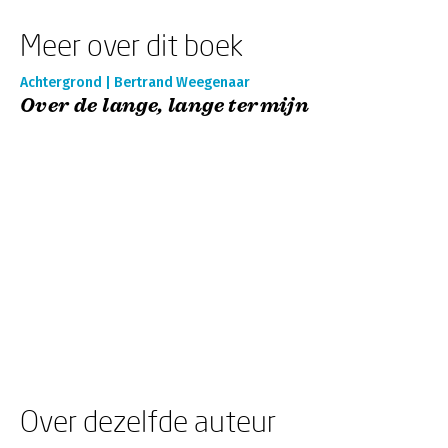
Meer over dit boek
Achtergrond | Bertrand Weegenaar
Over de lange, lange termijn
Over dezelfde auteur