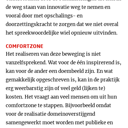
de weg staan van innovatie weg te nemen en
vooral door met opschalings- en
doorzettingskracht te zorgen dat we niet overal
het spreekwoordelijke wiel opnieuw uitvinden.
COMFORTZONE
Het realiseren van deze beweging is niet
vanzelfsprekend. Wat voor de één inspirerend is,
kan voor de ander een doembeeld zijn. En wat
gemakkelijk opgeschreven is, kan in de praktijk
erg weerbarstig zijn of veel geld (lijken te)
kosten. Het vraagt aan veel mensen om uit hun
comfortzone te stappen. Bijvoorbeeld omdat
voor de realisatie domeinoverstijgend
samengewerkt moet worden met publieke en