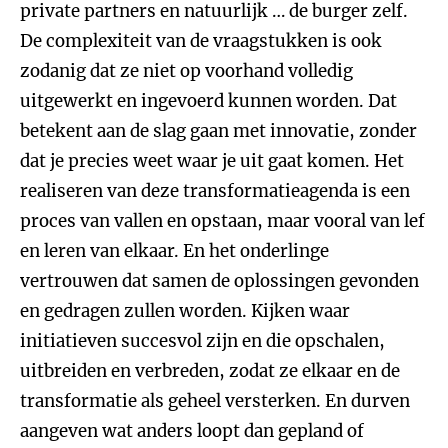
private partners en natuurlijk … de burger zelf.
De complexiteit van de vraagstukken is ook
zodanig dat ze niet op voorhand volledig
uitgewerkt en ingevoerd kunnen worden. Dat
betekent aan de slag gaan met innovatie, zonder
dat je precies weet waar je uit gaat komen. Het
realiseren van deze transformatieagenda is een
proces van vallen en opstaan, maar vooral van lef
en leren van elkaar. En het onderlinge
vertrouwen dat samen de oplossingen gevonden
en gedragen zullen worden. Kijken waar
initiatieven succesvol zijn en die opschalen,
uitbreiden en verbreden, zodat ze elkaar en de
transformatie als geheel versterken. En durven
aangeven wat anders loopt dan gepland of