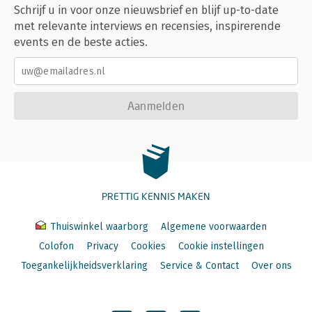
Schrijf u in voor onze nieuwsbrief en blijf up-to-date
met relevante interviews en recensies, inspirerende
events en de beste acties.
Aanmelden
PRETTIG KENNIS MAKEN
Thuiswinkel waarborg
Algemene voorwaarden
Colofon
Privacy
Cookies
Cookie instellingen
Toegankelijkheidsverklaring
Service & Contact
Over ons