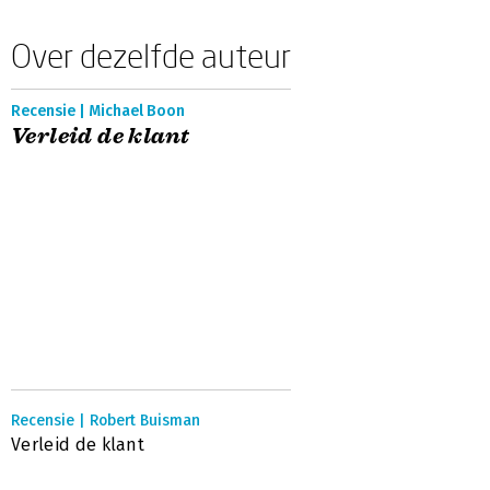
Over dezelfde auteur
Recensie | Michael Boon
Verleid de klant
Recensie | Robert Buisman
Verleid de klant