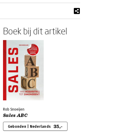
Boek bij dit artikel
Rob Snoeijen
Sales ABC
35,-
Gebonden | Nederlands