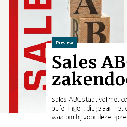
Preview
Sales AB
zakendo
Sales-ABC staat vol met co
oefeningen, die je aan het 
waarom hij voor deze opze