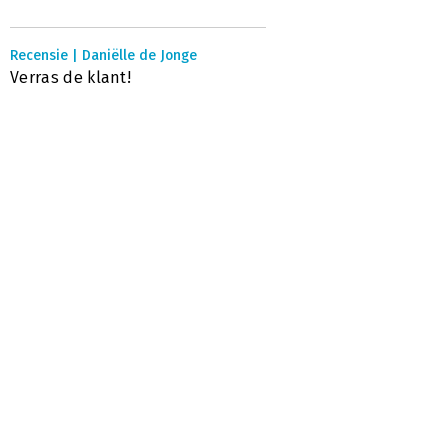
Recensie | Daniëlle de Jonge
Verras de klant!