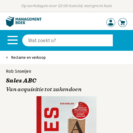
Op werkdagen voor 23:00 besteld, morgen in huis
Reclame en verkoop
Rob Snoeijen
Sales ABC
Van acquisitie tot zakendoen