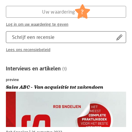
?
Uw waardering
Log in om uw waardering te geven
Schrijf een recensie
Lees ons recensiebeleid
Interviews en artikelen
(1)
preview
Sales ABC - Van acquisitie tot zakendoen