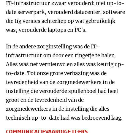
IT-infrastructuur zwaar verouderd: niet up-to-
date serverpark, verouderd datacenter, software
die tig versies achterliep op wat gebruikelijk
was, verouderde laptops en PC’s.
In de andere zorginstelling was de IT-
infrastructuur om door een ringetje te halen.
Alles was net vernieuwd en alles was keurig up-
to-date. Tot onze grote verbazing was de
tevredenheid van de zorgmedewerkers in de
instelling die verouderde spullenboel had heel
groot en de tevredenheid van de
zorgmedewerkers in de instelling die alles
technisch up-to-date had was bedroevend laag.
COMMUNICATIEVAARDIGE IT-ERS