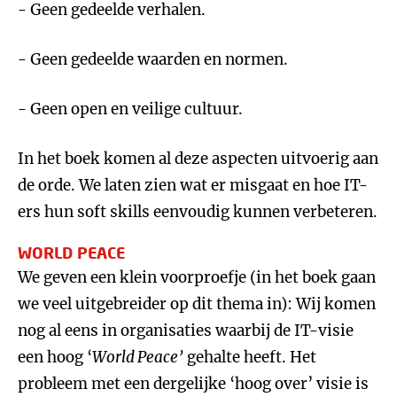
- Geen gedeelde verhalen.
- Geen gedeelde waarden en normen.
- Geen open en veilige cultuur.
In het boek komen al deze aspecten uitvoerig aan
de orde. We laten zien wat er misgaat en hoe IT-
ers hun soft skills eenvoudig kunnen verbeteren.
WORLD PEACE
We geven een klein voorproefje (in het boek gaan
we veel uitgebreider op dit thema in): Wij komen
nog al eens in organisaties waarbij de IT-visie
een hoog ‘
World Peace’
gehalte heeft. Het
probleem met een dergelijke ‘hoog over’ visie is