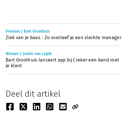
Preview | Bart Groothuis
Ziek van je baas - Zo overleef je een slechte manager
Nieuws | Justin van Lopik
Bart Groothuis lanceert app bij Creëer een band met
je klant
Deel dit artikel