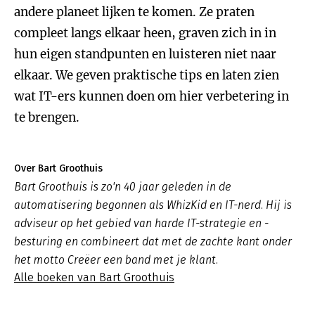
andere planeet lijken te komen. Ze praten
compleet langs elkaar heen, graven zich in in
hun eigen standpunten en luisteren niet naar
elkaar. We geven praktische tips en laten zien
wat IT-ers kunnen doen om hier verbetering in
te brengen.
Over Bart Groothuis
Bart Groothuis is zo'n 40 jaar geleden in de
automatisering begonnen als WhizKid en IT-nerd. Hij is
adviseur op het gebied van harde IT-strategie en -
besturing en combineert dat met de zachte kant onder
het motto
Creëer een band met je klant
.
Alle boeken van Bart Groothuis