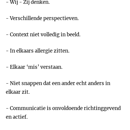
- Wij - Zij denken.
- Verschillende perspectieven.
- Context niet volledig in beeld.
- In elkaars allergie zitten.
- Elkaar ‘mis’ verstaan.
- Niet snappen dat een ander echt anders in
elkaar zit.
- Communicatie is onvoldoende richtinggevend
en actief.