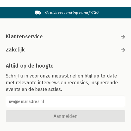
Gratis verzending vanaf €20
Klantenservice
Zakelijk
Altijd op de hoogte
Schrijf u in voor onze nieuwsbrief en blijf up-to-date
met relevante interviews en recensies, inspirerende
events en de beste acties.
Aanmelden