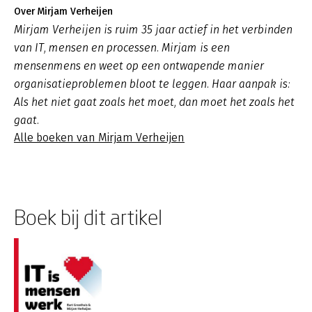
Over Mirjam Verheijen
Mirjam Verheijen is ruim 35 jaar actief in het verbinden
van IT, mensen en processen. Mirjam is een
mensenmens en weet op een ontwapende manier
organisatieproblemen bloot te leggen. Haar aanpak is:
Als het niet gaat zoals het moet, dan moet het zoals het
gaat
.
Alle boeken van Mirjam Verheijen
Boek bij dit artikel