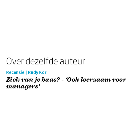
Over dezelfde auteur
Recensie | Rudy Kor
Ziek van je baas? - ‘Ook leerzaam voor
managers’