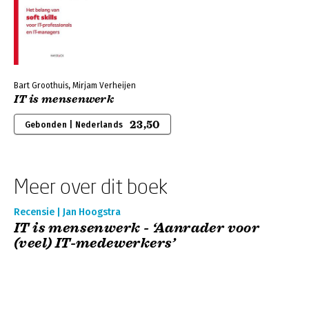
Bart Groothuis, Mirjam Verheijen
IT is mensenwerk
23,50
Gebonden | Nederlands
Meer over dit boek
Recensie | Jan Hoogstra
IT is mensenwerk - ‘Aanrader voor
(veel) IT-medewerkers’