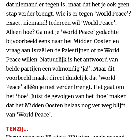
dat niemand er tegen is, maar dat het je ook geen
stap verder brengt. Wie is er tegen ‘World Peace’?
Exact, niemand! Iedereen wil ‘World Peace’.
Alleen hoe? Ga met je ‘World Peace’ gedachte
bijvoorbeeld eens naar het Midden Oosten en
vraag aan Israël en de Palestijnen of ze World
Peace willen. Natuurlijk is het antwoord van
beide partijen een volmondig ‘ja!’. Maar dit
voorbeeld maakt direct duidelijk dat ‘World
Peace’ alléén je niet verder brengt. Het gaat om
het ‘hoe’. Juist de gevolgen van het ‘hoe’ maken
dat het Midden Oosten helaas nog ver weg blijft
van ‘World Peace’.
TENZIJ...