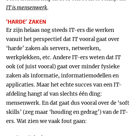
IT is mensenwerk
.
‘HARDE’ ZAKEN
Er zijn helaas nog steeds IT-ers die werken
vanuit het perspectief dat IT vooral gaat over
‘harde’ zaken als servers, netwerken,
werkplekken, etc. Andere IT-ers weten dat IT
ook (of juist vooral) gaat over minder fysieke
zaken als informatie, informatiemodellen en
applicaties. Maar het echte succes van een IT-
afdeling hangt af van slechts één ding:
mensenwerk. En dat gaat dus vooral over de ‘soft
skills’ (zeg maar ‘houding en gedrag’) van de IT-
ers. Wat zien we vaak fout gaan: