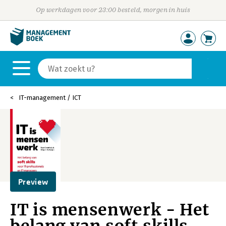
Op werkdagen voor 23:00 besteld, morgen in huis
IT-management / ICT
Preview
IT is mensenwerk - Het