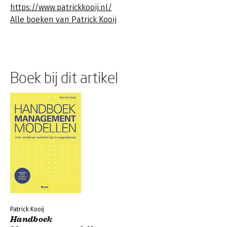
https://www.patrickkooij.nl/
Alle boeken van Patrick Kooij
Boek bij dit artikel
Patrick Kooij
Handboek