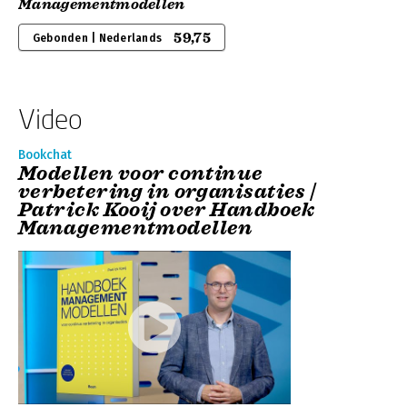
Managementmodellen
59,75
Gebonden | Nederlands
Video
Bookchat
Modellen voor continue
verbetering in organisaties |
Patrick Kooij over Handboek
Managementmodellen