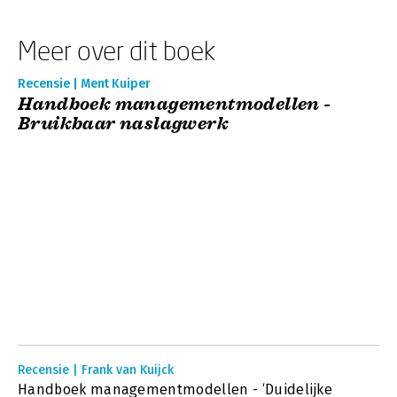
Meer over dit boek
Recensie | Ment Kuiper
Handboek managementmodellen -
Bruikbaar naslagwerk
Recensie | Frank van Kuijck
Handboek managementmodellen - ‘Duidelijke