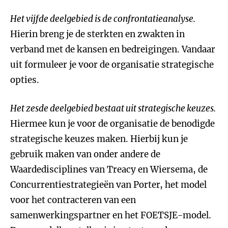
Het vijfde deelgebied is de confrontatieanalyse.
Hierin breng je de sterkten en zwakten in
verband met de kansen en bedreigingen. Vandaar
uit formuleer je voor de organisatie strategische
opties.
Het zesde deelgebied bestaat uit strategische keuzes.
Hiermee kun je voor de organisatie de benodigde
strategische keuzes maken. Hierbij kun je
gebruik maken van onder andere de
Waardedisciplines van Treacy en Wiersema, de
Concurrentiestrategieën van Porter, het model
voor het contracteren van een
samenwerkingspartner en het FOETSJE-model.