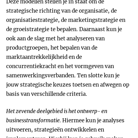
Deze modellen stellen je in staat om de
strategische richting van de organisatie, de
organisatiestrategie, de marketingstrategie en
de groeistrategie te bepalen. Daarnaast kun je
ook aan de slag met het analyseren van
productgroepen, het bepalen van de
marktaantrekkelijkheid en de
concurrentiekracht en het vormgeven van
samenwerkingsverbanden. Ten slotte kun je
jouw strategische keuzes toetsen en afwegen op
basis van verschillende criteria.
Het zevende deelgebied is het ontwerp- en
businesstransformatie.
Hiermee kun je analyses
uitvoeren, strategieën ontwikkelen en