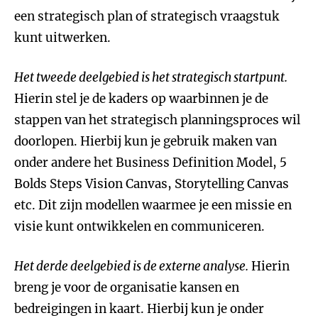
een strategisch plan of strategisch vraagstuk
kunt uitwerken.
Het tweede deelgebied is het strategisch startpunt.
Hierin stel je de kaders op waarbinnen je de
stappen van het strategisch planningsproces wil
doorlopen. Hierbij kun je gebruik maken van
onder andere het Business Definition Model, 5
Bolds Steps Vision Canvas, Storytelling Canvas
etc. Dit zijn modellen waarmee je een missie en
visie kunt ontwikkelen en communiceren.
Het derde deelgebied is de externe analyse.
Hierin
breng je voor de organisatie kansen en
bedreigingen in kaart. Hierbij kun je onder