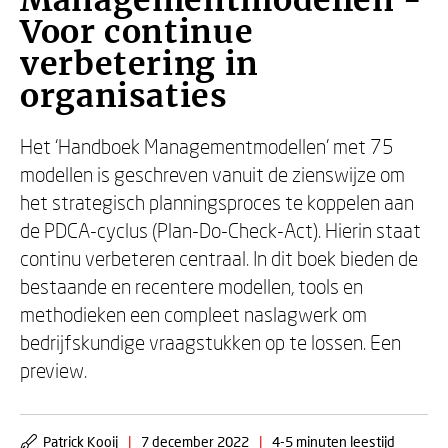
Managementmodellen -
Voor continue
verbetering in
organisaties
Het ‘Handboek Managementmodellen’ met 75
modellen is geschreven vanuit de zienswijze om
het strategisch planningsproces te koppelen aan
de PDCA-cyclus (Plan-Do-Check-Act). Hierin staat
continu verbeteren centraal. In dit boek bieden de
bestaande en recentere modellen, tools en
methodieken een compleet naslagwerk om
bedrijfskundige vraagstukken op te lossen. Een
preview.
Patrick Kooij
|
7 december 2022
|
4-5 minuten leestijd