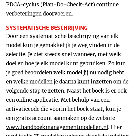
PDCA-cyclus (Plan-Do-Check-Act) continue
verbeteringen doorvoeren.
SYSTEMATISCHE BESCHRIJVING
Door een systematische beschrijving van elk
model kun je gemakkelijk je weg vinden in de
selectie. Je ziet steeds snel wanneer, met welk
doel en hoe je elk model kunt gebruiken. Zo kun
je goed beoordelen welk model jij nu nodig hebt
en welke modellen je daarna kunt inzetten om de
volgende stap te zetten. Naast het boek is er ook
een online applicatie. Met behulp van een
activatiecode die voorin het boek staat, kun je
een gratis account aanmaken op de website
www.handboekmanagementmodellen.nl
. Hier