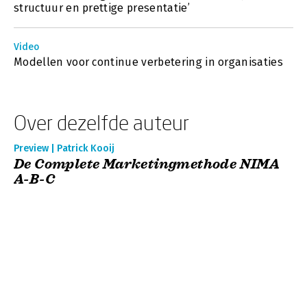
structuur en prettige presentatie’
Video
Modellen voor continue verbetering in organisaties
Over dezelfde auteur
Preview | Patrick Kooij
De Complete Marketingmethode NIMA
A-B-C