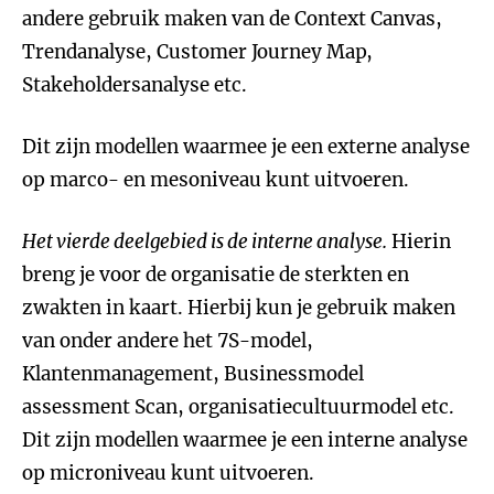
andere gebruik maken van de Context Canvas,
Trendanalyse, Customer Journey Map,
Stakeholdersanalyse etc.
Dit zijn modellen waarmee je een externe analyse
op marco- en mesoniveau kunt uitvoeren.
Het vierde deelgebied is de interne analyse.
Hierin
breng je voor de organisatie de sterkten en
zwakten in kaart. Hierbij kun je gebruik maken
van onder andere het 7S-model,
Klantenmanagement, Businessmodel
assessment Scan, organisatiecultuurmodel etc.
Dit zijn modellen waarmee je een interne analyse
op microniveau kunt uitvoeren.