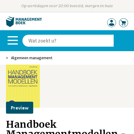
Op werkdagen voor 23:00 besteld, morgen in huis
Algemeen management
Preview
Handboek