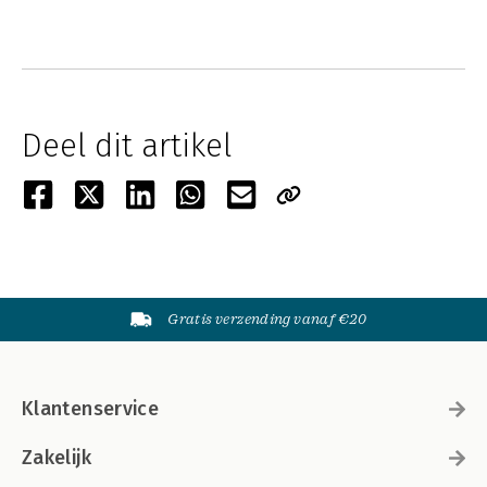
Deel dit artikel
Gratis verzending vanaf €20
Klantenservice
Zakelijk