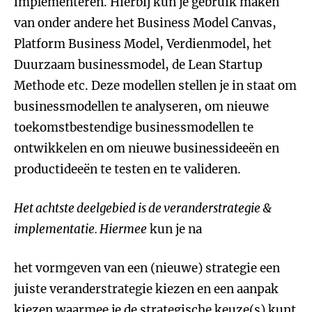
implementeren. Hierbij kun je gebruik maken
van onder andere het Business Model Canvas,
Platform Business Model, Verdienmodel, het
Duurzaam businessmodel, de Lean Startup
Methode etc. Deze modellen stellen je in staat om
businessmodellen te analyseren, om nieuwe
toekomstbestendige businessmodellen te
ontwikkelen en om nieuwe businessideeën en
productideeën te testen en te valideren.
Het achtste deelgebied is de veranderstrategie &
implementatie. Hiermee
kun je na
het vormgeven van een (nieuwe) strategie een
juiste veranderstrategie kiezen en een aanpak
kiezen waarmee je de strategische keuze(s) kunt