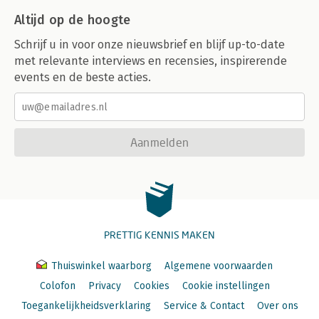
Altijd op de hoogte
Schrijf u in voor onze nieuwsbrief en blijf up-to-date
met relevante interviews en recensies, inspirerende
events en de beste acties.
Aanmelden
PRETTIG KENNIS MAKEN
Thuiswinkel waarborg
Algemene voorwaarden
Colofon
Privacy
Cookies
Cookie instellingen
Toegankelijkheidsverklaring
Service & Contact
Over ons