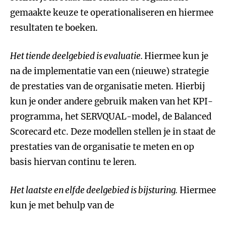
gemaakte keuze te operationaliseren en hiermee
resultaten te boeken.
Het tiende deelgebied is evaluatie.
Hiermee kun je
na de implementatie van een (nieuwe) strategie
de prestaties van de organisatie meten. Hierbij
kun je onder andere gebruik maken van het KPI-
programma, het SERVQUAL-model, de Balanced
Scorecard etc. Deze modellen stellen je in staat de
prestaties van de organisatie te meten en op
basis hiervan continu te leren.
Het laatste en elfde deelgebied is bijsturing.
Hiermee
kun je met behulp van de