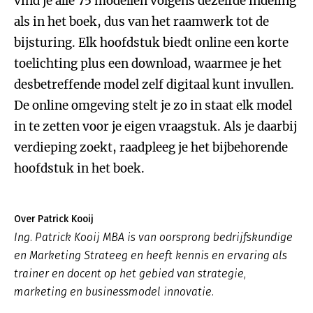
vind je alle 75 modellen volgens dezelfde indeling
als in het boek, dus van het raamwerk tot de
bijsturing. Elk hoofdstuk biedt online een korte
toelichting plus een download, waarmee je het
desbetreffende model zelf digitaal kunt invullen.
De online omgeving stelt je zo in staat elk model
in te zetten voor je eigen vraagstuk. Als je daarbij
verdieping zoekt, raadpleeg je het bijbehorende
hoofdstuk in het boek.
Over Patrick Kooij
Ing. Patrick Kooij MBA is van oorsprong bedrijfskundige
en Marketing Strateeg en heeft kennis en ervaring als
trainer en docent op het gebied van strategie,
marketing en businessmodel innovatie.