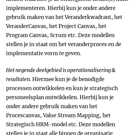
implementeren. Hierbij kun je onder andere
gebruik maken van het Veranderkwadrant, het
VeranderCanvas, het Project Canvas, het
Program Canvas, Scrum etc. Deze modellen
stellen je in staat om het veranderproces en de
implementatie vorm te geven.
Het negende deelgebied is operationalisering &
resultaten.
Hiermee kun je de benodigde
processen ontwikkelen en kun je strategisch
personeelsplan ontwikkelen. Hierbij kun je
onder andere gebruik maken van het
Procescanvas, Value Stream Mapping, het
Strategisch HRM-model etc. Deze modellen
stellen je in staat alle binnen de organisatie