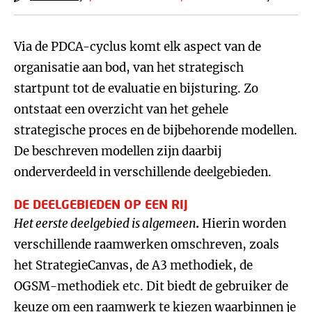
Via de PDCA-cyclus komt elk aspect van de
organisatie aan bod, van het strategisch
startpunt tot de evaluatie en bijsturing. Zo
ontstaat een overzicht van het gehele
strategische proces en de bijbehorende modellen.
De beschreven modellen zijn daarbij
onderverdeeld in verschillende deelgebieden.
DE DEELGEBIEDEN OP EEN RIJ
Het eerste deelgebied is algemeen
.
Hierin worden
verschillende raamwerken omschreven, zoals
het StrategieCanvas, de A3 methodiek, de
OGSM-methodiek etc. Dit biedt de gebruiker de
keuze om een raamwerk te kiezen waarbinnen je