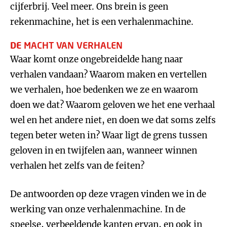
cijferbrij. Veel meer. Ons brein is geen
rekenmachine, het is een verhalenmachine.
DE
M
ACHT VAN VERHALEN
Waar komt onze ongebreidelde hang naar
verhalen vandaan? Waarom maken en vertellen
we verhalen, hoe bedenken we ze en waarom
doen we dat? Waarom geloven we het ene verhaal
wel en het andere niet, en doen we dat soms zelfs
tegen beter weten in? Waar ligt de grens tussen
geloven in en twijfelen aan, wanneer winnen
verhalen het zelfs van de feiten?
De antwoorden op deze vragen vinden we in de
werking van onze verhalenmachine. In de
speelse, verbeeldende kanten ervan, en ook in