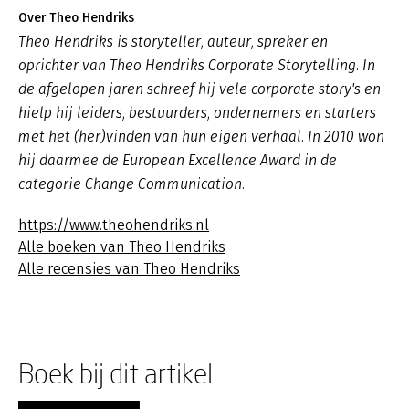
Over Theo Hendriks
Theo Hendriks is storyteller, auteur, spreker en
oprichter van Theo Hendriks Corporate Storytelling. In
de afgelopen jaren schreef hij vele corporate story's en
hielp hij leiders, bestuurders, ondernemers en starters
met het (her)vinden van hun eigen verhaal. In 2010 won
hij daarmee de European Excellence Award in de
categorie Change Communication.
https://www.theohendriks.nl
Alle boeken van Theo Hendriks
Alle recensies van Theo Hendriks
Boek bij dit artikel