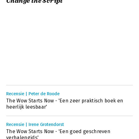
Change the Script
Recensie | Peter de Roode
The Wow Starts Now - 'Een zeer praktisch boek en
heerlijk leesbaar'
Recensie | Irene Grotendorst
The Wow Starts Now - 'Een goed geschreven
verhalengids'