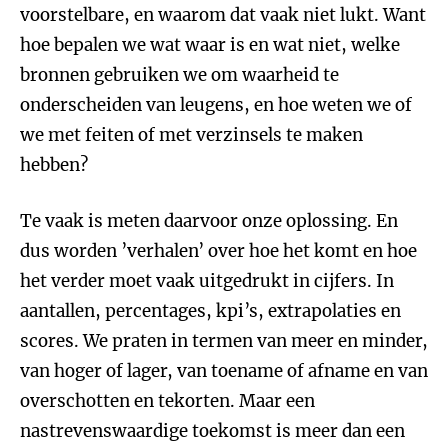
voorstelbare, en waarom dat vaak niet lukt. Want
hoe bepalen we wat waar is en wat niet, welke
bronnen gebruiken we om waarheid te
onderscheiden van leugens, en hoe weten we of
we met feiten of met verzinsels te maken
hebben?
Te vaak is meten daarvoor onze oplossing. En
dus worden ’verhalen’ over hoe het komt en hoe
het verder moet vaak uitgedrukt in cijfers. In
aantallen, percentages, kpi’s, extrapolaties en
scores. We praten in termen van meer en minder,
van hoger of lager, van toename of afname en van
overschotten en tekorten. Maar een
nastrevenswaardige toekomst is meer dan een