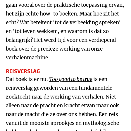
gaan vooral over de praktische toepassing ervan,
het zijn echte how-to boeken. Maar hoe zit het
echt? Wat betekent ‘tot de verbeelding spreken’
en ‘tot leven wekken’, en waarom is dat zo
belangrijk? Het werd tijd voor een verdiepend
boek over de precieze werking van onze
verhalenmachine.
REISVERSLAG
Dat boek is er nu.
Too good to be true
is een
reisverslag geworden van een fundamentele
zoektocht naar de werking van verhalen. Niet
alleen naar de pracht en kracht ervan maar ook
naar de macht die ze over ons hebben. Een reis
vanuit de mooiste sprookjes en mythologische