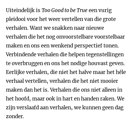
Uiteindelijk is
Too Good to be True
een vurig
pleidooi voor het weer vertellen van die grote
verhalen. Want we snakken naar nieuwe
verhalen die het nog onvoorstelbare voorstelbaar
maken en ons een wenkend perspectief tonen.
Verbindende verhalen die helpen tegenstellingen
te overbruggen en ons het nodige houvast geven.
Eerlijke verhalen, die niet het halve maar het héle
verhaal vertellen, verhalen die het niet mooier
maken dan het is. Verhalen die ons niet alleen in
het hoofd, maar ook in hart en handen raken. We
zijn verslaafd aan verhalen, we kunnen geen dag
zonder.