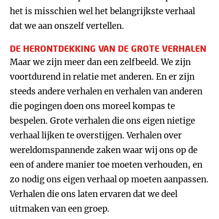
het is misschien wel het belangrijkste verhaal
dat we aan onszelf vertellen.
DE HERONTDEKKING VAN DE GROTE VERHALEN
Maar we zijn meer dan een zelfbeeld. We zijn
voortdurend in relatie met anderen. En er zijn
steeds andere verhalen en verhalen van anderen
die pogingen doen ons moreel kompas te
bespelen. Grote verhalen die ons eigen nietige
verhaal lijken te overstijgen. Verhalen over
wereldomspannende zaken waar wij ons op de
een of andere manier toe moeten verhouden, en
zo nodig ons eigen verhaal op moeten aanpassen.
Verhalen die ons laten ervaren dat we deel
uitmaken van een groep.