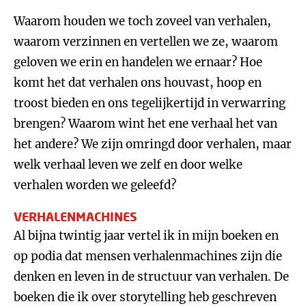
Waarom houden we toch zoveel van verhalen,
waarom verzinnen en vertellen we ze, waarom
geloven we erin en handelen we ernaar? Hoe
komt het dat verhalen ons houvast, hoop en
troost bieden en ons tegelijkertijd in verwarring
brengen? Waarom wint het ene verhaal het van
het andere? We zijn omringd door verhalen, maar
welk verhaal leven we zelf en door welke
verhalen worden we geleefd?
VERHALENMACHINES
Al bijna twintig jaar vertel ik in mijn boeken en
op podia dat mensen verhalenmachines zijn die
denken en leven in de structuur van verhalen. De
boeken die ik over storytelling heb geschreven