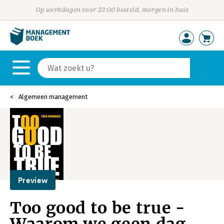
Op werkdagen voor 23:00 besteld, morgen in huis
Algemeen management
Preview
Too good to be true -