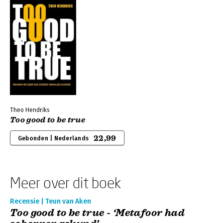
Theo Hendriks
Too good to be true
22,99
Gebonden | Nederlands
Meer over dit boek
Recensie | Teun van Aken
Too good to be true - ‘Metafoor had