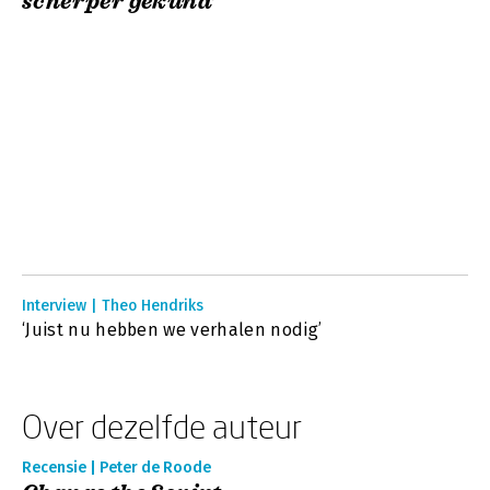
scherper gekund’
Interview | Theo Hendriks
‘Juist nu hebben we verhalen nodig’
Over dezelfde auteur
Recensie | Peter de Roode