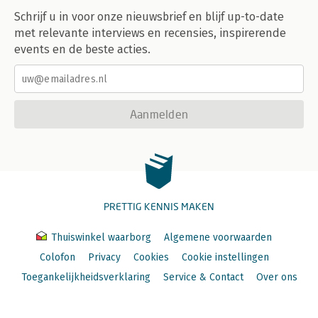
Schrijf u in voor onze nieuwsbrief en blijf up-to-date
met relevante interviews en recensies, inspirerende
events en de beste acties.
Aanmelden
PRETTIG KENNIS MAKEN
Thuiswinkel waarborg
Algemene voorwaarden
Colofon
Privacy
Cookies
Cookie instellingen
Toegankelijkheidsverklaring
Service & Contact
Over ons