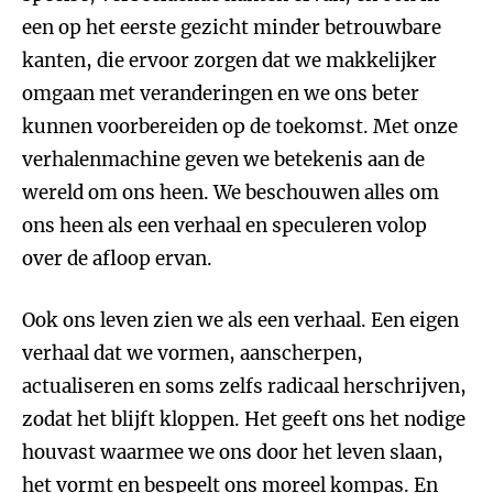
een op het eerste gezicht minder betrouwbare
kanten, die ervoor zorgen dat we makkelijker
omgaan met veranderingen en we ons beter
kunnen voorbereiden op de toekomst. Met onze
verhalenmachine geven we betekenis aan de
wereld om ons heen. We beschouwen alles om
ons heen als een verhaal en speculeren volop
over de afloop ervan.
Ook ons leven zien we als een verhaal. Een eigen
verhaal dat we vormen, aanscherpen,
actualiseren en soms zelfs radicaal herschrijven,
zodat het blijft kloppen. Het geeft ons het nodige
houvast waarmee we ons door het leven slaan,
het vormt en bespeelt ons moreel kompas. En