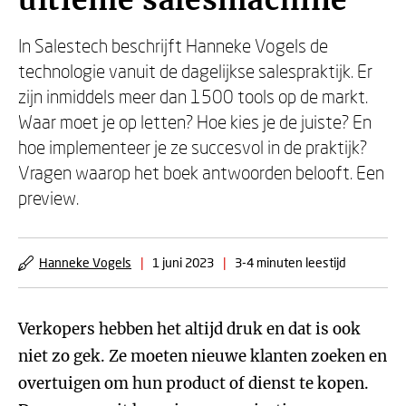
ultieme salesmachine
In Salestech beschrijft Hanneke Vogels de
technologie vanuit de dagelijkse salespraktijk. Er
zijn inmiddels meer dan 1500 tools op de markt.
Waar moet je op letten? Hoe kies je de juiste? En
hoe implementeer je ze succesvol in de praktijk?
Vragen waarop het boek antwoorden belooft. Een
preview.
Hanneke Vogels
|
1 juni 2023
|
3-4 minuten leestijd
Verkopers hebben het altijd druk en dat is ook
niet zo gek. Ze moeten nieuwe klanten zoeken en
overtuigen om hun product of dienst te kopen.