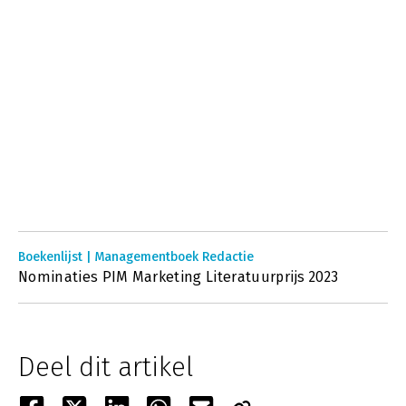
Boekenlijst | Managementboek Redactie
Nominaties PIM Marketing Literatuurprijs 2023
Deel dit artikel