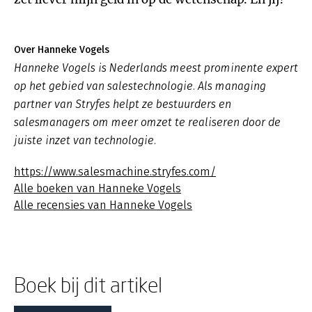
Over Hanneke Vogels
Hanneke Vogels is Nederlands meest prominente expert
op het gebied van salestechnologie. Als managing
partner van Stryfes helpt ze bestuurders en
salesmanagers om meer omzet te realiseren door de
juiste inzet van technologie.
https://www.salesmachine.stryfes.com/
Alle boeken van Hanneke Vogels
Alle recensies van Hanneke Vogels
Boek bij dit artikel