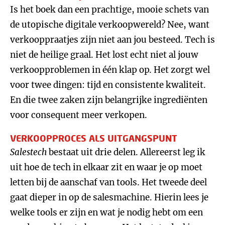
Is het boek dan een prachtige, mooie schets van
de utopische digitale verkoopwereld? Nee, want
verkooppraatjes zijn niet aan jou besteed. Tech is
niet de heilige graal. Het lost echt niet al jouw
verkoopproblemen in één klap op. Het zorgt wel
voor twee dingen: tijd en consistente kwaliteit.
En die twee zaken zijn belangrijke ingrediënten
voor consequent meer verkopen.
VERKOOPPROCES ALS UITGANGSPUNT
Salestech
bestaat uit drie delen. Allereerst leg ik
uit hoe de tech in elkaar zit en waar je op moet
letten bij de aanschaf van tools. Het tweede deel
gaat dieper in op de salesmachine. Hierin lees je
welke tools er zijn en wat je nodig hebt om een