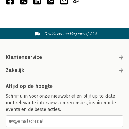
Gratis verzending vanaf €20
Klantenservice
Zakelijk
Altijd op de hoogte
Schrijf u in voor onze nieuwsbrief en blijf up-to-date
met relevante interviews en recensies, inspirerende
events en de beste acties.