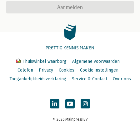
Aanmelden
PRETTIG KENNIS MAKEN
Thuiswinkel waarborg
Algemene voorwaarden
Colofon
Privacy
Cookies
Cookie instellingen
Toegankelijkheidsverklaring
Service & Contact
Over ons
© 2026 Mainpress BV