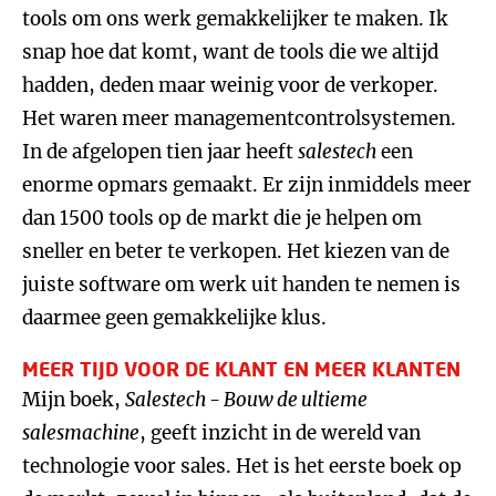
tools om ons werk gemakkelijker te maken. Ik
snap hoe dat komt, want de tools die we altijd
hadden, deden maar weinig voor de verkoper.
Het waren meer managementcontrolsystemen.
In de afgelopen tien jaar heeft
salestech
een
enorme opmars gemaakt. Er zijn inmiddels meer
dan 1500 tools op de markt die je helpen om
sneller en beter te verkopen. Het kiezen van de
juiste software om werk uit handen te nemen is
daarmee geen gemakkelijke klus.
MEER TIJD VOOR DE KLANT EN MEER KLANTEN
Mijn boek,
Salestech
-
Bouw de ultieme
salesmachine
, geeft inzicht in de wereld van
technologie voor sales. Het is het eerste boek op