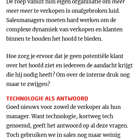
De roep vanuit hun eigen organisatie om
meer
meer meer
te verkopen is onafgebroken luid.
Salesmanagers moeten hard werken om de
complexe dynamiek van verkopen en klanten
binnen te houden het hoofd te bieden.
Hoe zorg je ervoor dat je geen potentiële klant
over het hoofd ziet en iedereen de aandacht krijgt
die hij nodig heeft? Om over de interne druk nog
maar te zwijgen?
TECHNOLOGIE ALS ANTWOORD
Goed nieuws voor zowel de verkoper als hun
manager. Want technologie, kortweg tech
genoemd, geeft het antwoord op al deze vragen.
Toch gebruiken we in sales nog maar weinig