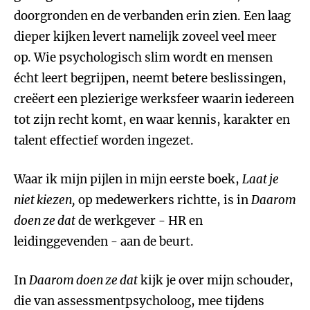
doorgronden en de verbanden erin zien. Een laag
dieper kijken levert namelijk zoveel veel meer
op. Wie psychologisch slim wordt en mensen
écht leert begrijpen, neemt betere beslissingen,
creëert een plezierige werksfeer waarin iedereen
tot zijn recht komt, en waar kennis, karakter en
talent effectief worden ingezet.
Waar ik mijn pijlen in mijn eerste boek,
Laat je
niet kiezen,
op medewerkers richtte, is in
Daarom
doen ze dat
de werkgever - HR en
leidinggevenden - aan de beurt.
In
Daarom doen ze dat
kijk je over mijn schouder,
die van assessmentpsycholoog, mee tijdens