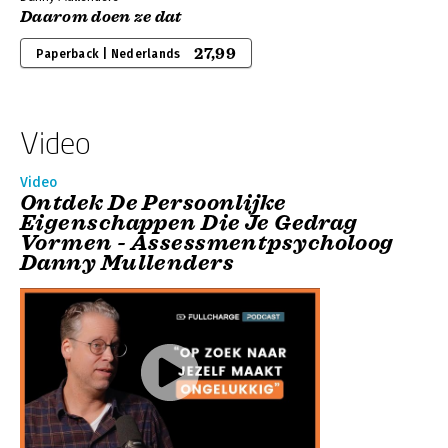
Daarom doen ze dat
27,99
Paperback | Nederlands
Video
Video
Ontdek De Persoonlijke
Eigenschappen Die Je Gedrag
Vormen - Assessmentpsycholoog
Danny Mullenders