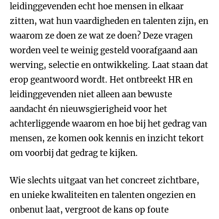
leidinggevenden echt hoe mensen in elkaar
zitten, wat hun vaardigheden en talenten zijn, en
waarom ze doen ze wat ze doen? Deze vragen
worden veel te weinig gesteld voorafgaand aan
werving, selectie en ontwikkeling. Laat staan dat
erop geantwoord wordt. Het ontbreekt HR en
leidinggevenden niet alleen aan bewuste
aandacht én nieuwsgierigheid voor het
achterliggende waarom en hoe bij het gedrag van
mensen, ze komen ook kennis en inzicht tekort
om voorbij dat gedrag te kijken.
Wie slechts uitgaat van het concreet zichtbare,
en unieke kwaliteiten en talenten ongezien en
onbenut laat, vergroot de kans op foute