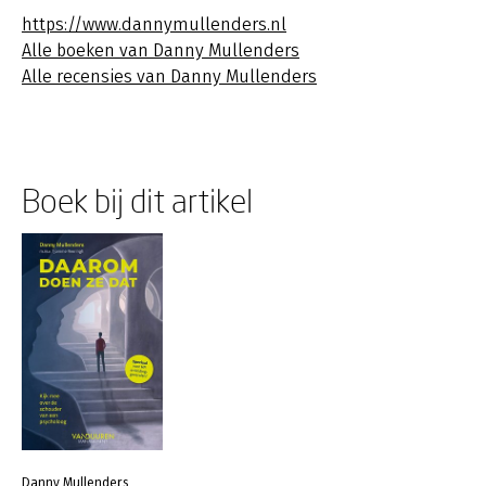
https://www.dannymullenders.nl
Alle boeken van Danny Mullenders
Alle recensies van Danny Mullenders
Boek bij dit artikel
Danny Mullenders