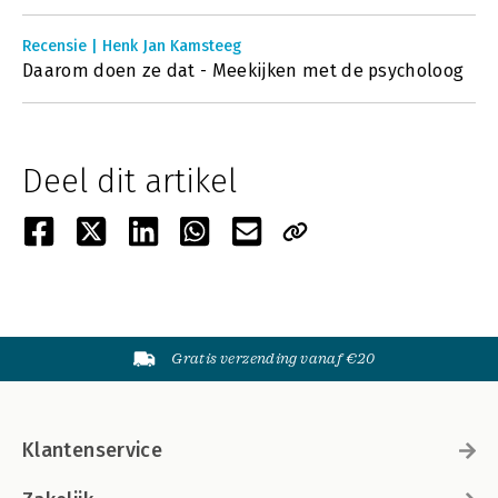
Recensie | Henk Jan Kamsteeg
Daarom doen ze dat - Meekijken met de psycholoog
Deel dit artikel
Gratis verzending vanaf €20
Klantenservice