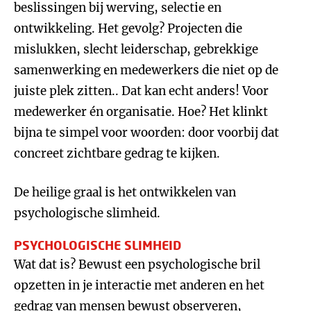
beslissingen bij werving, selectie en
ontwikkeling. Het gevolg? Projecten die
mislukken, slecht leiderschap, gebrekkige
samenwerking en medewerkers die niet op de
juiste plek zitten.. Dat kan echt anders! Voor
medewerker én organisatie. Hoe? Het klinkt
bijna te simpel voor woorden: door voorbij dat
concreet zichtbare gedrag te kijken.
De heilige graal is het ontwikkelen van
psychologische slimheid.
PSYCHOLOGISCHE SLIMHEID
Wat dat is? Bewust een psychologische bril
opzetten in je interactie met anderen en het
gedrag van mensen bewust observeren,