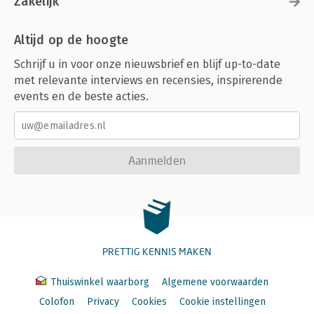
Zakelijk
Altijd op de hoogte
Schrijf u in voor onze nieuwsbrief en blijf up-to-date
met relevante interviews en recensies, inspirerende
events en de beste acties.
Aanmelden
PRETTIG KENNIS MAKEN
Thuiswinkel waarborg
Algemene voorwaarden
Colofon
Privacy
Cookies
Cookie instellingen