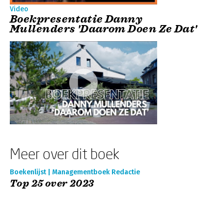
Video
Boekpresentatie Danny
Mullenders 'Daarom Doen Ze Dat'
Meer over dit boek
Boekenlijst | Managementboek Redactie
Top 25 over 2023