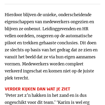
Hierdoor blijven de unieke, onderscheidende
eigenschappen van medewerkers ongezien en
blijven ze onbenut. Leidinggevenden en HR
vellen oordelen, reageren op de automatische
piloot en trekken gehaaste conclusies. Dit doen
ze slechts op basis van het gedrag dat ze zien en
vanuit het beeld dat ze via hun eigen aannames
vormen. Medewerkers worden compleet
verkeerd ingeschat en komen niet op de juiste
plek terecht.
VERDER KIJKEN DAN WAT JE ZIET
‘Peter zet z’n hakken in het zand en is dus
ongeschikt voor dit team.’ ‘Karim is wel erg