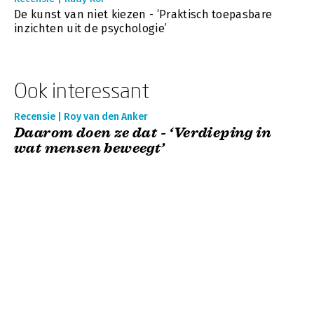
De kunst van niet kiezen - ‘Praktisch toepasbare
inzichten uit de psychologie’
Ook interessant
Recensie | Roy van den Anker
Daarom doen ze dat - ‘Verdieping in
wat mensen beweegt’