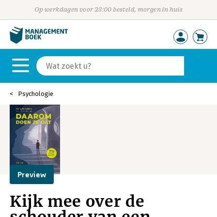
Op werkdagen voor 23:00 besteld, morgen in huis
Psychologie
Preview
Kijk mee over de