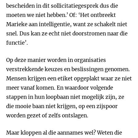
bescheiden in dit sollicitatiegesprek dus die
moeten we niet hebben.’ Of: ‘Het ontbreekt
Marieke aan intelligentie, want ze schakelt niet
snel. Dus kan ze echt niet doorstromen naar die
functie’.
Op deze manier worden in organisaties
verstrekkende keuzes en beslissingen genomen.
Mensen krijgen een etiket opgeplakt waar ze niet
meer vanaf komen. En waardoor volgende
stappen in hun loopbaan niet mogelijk zijn, ze
die mooie baan niet krijgen, op een zijspoor
worden gezet of zelfs ontslagen.
Maar kloppen al die aannames wel? Weten die