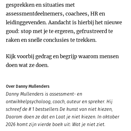
gesprekken en situaties met
assessmentdeelnemers, coachees, HR en
leidinggevenden. Aandacht is hierbij het nieuwe
goud: stop met je te ergeren, gefrustreerd te
raken en snelle conclusies te trekken.
Kijk voorbij gedrag en begrijp waarom mensen
doen wat ze doen.
Over Danny Mullenders
Danny Mullenders is assessment- en
ontwikkelpsycholoog, coach, auteur en spreker. Hij
schreef de # 1 bestsellers De kunst van niet kiezen,
Daarom doen ze dat en Laat je niet kiezen. In oktober
2026 komt zijn vierde boek uit: Wat je niet ziet.