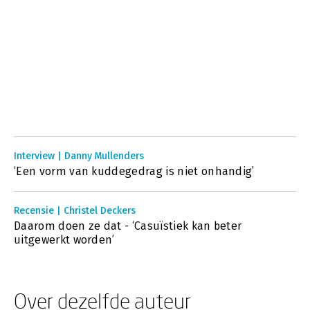
Interview | Danny Mullenders
‘Een vorm van kuddegedrag is niet onhandig’
Recensie | Christel Deckers
Daarom doen ze dat - ‘Casuïstiek kan beter
uitgewerkt worden’
Over dezelfde auteur