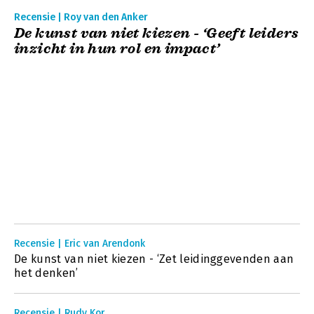
Recensie | Roy van den Anker
De kunst van niet kiezen - ‘Geeft leiders
inzicht in hun rol en impact’
Recensie | Eric van Arendonk
De kunst van niet kiezen - ‘Zet leidinggevenden aan
het denken’
Recensie | Rudy Kor