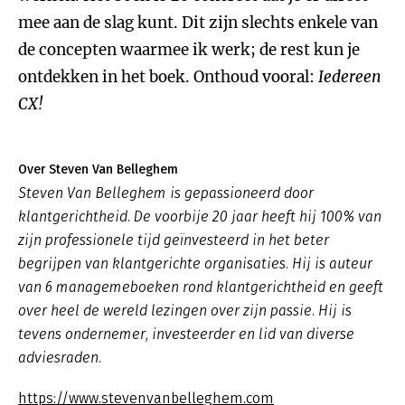
mee aan de slag kunt. Dit zijn slechts enkele van
de concepten waarmee ik werk; de rest kun je
ontdekken in het boek. Onthoud vooral:
Iedereen
CX!
Over Steven Van Belleghem
Steven Van Belleghem is gepassioneerd door
klantgerichtheid. De voorbije 20 jaar heeft hij 100% van
zijn professionele tijd geïnvesteerd in het beter
begrijpen van klantgerichte organisaties. Hij is auteur
van 6 managemeboeken rond klantgerichtheid en geeft
over heel de wereld lezingen over zijn passie. Hij is
tevens ondernemer, investeerder en lid van diverse
adviesraden.
https://www.stevenvanbelleghem.com