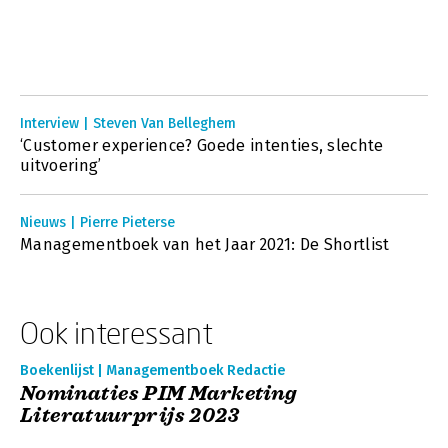
Interview | Steven Van Belleghem
‘Customer experience? Goede intenties, slechte
uitvoering’
Nieuws | Pierre Pieterse
Managementboek van het Jaar 2021: De Shortlist
Ook interessant
Boekenlijst | Managementboek Redactie
Nominaties PIM Marketing
Literatuurprijs 2023