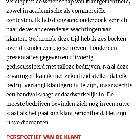
verdiept in de wetenschap van klantgerichtheid,
zowel in academische als commerciële
contexten. Ik heb diepgaand onderzoek verricht
naar de veranderende verwachtingen van
klanten. Gedurende deze tijd heb ik zes boeken
over dit onderwerp geschreven, honderden
presentaties gegeven en uitvoerig
gediscussieerd met talloze bedrijven. Na al deze
ervaringen kan ik met zekerheid stellen dat elk
bedrijf verlangt klantgericht te zijn, maar slechts
een handvol slaagt er daadwerkelijk in. De
meeste bedrijven bevinden zich nog in een ruwe
staat als het gaat om klantgerichtheid. Het zijn
ruwe diamanten.
PERSPECTIEF VAN DE KLANT