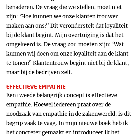
benaderen. De vraag die we stellen, moet niet
zijn: ‘Hoe kunnen we onze klanten trouwer
maken aan ons?’ Dit veronderstelt dat loyaliteit
bij de klant begint. Mijn overtuiging is dat het
omgekeerd is. De vraag zou moeten zijn: ‘Wat
kunnen wij doen om onze loyaliteit aan de klant
te tonen?’ Klantentrouw begint niet bij de klant,
maar bij de bedrijven zelf.
EFFECTIEVE EMPATHIE
Een tweede belangrijk concept is effectieve
empathie. Hoewel iedereen praat over de
noodzaak van empathie in de zakenwereld, is dit
begrip vaak te vaag. In mijn nieuwe boek heb ik
het concreter gemaakt en introduceer ik het