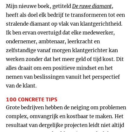
Mijn nieuwe boek, getiteld
De ruwe diamant
,
heeft als doel elk bedrijf te transformeren tot een
stralende diamant op vlak van klantgerichtheid.
Ik ben ervan overtuigd dat elke medewerker,
ondernemer, ambtenaar, leerkracht en
zelfstandige vanaf morgen klantgerichter kan
werken zonder dat het meer geld of tijd kost. Dit
alles draait om een positieve mindset en het
nemen van beslissingen vanuit het perspectief
van de klant.
100 CONCRETE TIPS
Grote bedrijven hebben de neiging om problemen
complex, omvangrijk en kostbaar te maken. Het
resultaat van dergelijke projecten leidt niet altijd