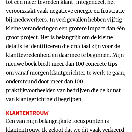
tot een meer tevreden klant, integendeel, het
veroorzaakt vaak negatieve energie en frustratie
bij medewerkers. In veel gevallen hebben vijftig
kleine veranderingen een grotere impact dan één
groot project. Het is belangrijk om de kleine
details te identificeren die cruciaal zijn voor de
klanttevredenheid en daarmee te beginnen. Mijn
nieuwe boek biedt meer dan 100 concrete tips
om vanaf morgen klantgerichter te werk te gaan,
ondersteund door meer dan 100
praktijkvoorbeelden van bedrijven die de kunst
van klantgerichtheid begrijpen.
KLANTENTROUW
Een van mijn belangrijkste focuspunten is
klantentrouw. Ik geloof dat we dit vaak verkeerd