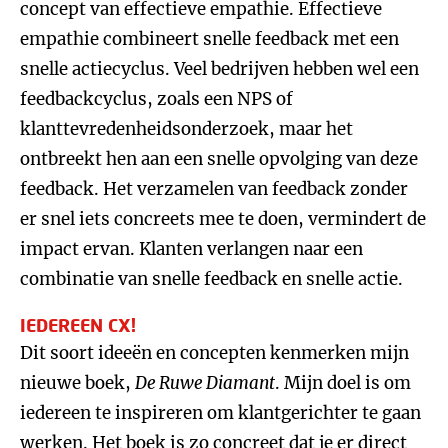
concept van effectieve empathie. Effectieve
empathie combineert snelle feedback met een
snelle actiecyclus. Veel bedrijven hebben wel een
feedbackcyclus, zoals een NPS of
klanttevredenheidsonderzoek, maar het
ontbreekt hen aan een snelle opvolging van deze
feedback. Het verzamelen van feedback zonder
er snel iets concreets mee te doen, vermindert de
impact ervan. Klanten verlangen naar een
combinatie van snelle feedback en snelle actie.
IEDEREEN CX!
Dit soort ideeën en concepten kenmerken mijn
nieuwe boek,
De Ruwe Diamant
. Mijn doel is om
iedereen te inspireren om klantgerichter te gaan
werken. Het boek is zo concreet dat je er direct