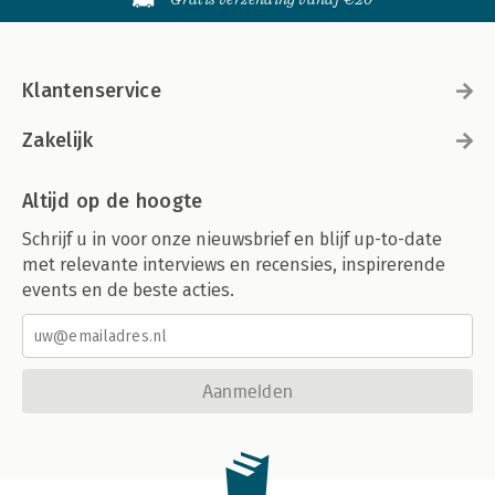
Klantenservice
Zakelijk
Altijd op de hoogte
Schrijf u in voor onze nieuwsbrief en blijf up-to-date
met relevante interviews en recensies, inspirerende
events en de beste acties.
Aanmelden