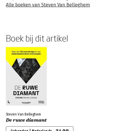
Alle boeken van Steven Van Belleghem
Boek bij dit artikel
Steven Van Belleghem
De ruwe diamant