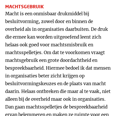
MACHTSGEBRUIK
Macht is een onmisbaar drukmiddel bij
besluitvorming, zowel door en binnen de
overheid als in organisaties daarbuiten. De druk
die ermee kan worden uitgeoefend leent zich
helaas ook goed voor machtsmisbruik en
machtsspelletjes. Om dat te voorkomen vraagt
machtsgebruik een grote doordachtheid en
bespreekbaarheid. Hiermee bedoel ik dat mensen
in organisaties beter zicht krijgen op
besluitvormingskeuzes en de plaats van macht
daarin. Helaas ontbreken die maar al te vaak, niet
alleen bij de overheid maar ook in organisaties.
Dan gaan machtsspelletjes de bespreekbaarheid
ervan belemmeren en maken ze ruimte voor een