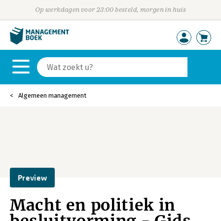
Op werkdagen voor 23:00 besteld, morgen in huis
Algemeen management
Preview
Macht en politiek in