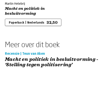
Martin Hetebrij
Macht en politiek in
besluitvorming
32,50
Paperback | Nederlands
Meer over dit boek
Recensie | Teun van Aken
Macht en politiek in besluitvorming -
‘Stelling tegen politisering’