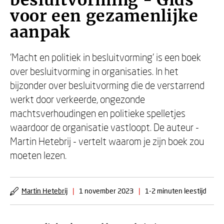
besluitvorming - Gids
voor een gezamenlijke
aanpak
‘Macht en politiek in besluitvorming’ is een boek
over besluitvorming in organisaties. In het
bijzonder over besluitvorming die de verstarrend
werkt door verkeerde, ongezonde
machtsverhoudingen en politieke spelletjes
waardoor de organisatie vastloopt. De auteur -
Martin Hetebrij - vertelt waarom je zijn boek zou
moeten lezen.
Martin Hetebrij
|
1 november 2023
|
1-2 minuten leestijd