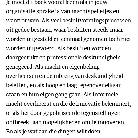
Je moet dit boek vooral lezen als in jouw
organisatie sprake is van machtspelletjes en
wantrouwen. Als veel besluitvormingsprocessen
uit gedoe bestaan, waar besluiten steeds maar
worden uitgesteld en eenmaal genomen toch niet
worden uitgevoerd. Als besluiten worden
doorgedrukt en professionele deskundigheid
genegeerd. Als macht en eigenbelang
overheersen en de inbreng van deskundigheid
beletten, en als hoog en laag tegenover elkaar
staan en hun eigen gang gaan. Als informele
macht overheerst en die de innovatie belemmert,
of als het door gepolitiseerde tegenstellingen
ontbreekt aan mogelijkheden om te innoveren.
En als je wat aan die dingen wilt doen.