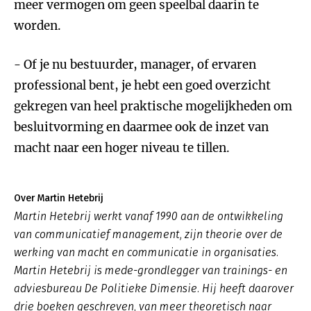
meer vermogen om geen speelbal daarin te
worden.
- Of je nu bestuurder, manager, of ervaren
professional bent, je hebt een goed overzicht
gekregen van heel praktische mogelijkheden om
besluitvorming en daarmee ook de inzet van
macht naar een hoger niveau te tillen.
Over Martin Hetebrij
Martin Hetebrij werkt vanaf 1990 aan de ontwikkeling
van communicatief management, zijn theorie over de
werking van macht en communicatie in organisaties.
Martin Hetebrij is mede-grondlegger van trainings- en
adviesbureau
De Politieke Dimensie
. Hij heeft daarover
drie boeken geschreven, van meer theoretisch naar