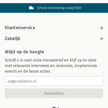
Gratis verzending vanaf €20
Klantenservice
Zakelijk
Altijd op de hoogte
Schrijf u in voor onze nieuwsbrief en blijf up-to-date
met relevante interviews en recensies, inspirerende
events en de beste acties.
Aanmelden