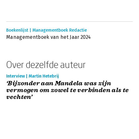
Boekenlijst | Managementboek Redactie
Managementboek van het Jaar 2024
Over dezelfde auteur
Interview | Martin Hetebrij
‘Bijzonder aan Mandela was zijn
vermogen om zowel te verbinden als te
vechten’