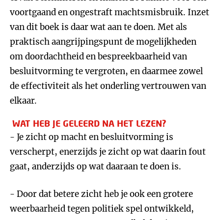
voortgaand en ongestraft machtsmisbruik. Inzet
van dit boek is daar wat aan te doen. Met als
praktisch aangrijpingspunt de mogelijkheden
om doordachtheid en bespreekbaarheid van
besluitvorming te vergroten, en daarmee zowel
de effectiviteit als het onderling vertrouwen van
elkaar.
WAT HEB JE GELEERD NA HET LEZEN?
- Je zicht op macht en besluitvorming is
verscherpt, enerzijds je zicht op wat daarin fout
gaat, anderzijds op wat daaraan te doen is.
- Door dat betere zicht heb je ook een grotere
weerbaarheid tegen politiek spel ontwikkeld,