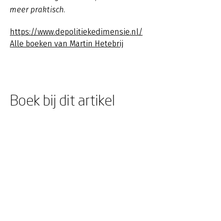
meer praktisch.
https://www.depolitiekedimensie.nl/
Alle boeken van Martin Hetebrij
Boek bij dit artikel