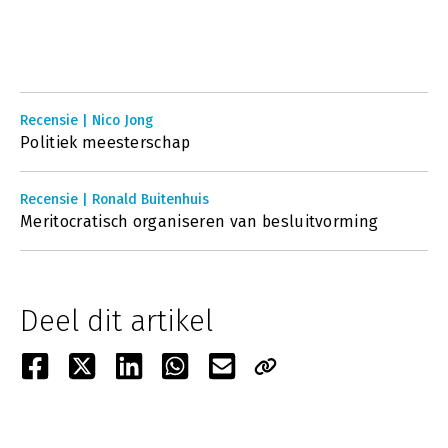
Recensie | Nico Jong
Politiek meesterschap
Recensie | Ronald Buitenhuis
Meritocratisch organiseren van besluitvorming
Deel dit artikel