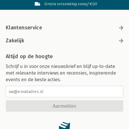
Gratis verzending vanaf €20
Klantenservice
Zakelijk
Altijd op de hoogte
Schrijf u in voor onze nieuwsbrief en blijf up-to-date
met relevante interviews en recensies, inspirerende
events en de beste acties.
Aanmelden