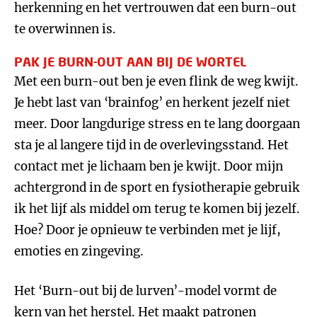
herkenning en het vertrouwen dat een burn-out
te overwinnen is.
PAK JE BURN-OUT AAN BIJ DE WORTEL
Met een burn-out ben je even flink de weg kwijt.
Je hebt last van ‘brainfog’ en herkent jezelf niet
meer. Door langdurige stress en te lang doorgaan
sta je al langere tijd in de overlevingsstand. Het
contact met je lichaam ben je kwijt. Door mijn
achtergrond in de sport en fysiotherapie gebruik
ik het lijf als middel om terug te komen bij jezelf.
Hoe? Door je opnieuw te verbinden met je lijf,
emoties en zingeving.
Het ‘Burn-out bij de lurven’-model vormt de
kern van het herstel. Het maakt patronen