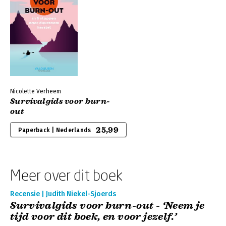
Nicolette Verheem
Survivalgids voor burn-
out
25,99
Paperback | Nederlands
Meer over dit boek
Recensie | Judith Niekel-Sjoerds
Survivalgids voor burn-out - ‘Neem je
tijd voor dit boek, en voor jezelf.’