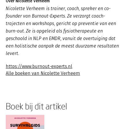
Over Nicolette Verheem
Nicolette Verheem is trainer, coach, spreker en co-
founder van Burnout-Experts. Ze verzorgt coach-
trajecten en workshops, gericht op preventie van een
burn-out. Ze is opgeleid als fysiotherapeute en
geschoold in NLP en EMDR, vanuit de overtuiging dat
een holistische aanpak de meest duurzame resultaten
levert.
https://www.burnout-experts.nl
Alle boeken van Nicolette Verheem
Boek bij dit artikel