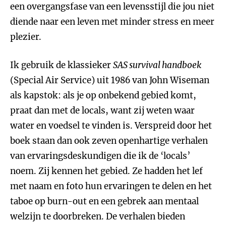
een overgangsfase van een levensstijl die jou niet
diende naar een leven met minder stress en meer
plezier.
Ik gebruik de klassieker
SAS survival handboek
(Special Air Service) uit 1986 van John Wiseman
als kapstok: als je op onbekend gebied komt,
praat dan met de locals, want zij weten waar
water en voedsel te vinden is. Verspreid door het
boek staan dan ook zeven openhartige verhalen
van ervaringsdeskundigen die ik de ‘locals’
noem. Zij kennen het gebied. Ze hadden het lef
met naam en foto hun ervaringen te delen en het
taboe op burn-out en een gebrek aan mentaal
welzijn te doorbreken. De verhalen bieden