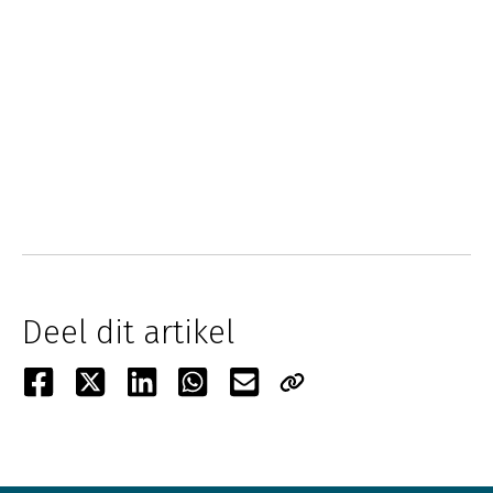
Deel dit artikel