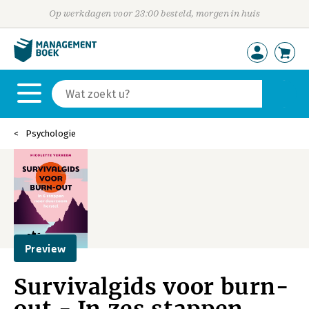
Op werkdagen voor 23:00 besteld, morgen in huis
Psychologie
Preview
Survivalgids voor burn-