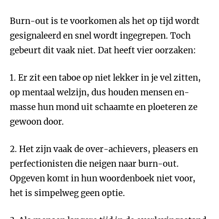
Burn-out is te voorkomen als het op tijd wordt
gesignaleerd en snel wordt ingegrepen. Toch
gebeurt dit vaak niet. Dat heeft vier oorzaken:
1. Er zit een taboe op niet lekker in je vel zitten,
op mentaal welzijn, dus houden mensen en-
masse hun mond uit schaamte en ploeteren ze
gewoon door.
2. Het zijn vaak de over-achievers, pleasers en
perfectionisten die neigen naar burn-out.
Opgeven komt in hun woordenboek niet voor,
het is simpelweg geen optie.