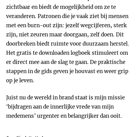
zichtbaar en biedt de mogelijkheid om ze te
veranderen. Patronen die je vaak ziet bij mensen
met een burn-out zijn: jezelf wegcijferen, sterk
zijn, niet zeuren maar doorgaan, zelf doen. Dit
doorbreken biedt ruimte voor duurzaam herstel.
Het gratis te downloaden logboek stimuleert om
er direct mee aan de slag te gaan. De praktische
stappen in de gids geven je houvast en weer grip
op je leven.
Juist nu de wereld in brand staat is mijn missie
‘bijdragen aan de innerlijke vrede van mijn
medemens’ urgenter en belangrijker dan ooit.