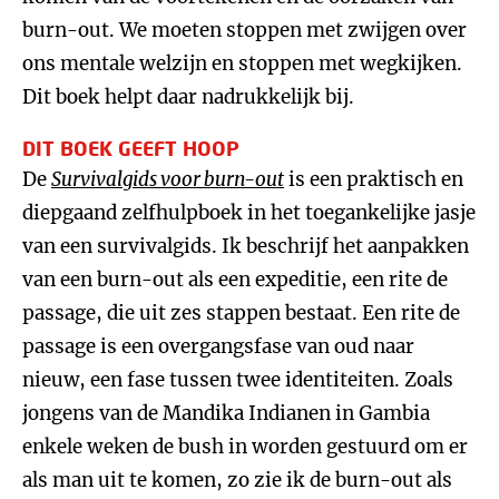
burn-out. We moeten stoppen met zwijgen over
ons mentale welzijn en stoppen met wegkijken.
Dit boek helpt daar nadrukkelijk bij.
DIT BOEK GEEFT HOOP
De
Survivalgids voor burn-out
is een praktisch en
diepgaand zelfhulpboek in het toegankelijke jasje
van een survivalgids. Ik beschrijf het aanpakken
van een burn-out als een expeditie, een rite de
passage, die uit zes stappen bestaat. Een rite de
passage is een overgangsfase van oud naar
nieuw, een fase tussen twee identiteiten. Zoals
jongens van de Mandika Indianen in Gambia
enkele weken de bush in worden gestuurd om er
als man uit te komen, zo zie ik de burn-out als