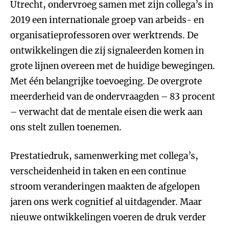
Utrecht, ondervroeg samen met zijn collega’s in
2019 een internationale groep van arbeids- en
organisatieprofessoren over werktrends. De
ontwikkelingen die zij signaleerden komen in
grote lijnen overeen met de huidige bewegingen.
Met één belangrijke toevoeging. De overgrote
meerderheid van de ondervraagden – 83 procent
– verwacht dat de mentale eisen die werk aan
ons stelt zullen toenemen.
Prestatiedruk, samenwerking met collega’s,
verscheidenheid in taken en een continue
stroom veranderingen maakten de afgelopen
jaren ons werk cognitief al uitdagender. Maar
nieuwe ontwikkelingen voeren de druk verder