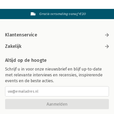
Gratis verzending vanaf €20
Klantenservice
Zakelijk
Altijd op de hoogte
Schrijf u in voor onze nieuwsbrief en blijf up-to-date
met relevante interviews en recensies, inspirerende
events en de beste acties.
Aanmelden