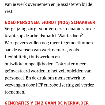
van je werk overnemen en je assisteren bij de
rest.
GOED PERSONEEL WORDT (NOG) SCHAARSER
Vergrijzing zorgt voor verdere toename van de
krapte op de arbeidsmarkt. Wat te doen?
Werkgevers zullen nog meer tegemoetkomen
aan de wensen van werknemers, zoals
flexibiliteit, thuiswerken en
ontwikkelmogelijkheden. Ook zal er meer
geïnvesteerd worden in het zelf opleiden van
personeel. En de druk om mensenwerk te
vervangen door ICT en robotisering zal verder
toenemen.
GENERATIES Y EN Z GAAN DE WERKVLOER