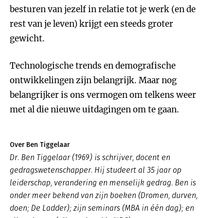
besturen van jezelf in relatie tot je werk (en de
rest van je leven) krijgt een steeds groter
gewicht.
Technologische trends en demografische
ontwikkelingen zijn belangrijk. Maar nog
belangrijker is ons vermogen om telkens weer
met al die nieuwe uitdagingen om te gaan.
Over Ben Tiggelaar
Dr. Ben Tiggelaar (1969) is schrijver, docent en
gedragswetenschapper. Hij studeert al 35 jaar op
leiderschap, verandering en menselijk gedrag. Ben is
onder meer bekend van zijn boeken (Dromen, durven,
doen; De Ladder); zijn seminars (MBA in één dag); en