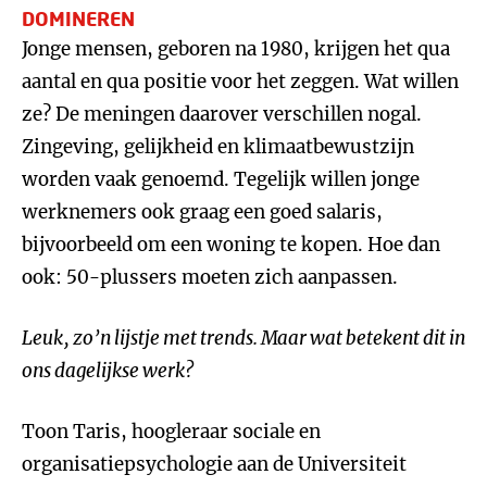
DOMINEREN
Jonge mensen, geboren na 1980, krijgen het qua
aantal en qua positie voor het zeggen. Wat willen
ze? De meningen daarover verschillen nogal.
Zingeving, gelijkheid en klimaatbewustzijn
worden vaak genoemd. Tegelijk willen jonge
werknemers ook graag een goed salaris,
bijvoorbeeld om een woning te kopen. Hoe dan
ook: 50-plussers moeten zich aanpassen.
Leuk, zo’n lijstje met trends. Maar wat betekent dit in
ons dagelijkse werk?
Toon Taris, hoogleraar sociale en
organisatiepsychologie aan de Universiteit