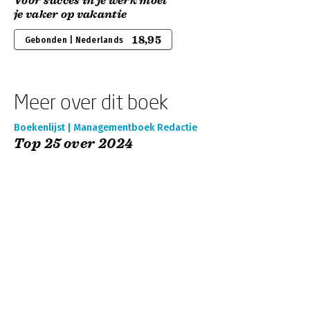
Voor succes in je werk moet
je vaker op vakantie
18,95
Gebonden | Nederlands
Meer over dit boek
Boekenlijst | Managementboek Redactie
Top 25 over 2024