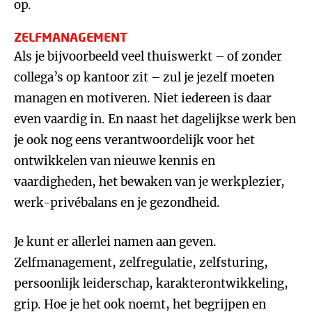
op.
ZELFMANAGEMENT
Als je bijvoorbeeld veel thuiswerkt – of zonder
collega’s op kantoor zit – zul je jezelf moeten
managen en motiveren. Niet iedereen is daar
even vaardig in. En naast het dagelijkse werk ben
je ook nog eens verantwoordelijk voor het
ontwikkelen van nieuwe kennis en
vaardigheden, het bewaken van je werkplezier,
werk-privébalans en je gezondheid.
Je kunt er allerlei namen aan geven.
Zelfmanagement, zelfregulatie, zelfsturing,
persoonlijk leiderschap, karakterontwikkeling,
grip. Hoe je het ook noemt, het begrijpen en