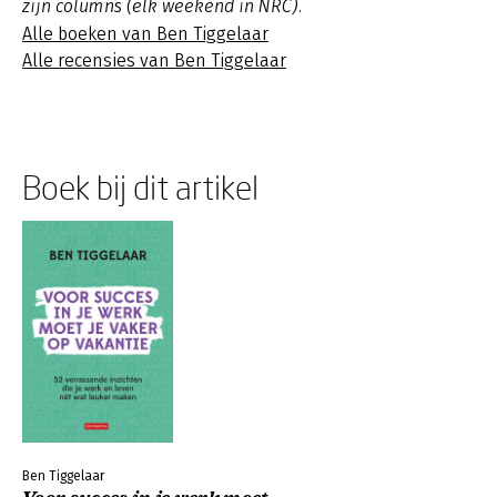
zijn columns (elk weekend in NRC).
Alle boeken van Ben Tiggelaar
Alle recensies van Ben Tiggelaar
Boek bij dit artikel
Ben Tiggelaar