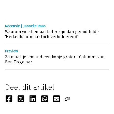
Recensie | Janneke Raas
Waarom we allemaal beter zijn dan gemiddeld -
‘Herkenbaar maar toch verhelderend’
Preview
Zo maak je iemand een kopje groter - Columns van
Ben Tiggelaar
Deel dit artikel