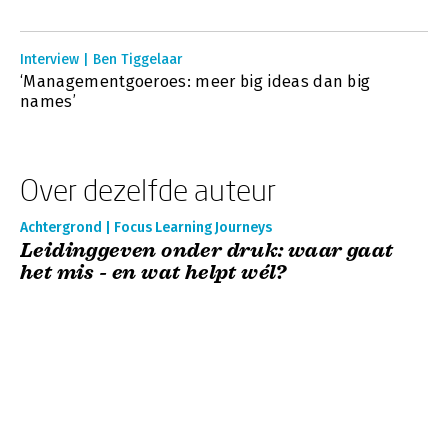
Interview | Ben Tiggelaar
‘Managementgoeroes: meer big ideas dan big
names’
Over dezelfde auteur
Achtergrond | Focus Learning Journeys
Leidinggeven onder druk: waar gaat
het mis - en wat helpt wél?