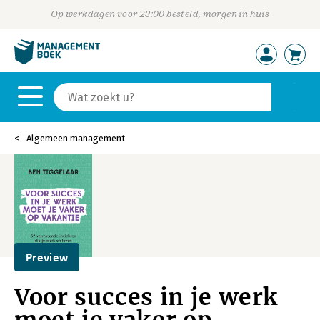
Op werkdagen voor 23:00 besteld, morgen in huis
Algemeen management
Preview
Voor succes in je werk