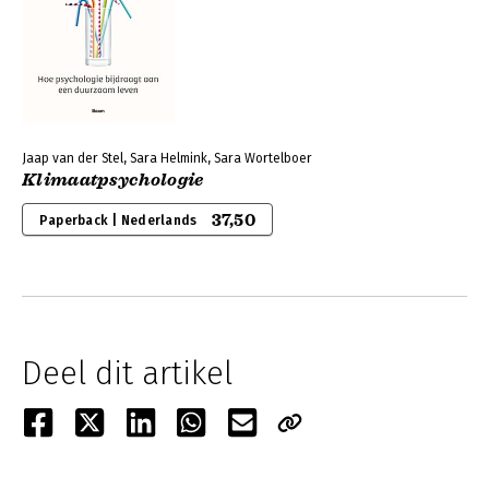
Jaap van der Stel, Sara Helmink, Sara Wortelboer
Klimaatpsychologie
37,50
Paperback | Nederlands
Deel dit artikel