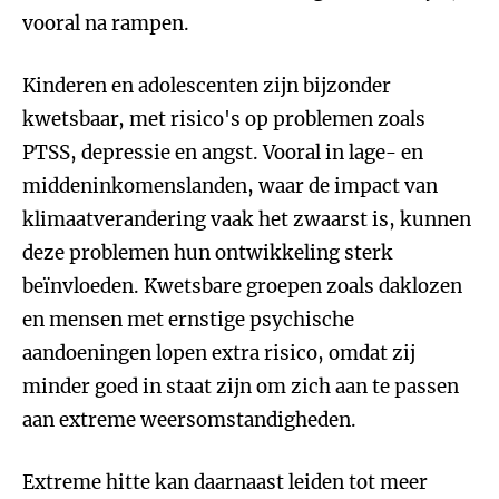
vooral na rampen.
Kinderen en adolescenten zijn bijzonder
kwetsbaar, met risico's op problemen zoals
PTSS, depressie en angst. Vooral in lage- en
middeninkomenslanden, waar de impact van
klimaatverandering vaak het zwaarst is, kunnen
deze problemen hun ontwikkeling sterk
beïnvloeden. Kwetsbare groepen zoals daklozen
en mensen met ernstige psychische
aandoeningen lopen extra risico, omdat zij
minder goed in staat zijn om zich aan te passen
aan extreme weersomstandigheden.
Extreme hitte kan daarnaast leiden tot meer