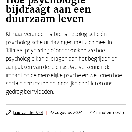
Hoe psychologie
bijdraagt aan een
duurzaam leven
Klimaatverandering brengt ecologische én
psychologische uitdagingen met zich mee. In
‘Klimaatpsychologie’ onderzoeken we hoe
psychologie kan bijdragen aan het begrijpen en
aanpakken van deze crisis. We verkennen de
impact op de menselijke psyche en we tonen hoe
sociale contexten en innerlijke conflicten ons
gedrag beïnvloeden.
Jaap van der Stel
|
27 augustus 2024
|
2-4 minuten leestijd