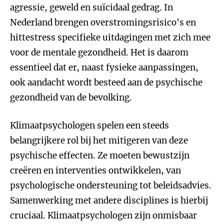
agressie, geweld en suïcidaal gedrag. In
Nederland brengen overstromingsrisico's en
hittestress specifieke uitdagingen met zich mee
voor de mentale gezondheid. Het is daarom
essentieel dat er, naast fysieke aanpassingen,
ook aandacht wordt besteed aan de psychische
gezondheid van de bevolking.
Klimaatpsychologen spelen een steeds
belangrijkere rol bij het mitigeren van deze
psychische effecten. Ze moeten bewustzijn
creëren en interventies ontwikkelen, van
psychologische ondersteuning tot beleidsadvies.
Samenwerking met andere disciplines is hierbij
cruciaal. Klimaatpsychologen zijn onmisbaar