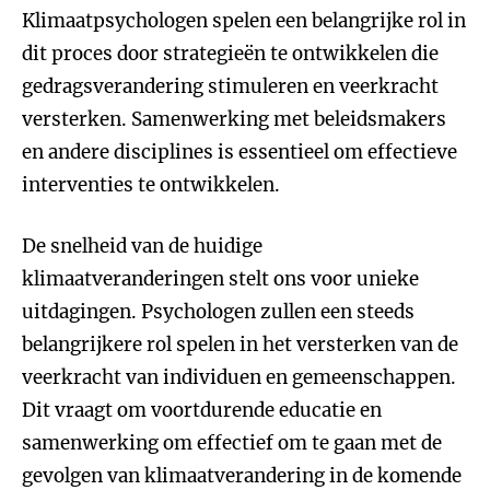
Klimaatpsychologen spelen een belangrijke rol in
dit proces door strategieën te ontwikkelen die
gedragsverandering stimuleren en veerkracht
versterken. Samenwerking met beleidsmakers
en andere disciplines is essentieel om effectieve
interventies te ontwikkelen.
De snelheid van de huidige
klimaatveranderingen stelt ons voor unieke
uitdagingen. Psychologen zullen een steeds
belangrijkere rol spelen in het versterken van de
veerkracht van individuen en gemeenschappen.
Dit vraagt om voortdurende educatie en
samenwerking om effectief om te gaan met de
gevolgen van klimaatverandering in de komende