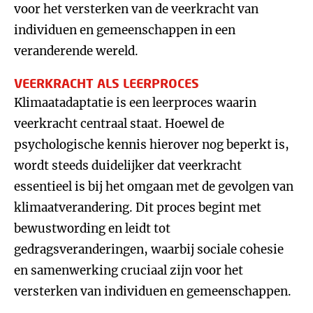
voor het versterken van de veerkracht van
individuen en gemeenschappen in een
veranderende wereld.
VEERKRACHT ALS LEERPROCES
Klimaatadaptatie is een leerproces waarin
veerkracht centraal staat. Hoewel de
psychologische kennis hierover nog beperkt is,
wordt steeds duidelijker dat veerkracht
essentieel is bij het omgaan met de gevolgen van
klimaatverandering. Dit proces begint met
bewustwording en leidt tot
gedragsveranderingen, waarbij sociale cohesie
en samenwerking cruciaal zijn voor het
versterken van individuen en gemeenschappen.