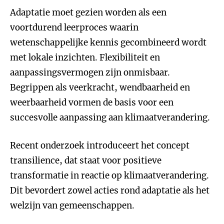
Adaptatie moet gezien worden als een
voortdurend leerproces waarin
wetenschappelijke kennis gecombineerd wordt
met lokale inzichten. Flexibiliteit en
aanpassingsvermogen zijn onmisbaar.
Begrippen als veerkracht, wendbaarheid en
weerbaarheid vormen de basis voor een
succesvolle aanpassing aan klimaatverandering.
Recent onderzoek introduceert het concept
transilience, dat staat voor positieve
transformatie in reactie op klimaatverandering.
Dit bevordert zowel acties rond adaptatie als het
welzijn van gemeenschappen.