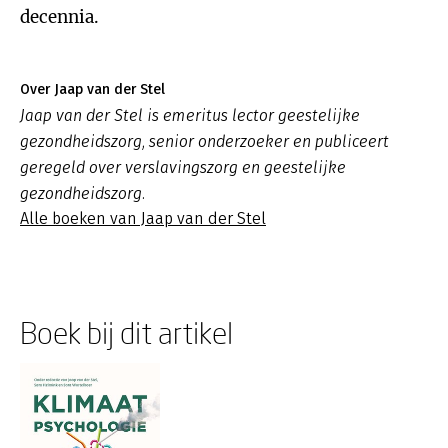
decennia.
Over Jaap van der Stel
Jaap van der Stel is emeritus lector geestelijke
gezondheidszorg, senior onderzoeker en publiceert
geregeld over verslavingszorg en geestelijke
gezondheidszorg.
Alle boeken van Jaap van der Stel
Boek bij dit artikel