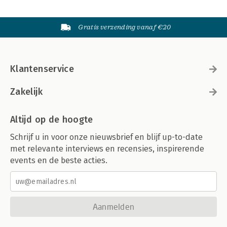
Gratis verzending vanaf €20
Klantenservice
Zakelijk
Altijd op de hoogte
Schrijf u in voor onze nieuwsbrief en blijf up-to-date
met relevante interviews en recensies, inspirerende
events en de beste acties.
Aanmelden