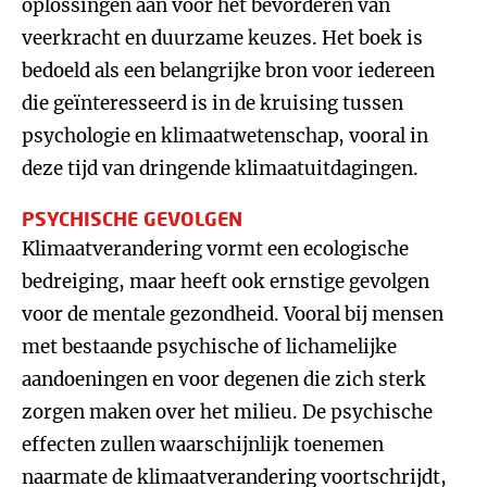
oplossingen aan voor het bevorderen van
veerkracht en duurzame keuzes. Het boek is
bedoeld als een belangrijke bron voor iedereen
die geïnteresseerd is in de kruising tussen
psychologie en klimaatwetenschap, vooral in
deze tijd van dringende klimaatuitdagingen.
PSYCHISCHE GEVOLGEN
Klimaatverandering vormt een ecologische
bedreiging, maar heeft ook ernstige gevolgen
voor de mentale gezondheid. Vooral bij mensen
met bestaande psychische of lichamelijke
aandoeningen en voor degenen die zich sterk
zorgen maken over het milieu. De psychische
effecten zullen waarschijnlijk toenemen
naarmate de klimaatverandering voortschrijdt,