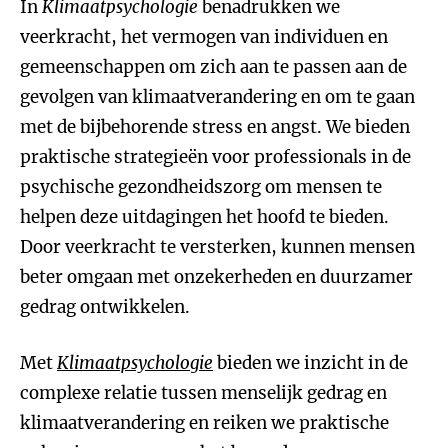
In
Klimaatpsychologie
benadrukken we
veerkracht, het vermogen van individuen en
gemeenschappen om zich aan te passen aan de
gevolgen van klimaatverandering en om te gaan
met de bijbehorende stress en angst. We bieden
praktische strategieën voor professionals in de
psychische gezondheidszorg om mensen te
helpen deze uitdagingen het hoofd te bieden.
Door veerkracht te versterken, kunnen mensen
beter omgaan met onzekerheden en duurzamer
gedrag ontwikkelen.
Met
Klimaatpsychologie
bieden we inzicht in de
complexe relatie tussen menselijk gedrag en
klimaatverandering en reiken we praktische