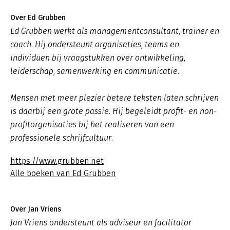
Over Ed Grubben
Ed Grubben werkt als managementconsultant, trainer en
coach. Hij ondersteunt organisaties, teams en
individuen bij vraagstukken over ontwikkeling,
leiderschap, samenwerking en communicatie.
Mensen met meer plezier betere teksten laten schrijven
is daarbij een grote passie. Hij begeleidt profit- en non-
profitorganisaties bij het realiseren van een
professionele schrijfcultuur.
https://www.grubben.net
Alle boeken van Ed Grubben
Over Jan Vriens
Jan Vriens ondersteunt als adviseur en facilitator