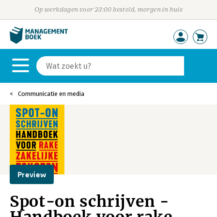
Op werkdagen voor 23:00 besteld, morgen in huis
Communicatie en media
Preview
Spot-on schrijven -