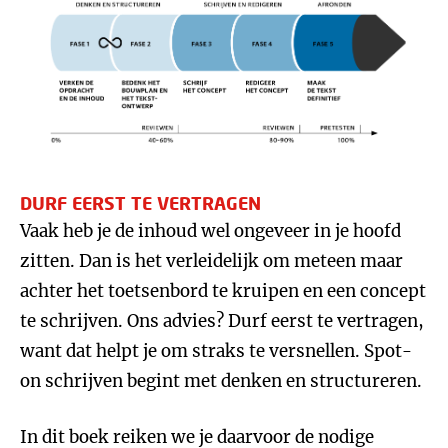
DURF EERST TE VERTRAGEN
Vaak heb je de inhoud wel ongeveer in je hoofd
zitten. Dan is het verleidelijk om meteen maar
achter het toetsenbord te kruipen en een concept
te schrijven. Ons advies? Durf eerst te vertragen,
want dat helpt je om straks te versnellen. Spot-
on schrijven begint met denken en structureren.
In dit boek reiken we je daarvoor de nodige