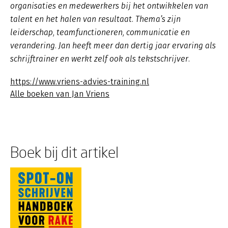
organisaties en medewerkers bij het ontwikkelen van
talent en het halen van resultaat. Thema’s zijn
leiderschap, teamfunctioneren, communicatie en
verandering. Jan heeft meer dan dertig jaar ervaring als
schrijftrainer en werkt zelf ook als tekstschrijver.
https://www.vriens-advies-training.nl
Alle boeken van Jan Vriens
Boek bij dit artikel