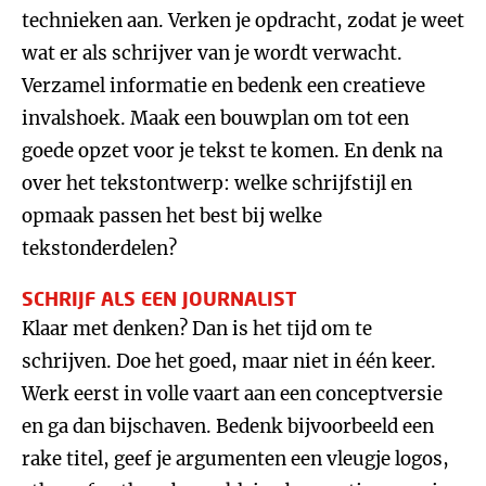
technieken aan. Verken je opdracht, zodat je weet
wat er als schrijver van je wordt verwacht.
Verzamel informatie en bedenk een creatieve
invalshoek. Maak een bouwplan om tot een
goede opzet voor je tekst te komen. En denk na
over het tekstontwerp: welke schrijfstijl en
opmaak passen het best bij welke
tekstonderdelen?
SCHRIJF ALS EEN JOURNALIST
Klaar met denken? Dan is het tijd om te
schrijven. Doe het goed, maar niet in één keer.
Werk eerst in volle vaart aan een conceptversie
en ga dan bijschaven. Bedenk bijvoorbeeld een
rake titel, geef je argumenten een vleugje logos,