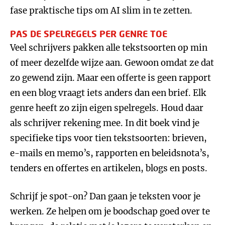
fase praktische tips om AI slim in te zetten.
PAS DE SPELREGELS PER GENRE TOE
Veel schrijvers pakken alle tekstsoorten op min
of meer dezelfde wijze aan. Gewoon omdat ze dat
zo gewend zijn. Maar een offerte is geen rapport
en een blog vraagt iets anders dan een brief. Elk
genre heeft zo zijn eigen spelregels. Houd daar
als schrijver rekening mee. In dit boek vind je
specifieke tips voor tien tekstsoorten: brieven,
e-mails en memo’s, rapporten en beleidsnota’s,
tenders en offertes en artikelen, blogs en posts.
Schrijf je spot-on? Dan gaan je teksten voor je
werken. Ze helpen om je boodschap goed over te