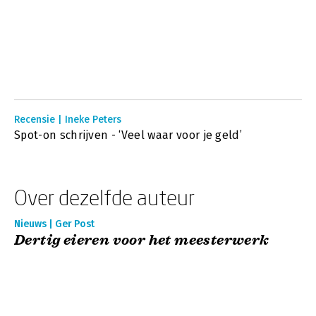
Recensie | Ineke Peters
Spot-on schrijven - ‘Veel waar voor je geld’
Over dezelfde auteur
Nieuws | Ger Post
Dertig eieren voor het meesterwerk