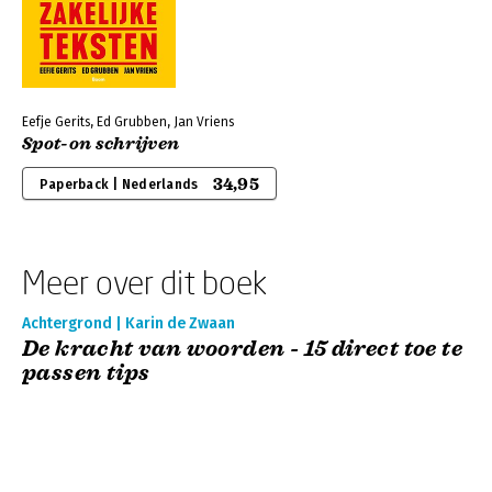
Eefje Gerits, Ed Grubben, Jan Vriens
Spot-on schrijven
34,95
Paperback | Nederlands
Meer over dit boek
Achtergrond | Karin de Zwaan
De kracht van woorden - 15 direct toe te
passen tips