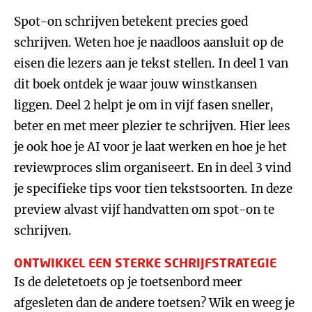
Spot-on schrijven betekent precies goed
schrijven. Weten hoe je naadloos aansluit op de
eisen die lezers aan je tekst stellen. In deel 1 van
dit boek ontdek je waar jouw winstkansen
liggen. Deel 2 helpt je om in vijf fasen sneller,
beter en met meer plezier te schrijven. Hier lees
je ook hoe je AI voor je laat werken en hoe je het
reviewproces slim organiseert. En in deel 3 vind
je specifieke tips voor tien tekstsoorten. In deze
preview alvast vijf handvatten om spot-on te
schrijven.
ONTWIKKEL EEN STERKE SCHRIJFSTRATEGIE
Is de deletetoets op je toetsenbord meer
afgesleten dan de andere toetsen? Wik en weeg je