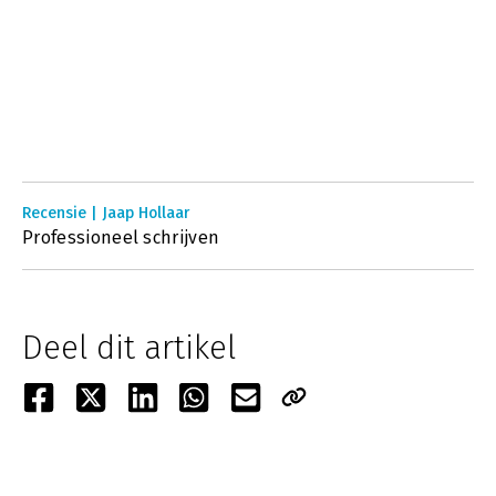
Recensie | Jaap Hollaar
Professioneel schrijven
Deel dit artikel