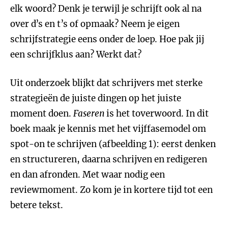
elk woord? Denk je terwijl je schrijft ook al na
over d’s en t’s of opmaak? Neem je eigen
schrijfstrategie eens onder de loep. Hoe pak jij
een schrijfklus aan? Werkt dat?
Uit onderzoek blijkt dat schrijvers met sterke
strategieën de juiste dingen op het juiste
moment doen.
Faseren
is het toverwoord. In dit
boek maak je kennis met het vijffasemodel om
spot-on te schrijven (afbeelding 1): eerst denken
en structureren, daarna schrijven en redigeren
en dan afronden. Met waar nodig een
reviewmoment. Zo kom je in kortere tijd tot een
betere tekst.