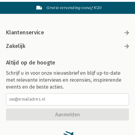
Gratis verzending vanaf €20
Klantenservice
Zakelijk
Altijd op de hoogte
Schrijf u in voor onze nieuwsbrief en blijf up-to-date
met relevante interviews en recensies, inspirerende
events en de beste acties.
Aanmelden