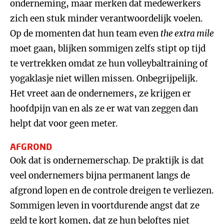
onderneming, maar merken dat medewerkers
zich een stuk minder verantwoordelijk voelen.
Op de momenten dat hun team even
the extra mile
moet gaan, blijken sommigen zelfs stipt op tijd
te vertrekken omdat ze hun volleybaltraining of
yogaklasje niet willen missen. Onbegrijpelijk.
Het vreet aan de ondernemers, ze krijgen er
hoofdpijn van en als ze er wat van zeggen dan
helpt dat voor geen meter.
AFGROND
Ook dat is ondernemerschap. De praktijk is dat
veel ondernemers bijna permanent langs de
afgrond lopen en de controle dreigen te verliezen.
Sommigen leven in voortdurende angst dat ze
geld te kort komen, dat ze hun beloftes niet