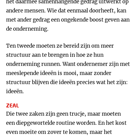
het daarmee samenhangende gedrag uitwerkt op
andere mensen. Wie dat eenmaal doorheeft, kan
met ander gedrag een ongekende boost geven aan
de onderneming.
Ten tweede moeten ze bereid zijn om meer
structuur aan te brengen in hoe ze hun
onderneming runnen. Want ondernemer zijn met
meeslepende ideeën is mooi, maar zonder
structuur blijven die ideeën precies wat het zijn:
ideeën.
ZEAL
Die twee zaken zijn geen trucje, maar moeten
een diepgewortelde routine worden. En het kost
even moeite om zover te komen, maar het