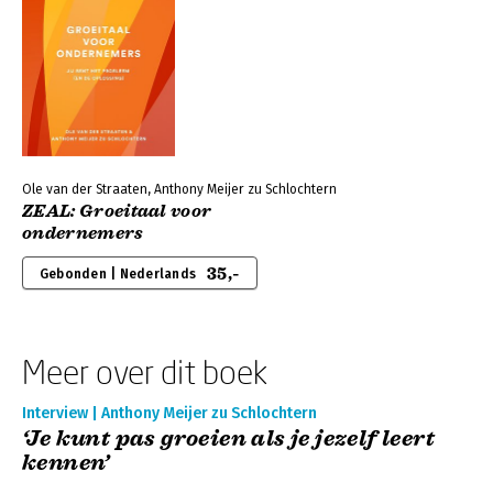
Ole van der Straaten, Anthony Meijer zu Schlochtern
ZEAL: Groeitaal voor
ondernemers
35,-
Gebonden | Nederlands
Meer over dit boek
Interview | Anthony Meijer zu Schlochtern
‘Je kunt pas groeien als je jezelf leert
kennen’