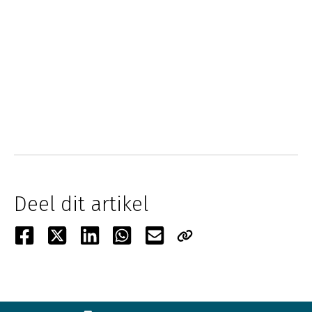
Deel dit artikel