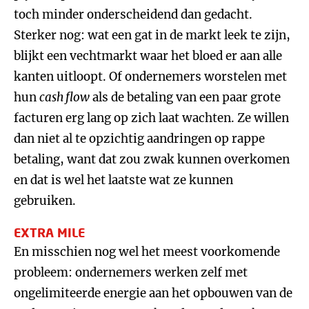
toch minder onderscheidend dan gedacht.
Sterker nog: wat een gat in de markt leek te zijn,
blijkt een vechtmarkt waar het bloed er aan alle
kanten uitloopt. Of ondernemers worstelen met
hun
cash flow
als de betaling van een paar grote
facturen erg lang op zich laat wachten. Ze willen
dan niet al te opzichtig aandringen op rappe
betaling, want dat zou zwak kunnen overkomen
en dat is wel het laatste wat ze kunnen
gebruiken.
EXTRA MILE
En misschien nog wel het meest voorkomende
probleem: ondernemers werken zelf met
ongelimiteerde energie aan het opbouwen van de