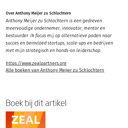
Over Anthony Meijer zu Schlochtern
Anthony Meijer zu Schlochtern is een gedreven
meervoudige ondernemer, innovator, mentor en
bestuurder. Ik focus mij op alternatieve paden naar
succes en beïnvloed startups, scale-ups en bedrijven
met mijn strategisch en hands-on leiderschap.
https://www.zealpartners.org
Alle boeken van Anthony Meijer zu Schlochtern
Boek bij dit artikel