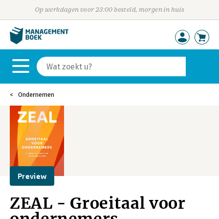
Op werkdagen voor 23:00 besteld, morgen in huis
Ondernemen
Preview
ZEAL - Groeitaal voor