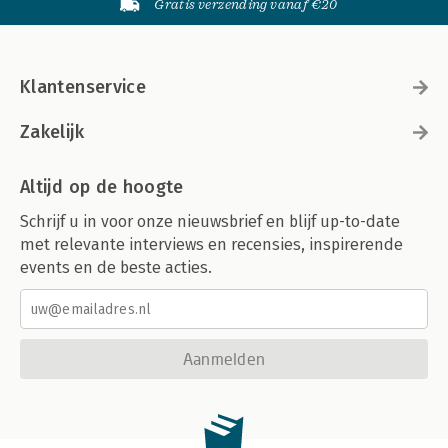
Gratis verzending vanaf €20
Klantenservice
Zakelijk
Altijd op de hoogte
Schrijf u in voor onze nieuwsbrief en blijf up-to-date
met relevante interviews en recensies, inspirerende
events en de beste acties.
Aanmelden