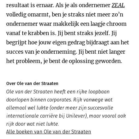
resultaat is ernaar. Als je als ondernemer
ZEAL
volledig omarmt, ben je straks niet meer zo’n
ondernemer waar makkelijk een laagje chroom
vanaf te krabben is. Jij bent straks jezelf. Jij
begrijpt hoe jouw eigen gedrag bijdraagt aan het
succes van je onderneming. Jij bent niet langer
het probleem, je bent de oplossing geworden.
Over Ole van der Straaten
Ole van der Straaten heeft een rijke loopbaan
doorlopen binnen corporates. Rijk vanwege wat
allemaal wel lukte (onder meer zijn succesvolle
internationale carrière bij Unilever), maar vooral ook
rijk door wat niet lukte.
Alle boeken van Ole van der Straaten