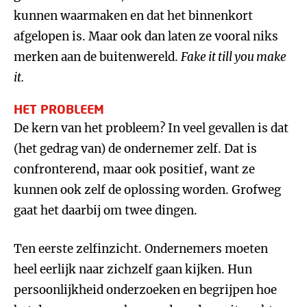
kunnen waarmaken en dat het binnenkort
afgelopen is. Maar ook dan laten ze vooral niks
merken aan de buitenwereld.
Fake it till you make
it.
HET PROBLEEM
De kern van het probleem? In veel gevallen is dat
(het gedrag van) de ondernemer zelf. Dat is
confronterend, maar ook positief, want ze
kunnen ook zelf de oplossing worden. Grofweg
gaat het daarbij om twee dingen.
Ten eerste zelfinzicht. Ondernemers moeten
heel eerlijk naar zichzelf gaan kijken. Hun
persoonlijkheid onderzoeken en begrijpen hoe