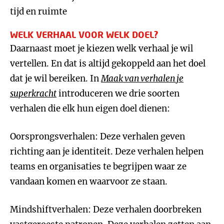
tijd en ruimte
WELK VERHAAL VOOR WELK DOEL?
Daarnaast moet je kiezen welk verhaal je wil
vertellen. En dat is altijd gekoppeld aan het doel
dat je wil bereiken. In
Maak van verhalen je
superkracht
introduceren we drie soorten
verhalen die elk hun eigen doel dienen:
Oorsprongsverhalen: Deze verhalen geven
richting aan je identiteit. Deze verhalen helpen
teams en organisaties te begrijpen waar ze
vandaan komen en waarvoor ze staan.
Mindshiftverhalen: Deze verhalen doorbreken