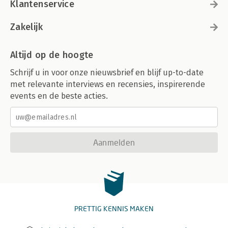
Klantenservice
Zakelijk
Altijd op de hoogte
Schrijf u in voor onze nieuwsbrief en blijf up-to-date
met relevante interviews en recensies, inspirerende
events en de beste acties.
Aanmelden
PRETTIG KENNIS MAKEN