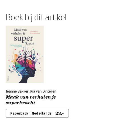
Boek bij dit artikel
Jeanne Bakker, Ria van Dinteren
Maak van verhalen je
superkracht
23,-
Paperback | Nederlands