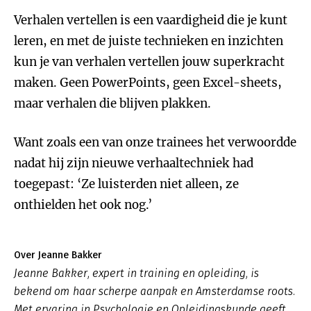
Verhalen vertellen is een vaardigheid die je kunt
leren, en met de juiste technieken en inzichten
kun je van verhalen vertellen jouw superkracht
maken. Geen PowerPoints, geen Excel-sheets,
maar verhalen die blijven plakken.
Want zoals een van onze trainees het verwoordde
nadat hij zijn nieuwe verhaaltechniek had
toegepast: ‘Ze luisterden niet alleen, ze
onthielden het ook nog.’
Over Jeanne Bakker
Jeanne Bakker, expert in training en opleiding, is
bekend om haar scherpe aanpak en Amsterdamse roots.
Met ervaring in Psychologie en Opleidingskunde geeft