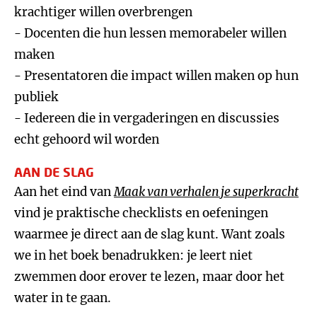
krachtiger willen overbrengen
- Docenten die hun lessen memorabeler willen
maken
- Presentatoren die impact willen maken op hun
publiek
- Iedereen die in vergaderingen en discussies
echt gehoord wil worden
AAN DE SLAG
Aan het eind van
Maak van verhalen je superkracht
vind je praktische checklists en oefeningen
waarmee je direct aan de slag kunt. Want zoals
we in het boek benadrukken: je leert niet
zwemmen door erover te lezen, maar door het
water in te gaan.