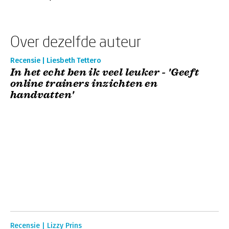
Over dezelfde auteur
Recensie | Liesbeth Tettero
In het echt ben ik veel leuker - 'Geeft
online trainers inzichten en
handvatten'
Recensie | Lizzy Prins