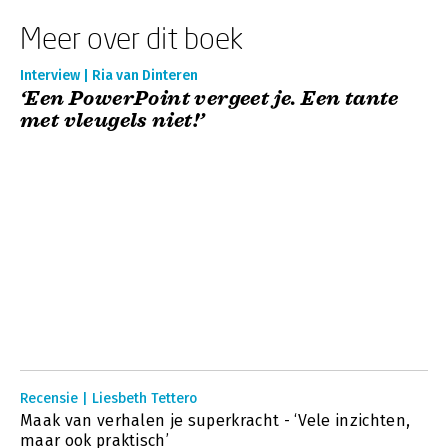
Meer over dit boek
Interview | Ria van Dinteren
‘Een PowerPoint vergeet je. Een tante
met vleugels niet!’
Recensie | Liesbeth Tettero
Maak van verhalen je superkracht - ‘Vele inzichten,
maar ook praktisch’