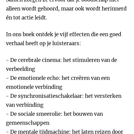
alleen wordt gehoord, maar ook wordt herinnerd
én tot actie leidt.
In ons boek ontdek je vijf effecten die een goed
verhaal heeft op je luisteraars:
- De cerebrale cinema: het stimuleren van de
verbeelding
- De emotionele echo: het creëren van een
emotionele verbinding
- De synchronisatieschakelaar: het versterken
van verbinding
- De sociale smeerolie: het bouwen van
gemeenschappen
- De mentale tijdmachine: het laten reizen door