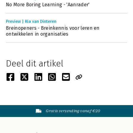
No More Boring Learning - 'Aanrader'
Preview | Ria van Dinteren
Breinopeners - Breinkennis voor leren en
ontwikkelen in organisaties
Deel dit artikel
Gratis verzending vanaf €20