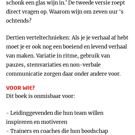
schonk een glas wijn in.’ De tweede versie roept
direct vragen op. Waarom wijn om zeven uur ‘s
ochtends?
Dertien verteltechnieken: Als je je verhaal af hebt
moet je er ook nog een boeiend en levend verhaal
van maken. Variatie in ritme, gebruik van
pauzes, stemvariaties en non-verbale
communicatie zorgen daar onder andere voor.
VOOR WIE?
Dit boek is onmisbaar voor:
- Leidinggevenden die hun team willen
inspireren en motiveren
- Trainers en coaches die hun boodschap