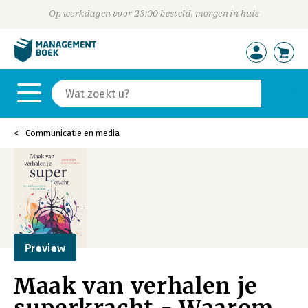
Op werkdagen voor 23:00 besteld, morgen in huis
Communicatie en media
Preview
Maak van verhalen je