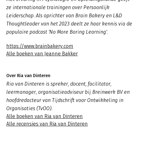
ze internationale trainingen over Persoonlijk
Leiderschap. Als oprichter van Brain Bakery en L&D
Thoughtleader van het 2023 deelt ze haar kennis via de
populaire podcast 'No More Boring Learning'.
https://www.brainbakery.com
Alle boeken van Jeanne Bakker
Over Ria van Dinteren
Ria van Dinteren is spreker, docent, facilitator,
leermanager, organisatieadviseur bij Breinwerk BV en
hoofdredacteur van Tijdschrift voor Ontwikkeling in
Organisaties (TvOO).
Alle boeken van Ria van Dinteren
Alle recensies van Ria van Dinteren