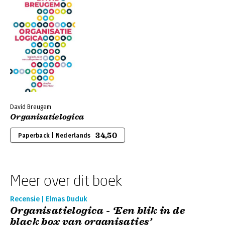
David Breugem
Organisatielogica
34,50
Paperback | Nederlands
Meer over dit boek
Recensie | Elmas Duduk
Organisatielogica - ‘Een blik in de
black box van organisaties’