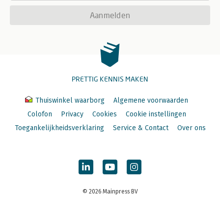
Aanmelden
PRETTIG KENNIS MAKEN
Thuiswinkel waarborg
Algemene voorwaarden
Colofon
Privacy
Cookies
Cookie instellingen
Toegankelijkheidsverklaring
Service & Contact
Over ons
© 2026 Mainpress BV