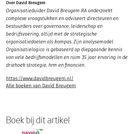
Over David Breugem
Organisatieduider David Breugem RA onderzoekt
complexe vraagstukken en adviseert directeuren en
bestuurders over governance, leiderschap en
bedrijfsvoering, altijd met de strategische
organisatiedoelen als kompas. Zijn analysemodel
Organisatielogica is gebaseerd op diepgaande kennis
van vele bedrijfsmodellen en ruim 35 jaar ervaring in de
driehoek strategie, hrm en financiën.
https://www.davidbreugem.nl/
Alle boeken van David Breugem
Boek bij dit artikel