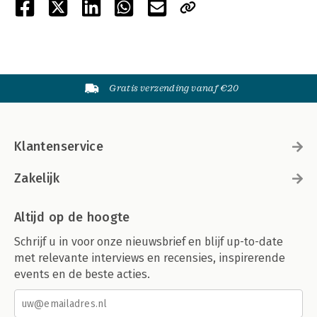
Gratis verzending vanaf €20
Klantenservice
Zakelijk
Altijd op de hoogte
Schrijf u in voor onze nieuwsbrief en blijf up-to-date
met relevante interviews en recensies, inspirerende
events en de beste acties.