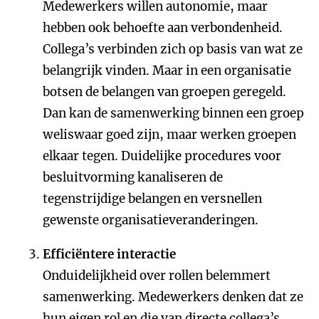
Medewerkers willen autonomie, maar
hebben ook behoefte aan verbondenheid.
Collega’s verbinden zich op basis van wat ze
belangrijk vinden. Maar in een organisatie
botsen de belangen van groepen geregeld.
Dan kan de samenwerking binnen een groep
weliswaar goed zijn, maar werken groepen
elkaar tegen. Duidelijke procedures voor
besluitvorming kanaliseren de
tegenstrijdige belangen en versnellen
gewenste organisatieveranderingen.
Efficiëntere interactie
Onduidelijkheid over rollen belemmert
samenwerking. Medewerkers denken dat ze
hun eigen rol en die van directe collega’s