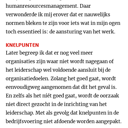
humanresourcesmanagement. Daar
verwonderde ik mij erover dat er nauwelijks
normen bleken te zijn voor iets wat in mijn ogen
toch essentieel is: de aansturing van het werk.
KNELPUNTEN
Later begreep ik dat er nog veel meer
organisaties zijn waar niet wordt nagegaan of
het leiderschap wel voldoende aansluit bij de
organisatiedoelen. Zolang het goed gaat, wordt
eenvoudigweg aangenomen dat dit het geval is.
En zelfs als het níét goed gaat, wordt de oorzaak
niet direct gezocht in de inrichting van het
leiderschap. Met als gevolg dat knelpunten in de
bedrijfsvoering niet afdoende worden aangepakt.