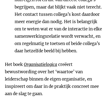
begrijpen, maar dat blijkt vaak niet terecht.
Het contact tussen collega’s kost daardoor
meer energie dan nodig. Het is belangrijk
om te weten wat er van de interactie in elke
samenwerkingsrelatie wordt verwacht, en
om regelmatig te toetsen of beide collega’s
daar hetzelfde beeld bij hebben.
Het boek
Organisatielogica
creëert
bewustwording over het ‘waartoe’ van
leiderschap binnen de eigen organisatie, en
inspireert om daar in de praktijk concreet mee
aan de slag te gaan.