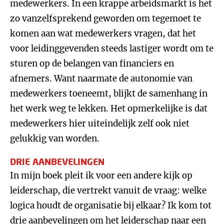
medewerkers. In een krappe arbeidsmarkt is het
zo vanzelfsprekend geworden om tegemoet te
komen aan wat medewerkers vragen, dat het
voor leidinggevenden steeds lastiger wordt om te
sturen op de belangen van financiers en
afnemers. Want naarmate de autonomie van
medewerkers toeneemt, blijkt de samenhang in
het werk weg te lekken. Het opmerkelijke is dat
medewerkers hier uiteindelijk zelf ook niet
gelukkig van worden.
DRIE AANBEVELINGEN
In mijn boek pleit ik voor een andere kijk op
leiderschap, die vertrekt vanuit de vraag: welke
logica houdt de organisatie bij elkaar? Ik kom tot
drie aanbevelingen om het leiderschap naar een