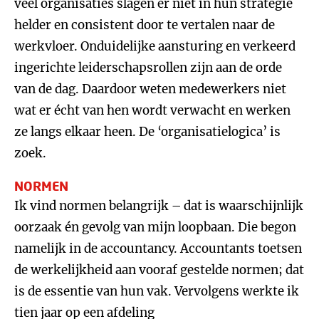
veel organisaties slagen er niet in hun strategie
helder en consistent door te vertalen naar de
werkvloer. Onduidelijke aansturing en verkeerd
ingerichte leiderschapsrollen zijn aan de orde
van de dag. Daardoor weten medewerkers niet
wat er écht van hen wordt verwacht en werken
ze langs elkaar heen. De ‘organisatielogica’ is
zoek.
NORMEN
Ik vind normen belangrijk – dat is waarschijnlijk
oorzaak én gevolg van mijn loopbaan. Die begon
namelijk in de accountancy. Accountants toetsen
de werkelijkheid aan vooraf gestelde normen; dat
is de essentie van hun vak. Vervolgens werkte ik
tien jaar op een afdeling