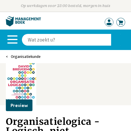
Op werkdagen voor 23:00 besteld, morgen in huis
Organisatiekunde
Preview
Organisatielogica -