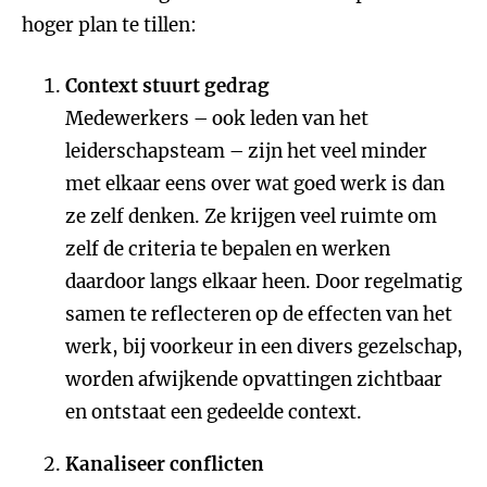
hoger plan te tillen:
Context stuurt gedrag
Medewerkers – ook leden van het
leiderschapsteam – zijn het veel minder
met elkaar eens over wat goed werk is dan
ze zelf denken. Ze krijgen veel ruimte om
zelf de criteria te bepalen en werken
daardoor langs elkaar heen. Door regelmatig
samen te reflecteren op de effecten van het
werk, bij voorkeur in een divers gezelschap,
worden afwijkende opvattingen zichtbaar
en ontstaat een gedeelde context.
Kanaliseer conflicten