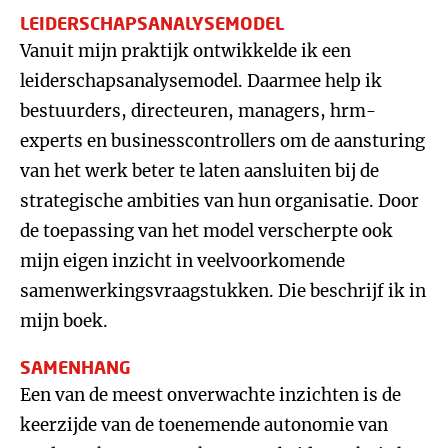
LEIDERSCHAPSANALYSEMODEL
Vanuit mijn praktijk ontwikkelde ik een
leiderschapsanalysemodel. Daarmee help ik
bestuurders, directeuren, managers, hrm-
experts en businesscontrollers om de aansturing
van het werk beter te laten aansluiten bij de
strategische ambities van hun organisatie. Door
de toepassing van het model verscherpte ook
mijn eigen inzicht in veelvoorkomende
samenwerkingsvraagstukken. Die beschrijf ik in
mijn boek.
SAMENHANG
Een van de meest onverwachte inzichten is de
keerzijde van de toenemende autonomie van