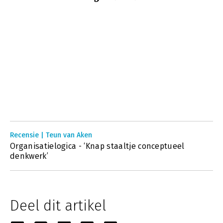
Recensie | Teun van Aken
Organisatielogica - ‘Knap staaltje conceptueel
denkwerk’
Deel dit artikel