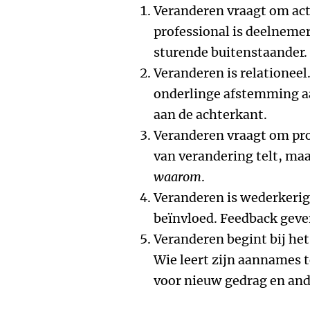
Veranderen vraagt om act
professional is deelnemer
sturende buitenstaander.
Veranderen is relationeel.
onderlinge afstemming a
aan de achterkant.
Veranderen vraagt om pro
van verandering telt, maa
waarom
.
Veranderen is wederkeri
beïnvloed. Feedback geve
Veranderen begint bij he
Wie leert zijn aannames 
voor nieuw gedrag en and