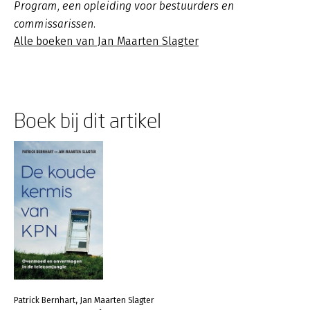
Program, een opleiding voor bestuurders en
commissarissen.
Alle boeken van Jan Maarten Slagter
Boek bij dit artikel
Patrick Bernhart, Jan Maarten Slagter