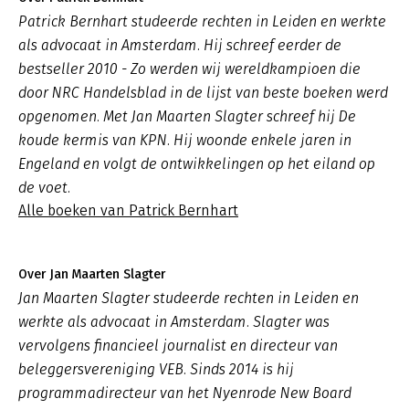
Patrick Bernhart studeerde rechten in Leiden en werkte
als advocaat in Amsterdam. Hij schreef eerder de
bestseller 2010 - Zo werden wij wereldkampioen die
door NRC Handelsblad in de lijst van beste boeken werd
opgenomen. Met Jan Maarten Slagter schreef hij De
koude kermis van KPN. Hij woonde enkele jaren in
Engeland en volgt de ontwikkelingen op het eiland op
de voet.
Alle boeken van Patrick Bernhart
Over Jan Maarten Slagter
Jan Maarten Slagter studeerde rechten in Leiden en
werkte als advocaat in Amsterdam. Slagter was
vervolgens financieel journalist en directeur van
beleggersvereniging VEB. Sinds 2014 is hij
programmadirecteur van het Nyenrode New Board