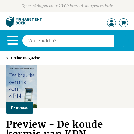
Op werkdagen voor 23:00 besteld, morgen in huis
Online magazine
Preview
Preview - De koude