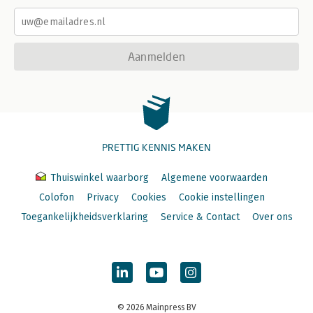
Aanmelden
PRETTIG KENNIS MAKEN
Thuiswinkel waarborg
Algemene voorwaarden
Colofon
Privacy
Cookies
Cookie instellingen
Toegankelijkheidsverklaring
Service & Contact
Over ons
© 2026 Mainpress BV