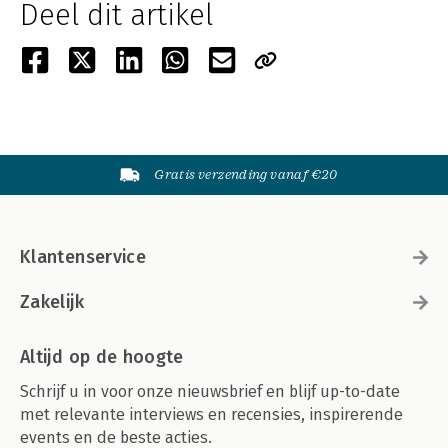
Deel dit artikel
Gratis verzending vanaf €20
Klantenservice
Zakelijk
Altijd op de hoogte
Schrijf u in voor onze nieuwsbrief en blijf up-to-date
met relevante interviews en recensies, inspirerende
events en de beste acties.