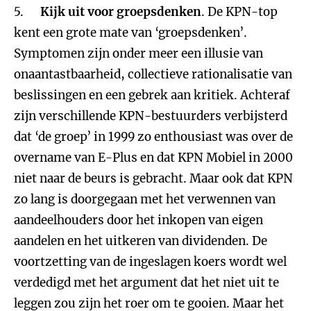
5.
Kijk uit voor groepsdenken
. De KPN-top
kent een grote mate van ‘groepsdenken’.
Symptomen zijn onder meer een illusie van
onaantastbaarheid, collectieve rationalisatie van
beslissingen en een gebrek aan kritiek. Achteraf
zijn verschillende KPN-bestuurders verbijsterd
dat ‘de groep’ in 1999 zo enthousiast was over de
overname van E-Plus en dat KPN Mobiel in 2000
niet naar de beurs is gebracht. Maar ook dat KPN
zo lang is doorgegaan met het verwennen van
aandeelhouders door het inkopen van eigen
aandelen en het uitkeren van dividenden. De
voortzetting van de ingeslagen koers wordt wel
verdedigd met het argument dat het niet uit te
leggen zou zijn het roer om te gooien. Maar het