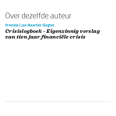
Over dezelfde auteur
Preview | Jan Maarten Slagter
Crisislogboek - Eigenzinnig verslag
van tien jaar financiële crisis