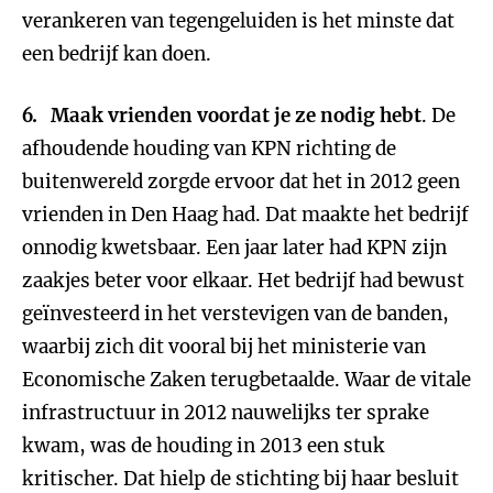
verankeren van tegengeluiden is het minste dat
een bedrijf kan doen.
6. Maak vrienden voordat je ze nodig hebt
. De
afhoudende houding van KPN richting de
buitenwereld zorgde ervoor dat het in 2012 geen
vrienden in Den Haag had. Dat maakte het bedrijf
onnodig kwetsbaar. Een jaar later had KPN zijn
zaakjes beter voor elkaar. Het bedrijf had bewust
geïnvesteerd in het verstevigen van de banden,
waarbij zich dit vooral bij het ministerie van
Economische Zaken terugbetaalde. Waar de vitale
infrastructuur in 2012 nauwelijks ter sprake
kwam, was de houding in 2013 een stuk
kritischer. Dat hielp de stichting bij haar besluit