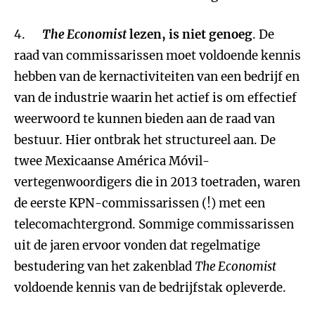
4.
The Economist
lezen, is niet genoeg
. De
raad van commissarissen moet voldoende kennis
hebben van de kernactiviteiten van een bedrijf en
van de industrie waarin het actief is om effectief
weerwoord te kunnen bieden aan de raad van
bestuur. Hier ontbrak het structureel aan. De
twee Mexicaanse América Móvil-
vertegenwoordigers die in 2013 toetraden, waren
de eerste KPN-commissarissen (!) met een
telecomachtergrond. Sommige commissarissen
uit de jaren ervoor vonden dat regelmatige
bestudering van het zakenblad
The Economist
voldoende kennis van de bedrijfstak opleverde.