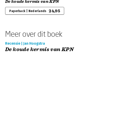
De koude kermis van KPN
24,95
Paperback | Nederlands
Meer over dit boek
Recensie | Jan Hoogstra
De koude kermis van KPN