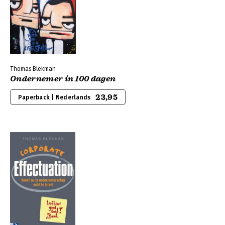
Thomas Blekman
Ondernemer in 100 dagen
23,95
Paperback | Nederlands