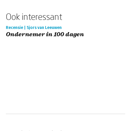
Ook interessant
Recensie | Sjors van Leeuwen
Ondernemer in 100 dagen