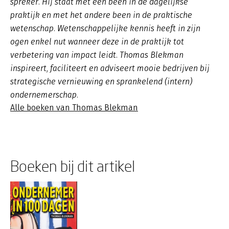
spreker. Hij staat met één been in de dagelijkse
praktijk en met het andere been in de praktische
wetenschap. Wetenschappelijke kennis heeft in zijn
ogen enkel nut wanneer deze in de praktijk tot
verbetering van impact leidt. Thomas Blekman
inspireert, faciliteert en adviseert mooie bedrijven bij
strategische vernieuwing en sprankelend (intern)
ondernemerschap.
Alle boeken van Thomas Blekman
Boeken bij dit artikel