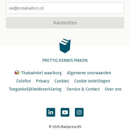
Aanmelden
PRETTIG KENNIS MAKEN
Thuiswinkel waarborg
Algemene voorwaarden
Colofon
Privacy
Cookies
Cookie instellingen
Toegankelijkheidsverklaring
Service & Contact
Over ons
© 2026 Mainpress BV