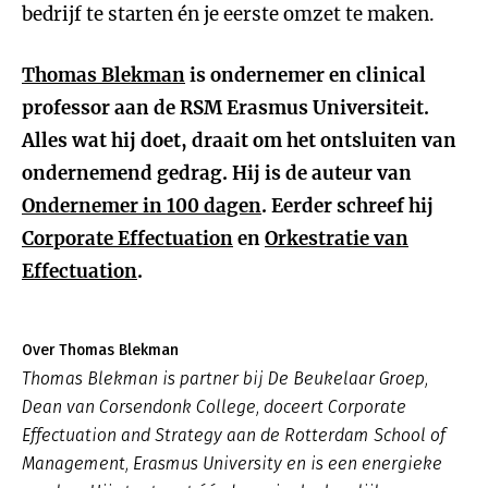
bedrijf te starten én je eerste omzet te maken.
Thomas Blekman
is ondernemer en clinical
professor aan de RSM Erasmus Universiteit.
Alles wat hij doet, draait om het ontsluiten van
ondernemend gedrag. Hij is de auteur van
Ondernemer in 100 dagen
. Eerder schreef hij
Corporate Effectuation
en
Orkestratie van
Effectuation
.
Over Thomas Blekman
Thomas Blekman is partner bij De Beukelaar Groep,
Dean van Corsendonk College, doceert Corporate
Effectuation and Strategy aan de Rotterdam School of
Management, Erasmus University en is een energieke