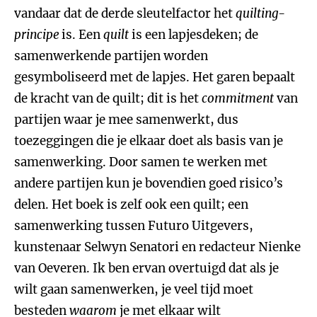
vandaar dat de derde sleutelfactor het
quilting-
principe
is. Een
quilt
is een lapjesdeken; de
samenwerkende partijen worden
gesymboliseerd met de lapjes. Het garen bepaalt
de kracht van de quilt; dit is het
commitment
van
partijen waar je mee samenwerkt, dus
toezeggingen die je elkaar doet als basis van je
samenwerking. Door samen te werken met
andere partijen kun je bovendien goed risico’s
delen. Het boek is zelf ook een quilt; een
samenwerking tussen Futuro Uitgevers,
kunstenaar Selwyn Senatori en redacteur Nienke
van Oeveren. Ik ben ervan overtuigd dat als je
wilt gaan samenwerken, je veel tijd moet
besteden
waarom
je met elkaar wilt