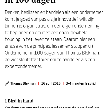
in 100 dagen
Denken, beslissen en handelen als een ondernemer
komt je goed van pas als je innovatief wilt zijn
binnen je organisatie, om een eigen onderneming
te beginnen en om met een open, flexibele
houding in het leven te staan. Daarom hier een
amuse van de principes, lessen en stappen uit
Ondernemer in 100 dagen van Thomas Blekman:
de vier sleutelfactoren om te handelen als een
expertondernemer.
Thomas Blekman
|
26 april 2016
|
3-4 minuten leestijd
1 Bird in hand