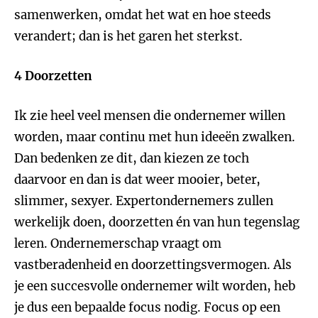
samenwerken, omdat het wat en hoe steeds
verandert; dan is het garen het sterkst.
4 Doorzetten
Ik zie heel veel mensen die ondernemer willen
worden, maar continu met hun ideeën zwalken.
Dan bedenken ze dit, dan kiezen ze toch
daarvoor en dan is dat weer mooier, beter,
slimmer, sexyer. Expertondernemers zullen
werkelijk doen, doorzetten én van hun tegenslag
leren. Ondernemerschap vraagt om
vastberadenheid en doorzettingsvermogen. Als
je een succesvolle ondernemer wilt worden, heb
je dus een bepaalde focus nodig. Focus op een