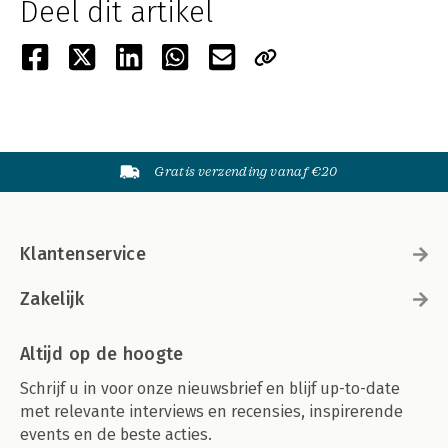
Deel dit artikel
Gratis verzending vanaf €20
Klantenservice
Zakelijk
Altijd op de hoogte
Schrijf u in voor onze nieuwsbrief en blijf up-to-date
met relevante interviews en recensies, inspirerende
events en de beste acties.