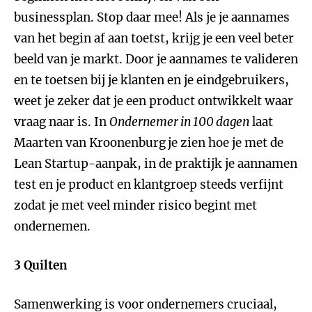
businessplan. Stop daar mee! Als je je aannames
van het begin af aan toetst, krijg je een veel beter
beeld van je markt. Door je aannames te valideren
en te toetsen bij je klanten en je eindgebruikers,
weet je zeker dat je een product ontwikkelt waar
vraag naar is. In
Ondernemer in 100 dagen
laat
Maarten van Kroonenburg
je zien hoe je met de
Lean Startup-aanpak, in de praktijk je aannamen
test en je product en klantgroep steeds verfijnt
zodat je met veel minder risico begint met
ondernemen.
3 Quilten
Samenwerking is voor ondernemers cruciaal,