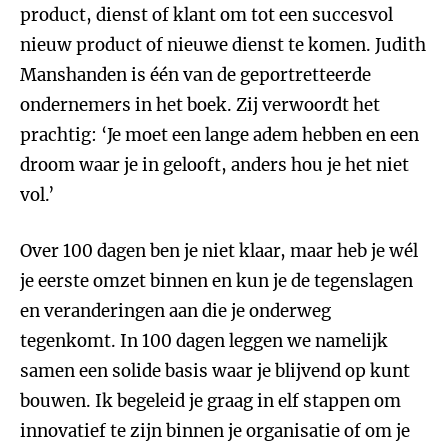
product, dienst of klant om tot een succesvol
nieuw product of nieuwe dienst te komen. Judith
Manshanden is één van de geportretteerde
ondernemers in het boek. Zij verwoordt het
prachtig: ‘Je moet een lange adem hebben en een
droom waar je in gelooft, anders hou je het niet
vol.’
Over 100 dagen ben je niet klaar, maar heb je wél
je eerste omzet binnen en kun je de tegenslagen
en veranderingen aan die je onderweg
tegenkomt. In 100 dagen leggen we namelijk
samen een solide basis waar je blijvend op kunt
bouwen. Ik begeleid je graag in elf stappen om
innovatief te zijn binnen je organisatie of om je