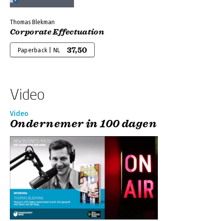
Thomas Blekman
Corporate Effectuation
37,50
Paperback | NL
Video
Video
Ondernemer in 100 dagen