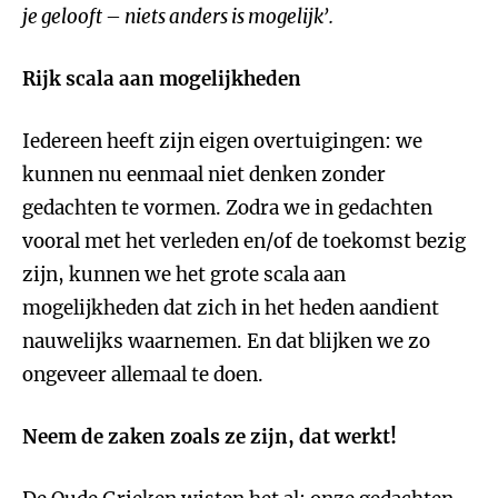
je gelooft – niets anders is mogelijk’.
Rijk scala aan mogelijkheden
Iedereen heeft zijn eigen overtuigingen: we
kunnen nu eenmaal niet denken zonder
gedachten te vormen. Zodra we in gedachten
vooral met het verleden en/of de toekomst bezig
zijn, kunnen we het grote scala aan
mogelijkheden dat zich in het heden aandient
nauwelijks waarnemen. En dat blijken we zo
ongeveer allemaal te doen.
Neem de zaken zoals ze zijn, dat werkt!