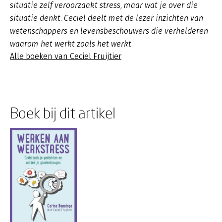
situatie zelf veroorzaakt stress, maar wat je over die
situatie denkt. Ceciel deelt met de lezer inzichten van
wetenschappers en levensbeschouwers die verhelderen
waarom het werkt zoals het werkt.
Alle boeken van Ceciel Fruijtier
Boek bij dit artikel