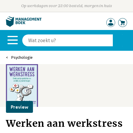
Op werkdagen voor 23:00 besteld, morgen in huis
Psychologie
Preview
Werken aan werkstress