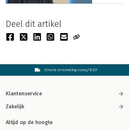
Deel dit artikel
Gratis verzending vanaf €20
Klantenservice
Zakelijk
Altijd op de hoogte