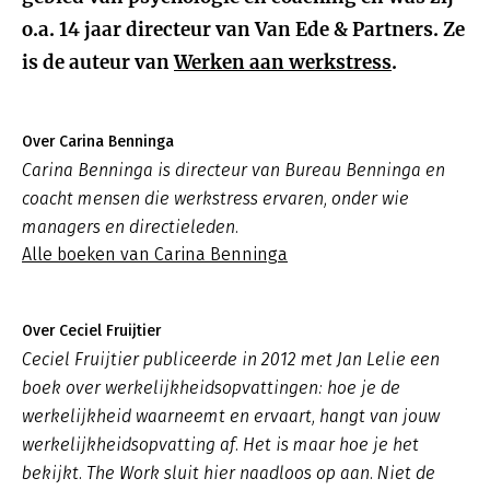
o.a. 14 jaar directeur van Van Ede & Partners. Ze
is de auteur van
Werken aan werkstress
.
Over Carina Benninga
Carina Benninga is directeur van Bureau Benninga en
coacht mensen die werkstress ervaren, onder wie
managers en directieleden.
Alle boeken van Carina Benninga
Over Ceciel Fruijtier
Ceciel Fruijtier publiceerde in 2012 met Jan Lelie een
boek over werkelijkheidsopvattingen: hoe je de
werkelijkheid waarneemt en ervaart, hangt van jouw
werkelijkheidsopvatting af. Het is maar hoe je het
bekijkt. The Work sluit hier naadloos op aan. Niet de