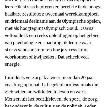
leerde ik stress hanteren en bereikte ik de hoogst
haalbare resultaten: tweemaal wereldkampioen
en driemaal deelname aan de Olympische Spelen,
met als hoogtepunt Olympisch Goud. Daarna
voltooide ik een reeks opleidingen op het gebied
van psychologie en coaching; ik leerde waar
stress vandaan komt en hoe je stress kunt
voorkomen of kwijtraken. Dat scheelt veel
energie.
Inmiddels verzorg ik alweer meer dan 20 jaar
coaching op maat. Ik begeleid professionals die
zich willen ontwikkelen in leven en werk.
Mensen uit het bedrijfsleven, de sport, de zorg,
het onderwijs, de cultuur en de politiek. Leden