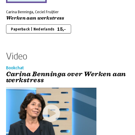
Carina Benninga, Ceciel Fruijtier
Werken aan werkstress
15,-
Paperback | Nederlands
Video
Bookchat
Carina Benninga over Werken aan
werkstress