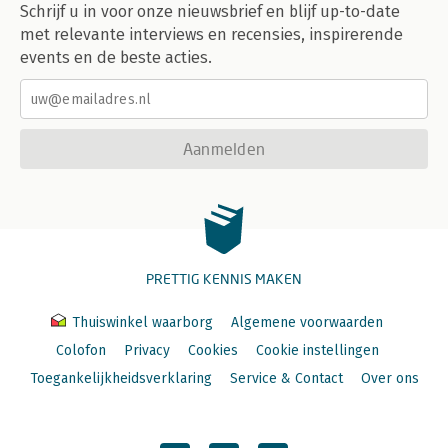
Schrijf u in voor onze nieuwsbrief en blijf up-to-date
met relevante interviews en recensies, inspirerende
events en de beste acties.
Aanmelden
PRETTIG KENNIS MAKEN
Thuiswinkel waarborg
Algemene voorwaarden
Colofon
Privacy
Cookies
Cookie instellingen
Toegankelijkheidsverklaring
Service & Contact
Over ons