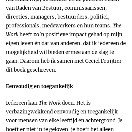
van Raden van Bestuur, commissarissen,
directies, managers, bestuurders, politici,
professionals, medewerkers en hun teams.
The
Work
heeft zo’n positieve impact gehad op mijn
eigen leven én dat van anderen, dat ik iedereen de
mogelijkheid wil bieden ermee aan de slag te
gaan. Daarom heb ik samen met Ceciel Fruijtier
dit boek geschreven.
Eenvoudig en toegankelijk
Iedereen kan
The Work
doen. Het is
verbazingwekkend eenvoudig en toegankelijk
voor mensen van elke leeftijd en achtergrond. Je
hoeft er niet in te geloven, je hoeft het alleen