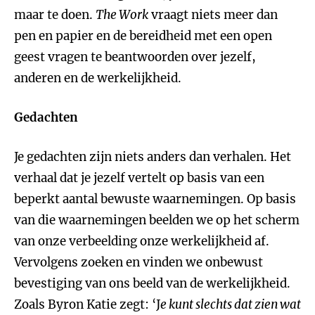
maar te doen.
The Work
vraagt niets meer dan
pen en papier en de bereidheid met een open
geest vragen te beantwoorden over jezelf,
anderen en de werkelijkheid.
Gedachten
Je gedachten zijn niets anders dan verhalen. Het
verhaal dat je jezelf vertelt op basis van een
beperkt aantal bewuste waarnemingen. Op basis
van die waarnemingen beelden we op het scherm
van onze verbeelding onze werkelijkheid af.
Vervolgens zoeken en vinden we onbewust
bevestiging van ons beeld van de werkelijkheid.
Zoals Byron Katie zegt: ‘J
e kunt slechts dat zien wat