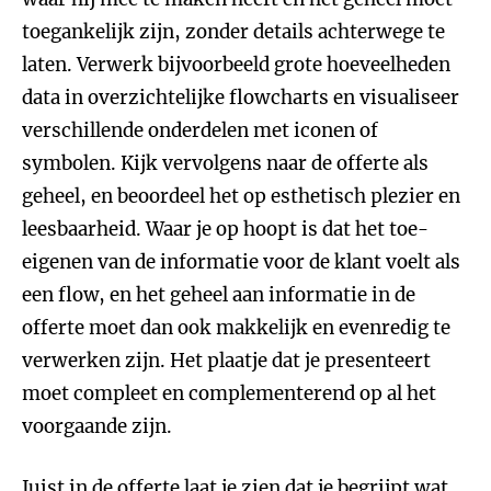
toegankelijk zijn, zonder details achterwege te
laten. Verwerk bijvoorbeeld grote hoeveelheden
data in overzichtelijke flowcharts en visualiseer
verschillende onderdelen met iconen of
symbolen. Kijk vervolgens naar de offerte als
geheel, en beoordeel het op esthetisch plezier en
leesbaarheid. Waar je op hoopt is dat het toe-
eigenen van de informatie voor de klant voelt als
een flow, en het geheel aan informatie in de
offerte moet dan ook makkelijk en evenredig te
verwerken zijn. Het plaatje dat je presenteert
moet compleet en complementerend op al het
voorgaande zijn.
Juist in de offerte laat je zien dat je begrijpt wat