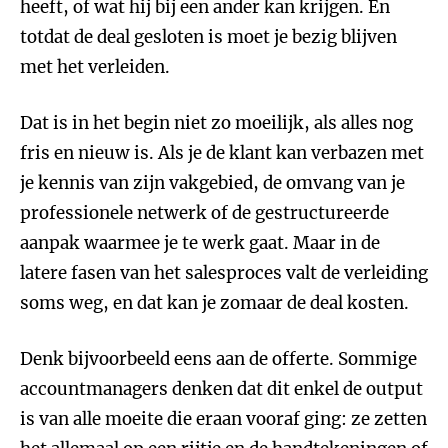
heeft, of wat hij bij een ander kan krijgen. En
totdat de deal gesloten is moet je bezig blijven
met het verleiden.
Dat is in het begin niet zo moeilijk, als alles nog
fris en nieuw is. Als je de klant kan verbazen met
je kennis van zijn vakgebied, de omvang van je
professionele netwerk of de gestructureerde
aanpak waarmee je te werk gaat. Maar in de
latere fasen van het salesproces valt de verleiding
soms weg, en dat kan je zomaar de deal kosten.
Denk bijvoorbeeld eens aan de offerte. Sommige
accountmanagers denken dat dit enkel de output
is van alle moeite die eraan vooraf ging: ze zetten