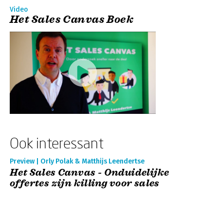
Video
Het Sales Canvas Boek
Ook interessant
Preview | Orly Polak & Matthijs Leendertse
Het Sales Canvas - Onduidelijke
offertes zijn killing voor sales