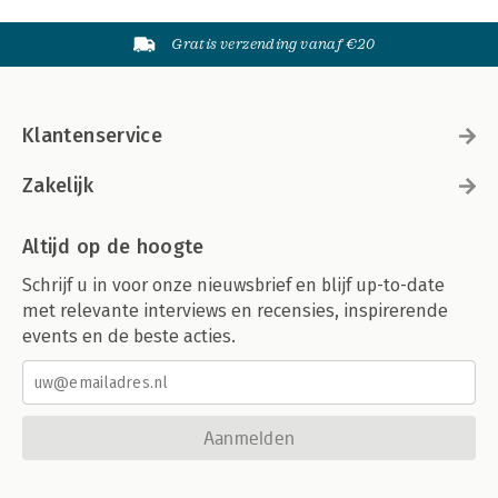
Gratis verzending vanaf €20
Klantenservice
Zakelijk
Altijd op de hoogte
Schrijf u in voor onze nieuwsbrief en blijf up-to-date
met relevante interviews en recensies, inspirerende
events en de beste acties.
Aanmelden