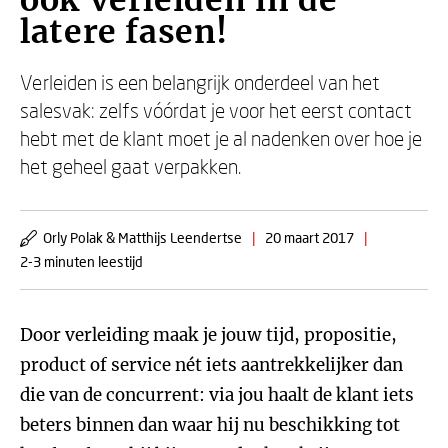
ook verleiden in de
latere fasen!
Verleiden is een belangrijk onderdeel van het
salesvak: zelfs vóórdat je voor het eerst contact
hebt met de klant moet je al nadenken over hoe je
het geheel gaat verpakken.
Orly Polak & Matthijs Leendertse
|
20 maart 2017
|
2-3 minuten leestijd
Door verleiding maak je jouw tijd, propositie,
product of service nét iets aantrekkelijker dan
die van de concurrent: via jou haalt de klant iets
beters binnen dan waar hij nu beschikking tot