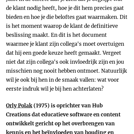
de klant nodig heeft, hoe je dit hem precies gaat
bieden en hoe je die beloftes gaat waarmaken. Dit
is het moment waarop de klant de definitieve
beslissing maakt. En dit is het document
waarmee je klant zijn collega's moet overtuigen
dat hij een goede keuze heeft gemaakt. Vergeet
niet dat zijn collega's ook invloedrijk zijn en jou
misschien nog nooit hebben ontmoet. Natuurlijk
wil je ook bij hen in de smaak vallen: wat voor
eerste indruk wil je bij hen achterlaten?
Orly Polak
(1975) is oprichter van Hub
Creations dat educatieve software en content
ontwikkelt gericht op het overbrengen van
kennis en het beïnvloeden van houding en