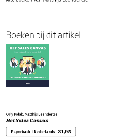
Boeken bij dit artikel
Orly Polak, Matthijs Leendertse
Het Sales Canvas
31,95
Paperback | Nederlands