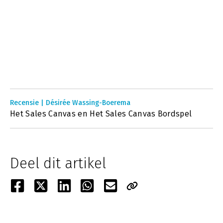
Recensie | Désirée Wassing-Boerema
Het Sales Canvas en Het Sales Canvas Bordspel
Deel dit artikel