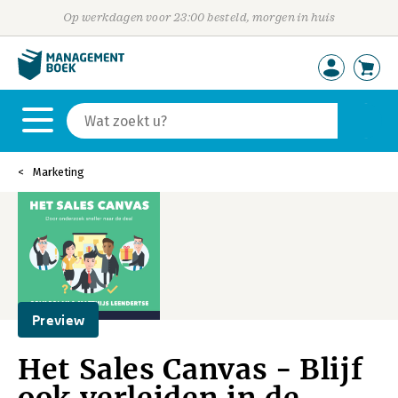
Op werkdagen voor 23:00 besteld, morgen in huis
Marketing
Preview
Het Sales Canvas - Blijf