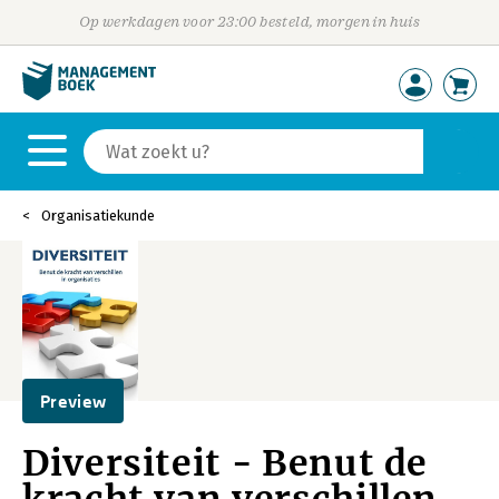
Op werkdagen voor 23:00 besteld, morgen in huis
Organisatiekunde
Preview
Diversiteit - Benut de