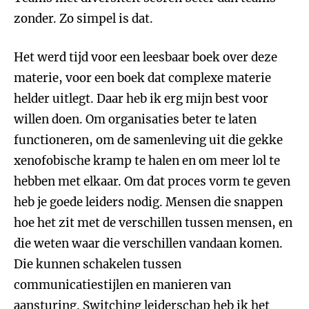
zonder. Zo simpel is dat.
Het werd tijd voor een leesbaar boek over deze
materie, voor een boek dat complexe materie
helder uitlegt. Daar heb ik erg mijn best voor
willen doen. Om organisaties beter te laten
functioneren, om de samenleving uit die gekke
xenofobische kramp te halen en om meer lol te
hebben met elkaar. Om dat proces vorm te geven
heb je goede leiders nodig. Mensen die snappen
hoe het zit met de verschillen tussen mensen, en
die weten waar die verschillen vandaan komen.
Die kunnen schakelen tussen
communicatiestijlen en manieren van
aansturing. Switching leiderschap heb ik het