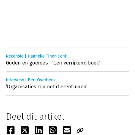
Recensie | Hanneke Tinor-Centi
Goden en goeroes - 'Een verrijkend boek'
Interview | Bert Overbeek
‘Organisaties zijn net dierentuinen’
Deel dit artikel