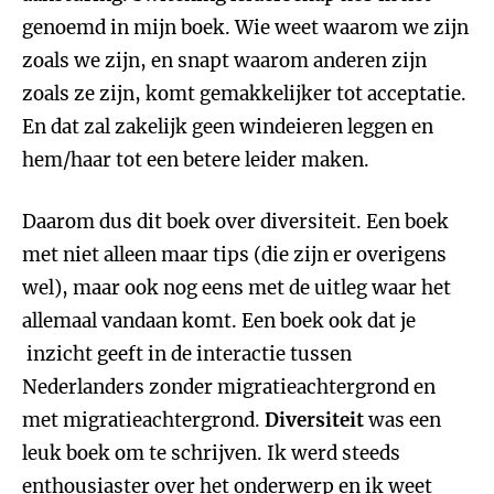
genoemd in mijn boek. Wie weet waarom we zijn
zoals we zijn, en snapt waarom anderen zijn
zoals ze zijn, komt gemakkelijker tot acceptatie.
En dat zal zakelijk geen windeieren leggen en
hem/haar tot een betere leider maken.
Daarom dus dit boek over diversiteit. Een boek
met niet alleen maar tips (die zijn er overigens
wel), maar ook nog eens met de uitleg waar het
allemaal vandaan komt. Een boek ook dat je
inzicht geeft in de interactie tussen
Nederlanders zonder migratieachtergrond en
met migratieachtergrond.
Diversiteit
was een
leuk boek om te schrijven. Ik werd steeds
enthousiaster over het onderwerp en ik weet