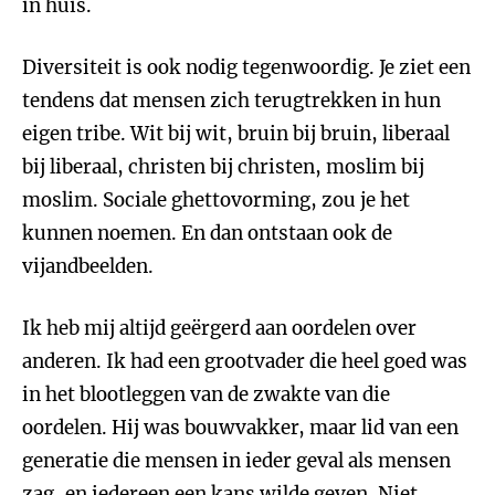
in huis.
Diversiteit is ook nodig tegenwoordig. Je ziet een
tendens dat mensen zich terugtrekken in hun
eigen tribe. Wit bij wit, bruin bij bruin, liberaal
bij liberaal, christen bij christen, moslim bij
moslim. Sociale ghettovorming, zou je het
kunnen noemen. En dan ontstaan ook de
vijandbeelden.
Ik heb mij altijd geërgerd aan oordelen over
anderen. Ik had een grootvader die heel goed was
in het blootleggen van de zwakte van die
oordelen. Hij was bouwvakker, maar lid van een
generatie die mensen in ieder geval als mensen
zag, en iedereen een kans wilde geven. Niet