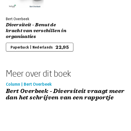
Bert Overbeek
Diversiteit - Benut de
kracht van verschillen in
organisaties
22,95
Paperback | Nederlands
Meer over dit boek
Column | Bert Overbeek
Bert Overbeek - Diversiteit vraagt meer
dan het schrijven van een rapportje