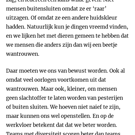
mensen buitensluiten omdat ze er ‘raar’
uitzagen. Of omdat ze een andere huidskleur
hadden. Natuurlijk kun je dingen vreemd vinden,
en we lijken het met dieren gemeen te hebben dat
we mensen die anders zijn dan wij een beetje
wantrouwen.
Daar moeten we ons van bewust worden. Ook al
omdat veel oorlogen voortkomen uit dat
wantrouwen. Maar ook, kleiner, om mensen
geen slachtoffer te laten worden van pesterijen
of buiten sluiten. We hoeven niet naief te zijn,
maar kunnen ons wel openstellen. En op de
werkvloer betekent dat dat we beter worden.
Teams met diversiteit scoren beter dan teams