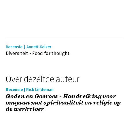
Recensie | Annett Keizer
Diversiteit - Food for thought
Over dezelfde auteur
Recensie | Rick Lindeman
Goden en Goeroes - Handreiking voor
omgaan met spiritualiteit en religie op
de werkvloer