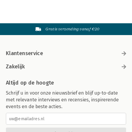
Gratis verzending vanaf €20
Klantenservice
Zakelijk
Altijd op de hoogte
Schrijf u in voor onze nieuwsbrief en blijf up-to-date
met relevante interviews en recensies, inspirerende
events en de beste acties.