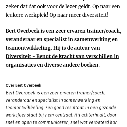
zeker dat dat ook voor de lezer geldt. Op naar een
leukere werkplek! Op naar meer diversiteit!
Bert Overbeek is een zeer ervaren trainer/coach,
veranderaar en specialist in samenwerking en
teamontwikkeling. Hij is de auteur van
Diversiteit - Benut de kracht van verschillen in
organisaties
en
diverse andere boeken
.
Over Bert Overbeek
Bert Overbeek is een zeer ervaren trainer/coach,
veranderaar en specialist in samenwerking en
teamontwikkeling. Een goed resultaat in een gezonde
werksfeer staat bij hem centraal. Hij achterhaalt, door
snel en open te communiceren, snel wat verbeterd kan