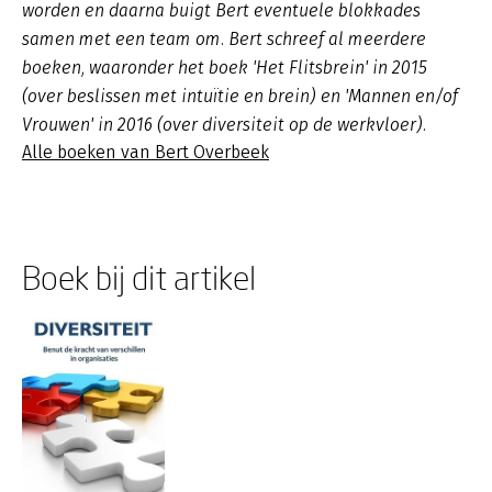
worden en daarna buigt Bert eventuele blokkades
samen met een team om. Bert schreef al meerdere
boeken, waaronder het boek 'Het Flitsbrein' in 2015
(over beslissen met intuïtie en brein) en 'Mannen en/of
Vrouwen' in 2016 (over diversiteit op de werkvloer).
Alle boeken van Bert Overbeek
Boek bij dit artikel