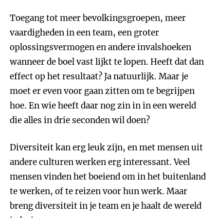
Toegang tot meer bevolkingsgroepen, meer
vaardigheden in een team, een groter
oplossingsvermogen en andere invalshoeken
wanneer de boel vast lijkt te lopen. Heeft dat dan
effect op het resultaat? Ja natuurlijk. Maar je
moet er even voor gaan zitten om te begrijpen
hoe. En wie heeft daar nog zin in in een wereld
die alles in drie seconden wil doen?
Diversiteit kan erg leuk zijn, en met mensen uit
andere culturen werken erg interessant. Veel
mensen vinden het boeiend om in het buitenland
te werken, of te reizen voor hun werk. Maar
breng diversiteit in je team en je haalt de wereld