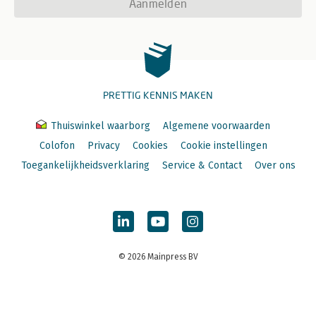
Aanmelden
PRETTIG KENNIS MAKEN
Thuiswinkel waarborg
Algemene voorwaarden
Colofon
Privacy
Cookies
Cookie instellingen
Toegankelijkheidsverklaring
Service & Contact
Over ons
© 2026 Mainpress BV