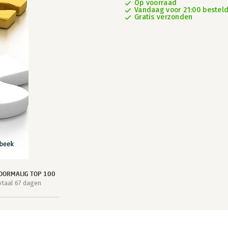
Op voorraad
Vandaag voor 21:00 besteld
Gratis verzonden
OORMALIG TOP 100
otaal 67 dagen