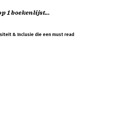
p 1 boekenlijst...
siteit & Inclusie die een must read