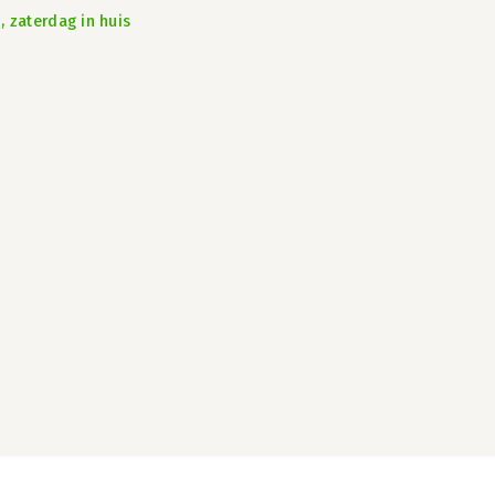
, zaterdag in huis