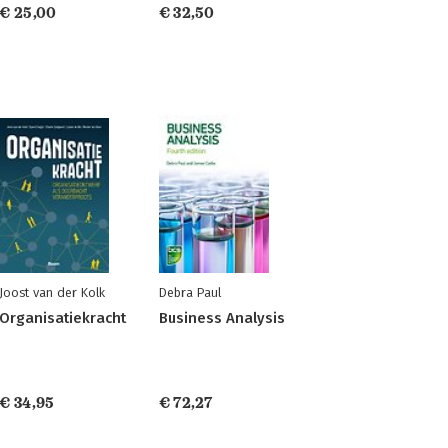
€ 25,00
€ 32,50
Joost van der Kolk
Debra Paul
Organisatiekracht
Business Analysis
€ 34,95
€ 72,27