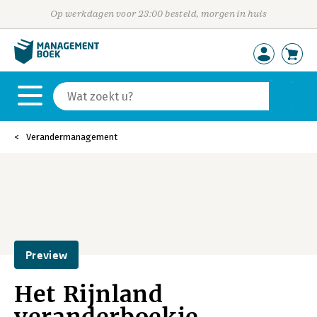
Op werkdagen voor 23:00 besteld, morgen in huis
Verandermanagement
Preview
Het Rijnland