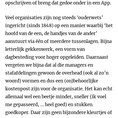
opschrijven of breng dat gedoe onder in een App.
Veel organisaties zijn nog steeds ‘ouderwets’
ingericht (sinds 1848) op een manier waarbij ‘het
hoofd van de een, de handjes van de ander’
aanstuurt via één of meerdere tussenlagen. Bijna
letterlijk gekkenwerk, een vorm van
dagbesteding voor hoger opgeleiden. Daarnaast
vergeten we bijna dat al die managers en
stafafdelingen gewoon de overhead (ook al zo’n
woord) vormen en dus een (on)behoorlijke
kostenpost zijn voor de organisatie. Het kan echt
allemaal wel een beetje minder, sneller (ik voel
me gepasseerd, … heel goed) en stukken
goedkoper. Daar zijn geen bijzondere kleurtjes of