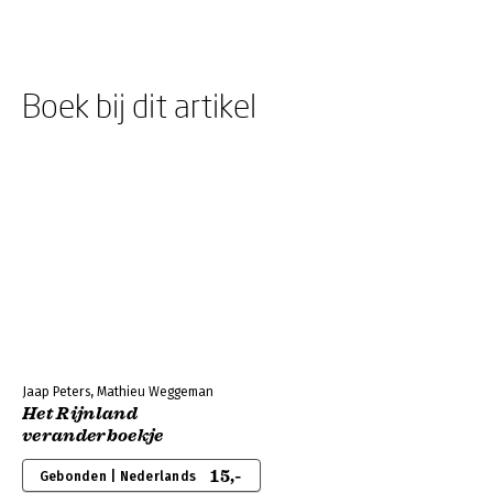
Boek bij dit artikel
Jaap Peters, Mathieu Weggeman
Het Rijnland
veranderboekje
15,-
Gebonden | Nederlands