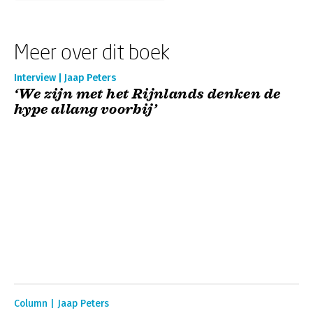
Meer over dit boek
Interview | Jaap Peters
‘We zijn met het Rijnlands denken de
hype allang voorbij’
Column | Jaap Peters