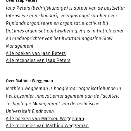
Over Jaap Peters
Jaap Peters (bedrijfskundige) is auteur van de bestseller
Intensieve menshouderij, veelgevraagd spreker over
Rijnlands organiseren en organisatie-activist bij
DeLimes organisatieontwikkeling. Hij is initiatiefnemer
en medeoprichter van het kwartaalmagazine Slow
Management.
Alle boeken van Jaap Peters
Alle recensies van Jaap Peters
Over Mathieu Weggeman
Mathieu Weggeman is hoogleraar organisatiekunde in
het bijzonder innovatiemanagement aan de Faculteit
Technologie Management van de Technische
Universiteit Eindhoven.
Alle boeken van Mathieu Weggeman
Alle recensies van Mathieu Weggeman