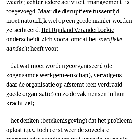
waarbij achter iedere activiteit ‘management’ is
toegevoegd. Maar die disruptieve tussentijd
moet natuurlijk wel op een goede manier worden
gefaciliteerd.
Het Rijnland Veranderboekje
onderscheidt zich vooral omdat het
specifieke
aandacht
heeft voor:
- dat wat moet worden georganiseerd (de
zogenaamde werkgemeenschap), vervolgens
daar de organisatie op afstemt (een verdraaid
goede organisatie) en zo de vakmensen in hun
kracht zet;
- het denken (betekenisgeving) dat het probleem
oplost i.p.v. toch eerst weer de zoveelste