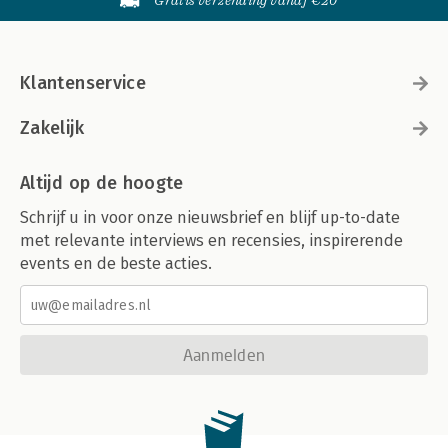
Gratis verzending vanaf €20
Klantenservice
Zakelijk
Altijd op de hoogte
Schrijf u in voor onze nieuwsbrief en blijf up-to-date
met relevante interviews en recensies, inspirerende
events en de beste acties.
Aanmelden