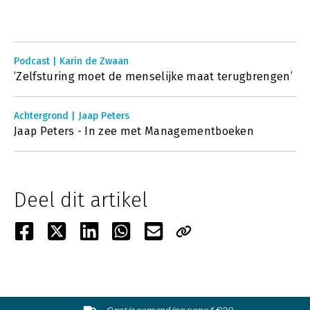
Podcast | Karin de Zwaan
‘Zelfsturing moet de menselijke maat terugbrengen’
Achtergrond | Jaap Peters
Jaap Peters - In zee met Managementboeken
Deel dit artikel