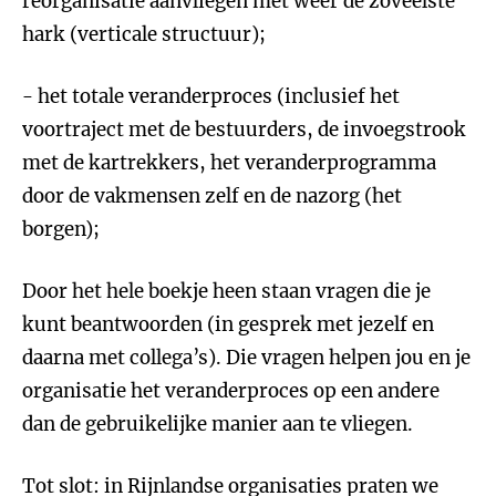
reorganisatie aanvliegen met weer de zoveelste
hark (verticale structuur);
- het totale veranderproces (inclusief het
voortraject met de bestuurders, de invoegstrook
met de kartrekkers, het veranderprogramma
door de vakmensen zelf en de nazorg (het
borgen);
Door het hele boekje heen staan vragen die je
kunt beantwoorden (in gesprek met jezelf en
daarna met collega’s). Die vragen helpen jou en je
organisatie het veranderproces op een andere
dan de gebruikelijke manier aan te vliegen.
Tot slot: in Rijnlandse organisaties praten we