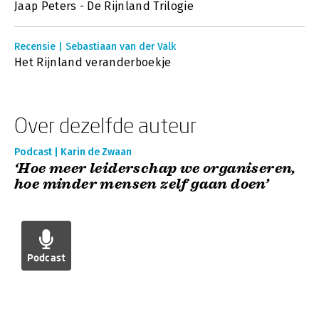
Jaap Peters - De Rijnland Trilogie
Recensie | Sebastiaan van der Valk
Het Rijnland veranderboekje
Over dezelfde auteur
Podcast | Karin de Zwaan
‘Hoe meer leiderschap we organiseren,
hoe minder mensen zelf gaan doen’
Podcast