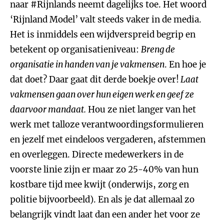
naar #Rijnlands neemt dagelijks toe. Het woord
‘Rijnland Model’ valt steeds vaker in de media.
Het is inmiddels een wijdverspreid begrip en
betekent op organisatieniveau:
Breng de
organisatie in handen van je vakmensen
. En hoe je
dat doet? Daar gaat dit derde boekje over!
Laat
vakmensen gaan over hun eigen werk en geef ze
daarvoor mandaat.
Hou ze niet langer van het
werk met talloze verantwoordingsformulieren
en jezelf met eindeloos vergaderen, afstemmen
en overleggen. Directe medewerkers in de
voorste linie zijn er maar zo 25-40% van hun
kostbare tijd mee kwijt (onderwijs, zorg en
politie bijvoorbeeld). En als je dat allemaal zo
belangrijk vindt laat dan een ander het voor ze