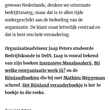
gewoon Nederlands, denken we uitermate
bedrijfsmatig, maar dat is te allen tijde
ondergeschikt aan de bedoeling van de
organisatie. De klant staat letterlijk centraal en
dat is best een hele verandering.
Organisatieadviseur Jaap Peters studeerde
Bedrijfskunde in Delft. Jaap is vooral bekend
van zijn boeken
Intensieve Menshouderij
,
Bij
welke reorganisatie werk jij?
en de
Rijnlandboekjes
die hij met
Mathieu Weggeman
schreef.
Het Rijnland veranderboekje
is het 3e
boekje in die reeks.