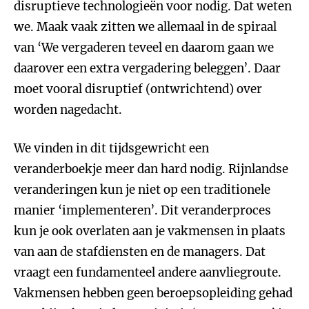
disruptieve technologieën voor nodig. Dat weten
we. Maak vaak zitten we allemaal in de spiraal
van ‘We vergaderen teveel en daarom gaan we
daarover een extra vergadering beleggen’. Daar
moet vooral disruptief (ontwrichtend) over
worden nagedacht.
We vinden in dit tijdsgewricht een
veranderboekje meer dan hard nodig. Rijnlandse
veranderingen kun je niet op een traditionele
manier ‘implementeren’. Dit veranderproces
kun je ook overlaten aan je vakmensen in plaats
van aan de stafdiensten en de managers. Dat
vraagt een fundamenteel andere aanvliegroute.
Vakmensen hebben geen beroepsopleiding gehad