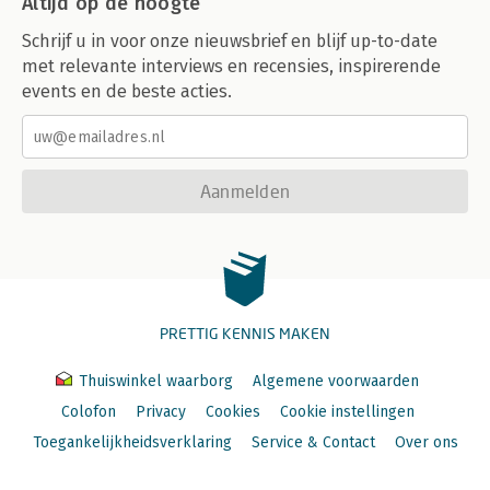
Altijd op de hoogte
Schrijf u in voor onze nieuwsbrief en blijf up-to-date
met relevante interviews en recensies, inspirerende
events en de beste acties.
Aanmelden
PRETTIG KENNIS MAKEN
Thuiswinkel waarborg
Algemene voorwaarden
Colofon
Privacy
Cookies
Cookie instellingen
Toegankelijkheidsverklaring
Service & Contact
Over ons