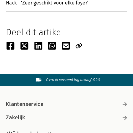
Hack - 'Zeer geschikt voor elke foyer'
Deel dit artikel
Gratis verzending vanaf €20
Klantenservice
Zakelijk