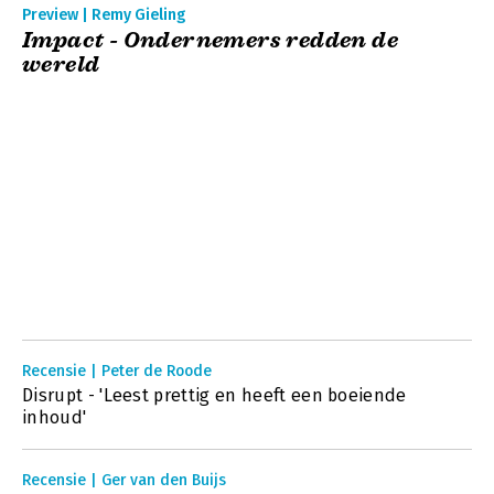
Preview | Remy Gieling
Impact - Ondernemers redden de
wereld
Recensie | Peter de Roode
Disrupt - 'Leest prettig en heeft een boeiende
inhoud'
Recensie | Ger van den Buijs