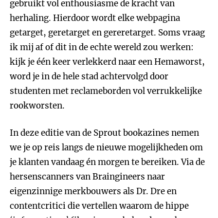
gebruikt vol enthousiasme de kracht van
herhaling. Hierdoor wordt elke webpagina
getarget, geretarget en gereretarget. Soms vraag
ik mij af of dit in de echte wereld zou werken:
kijk je één keer verlekkerd naar een Hemaworst,
word je in de hele stad achtervolgd door
studenten met reclameborden vol verrukkelijke
rookworsten.
In deze editie van de Sprout bookazines nemen
we je op reis langs de nieuwe mogelijkheden om
je klanten vandaag én morgen te bereiken. Via de
hersenscanners van Braingineers naar
eigenzinnige merkbouwers als Dr. Dre en
contentcritici die vertellen waarom de hippe