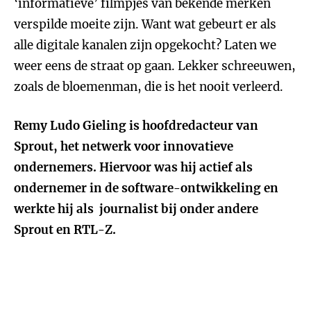
‘informatieve’ filmpjes van bekende merken
verspilde moeite zijn. Want wat gebeurt er als
alle digitale kanalen zijn opgekocht? Laten we
weer eens de straat op gaan. Lekker schreeuwen,
zoals de bloemenman, die is het nooit verleerd.
Remy Ludo Gieling is hoofdredacteur van
Sprout, het netwerk voor innovatieve
ondernemers. Hiervoor was hij actief als
ondernemer in de software-ontwikkeling en
werkte hij als journalist bij onder andere
Sprout en RTL-Z.