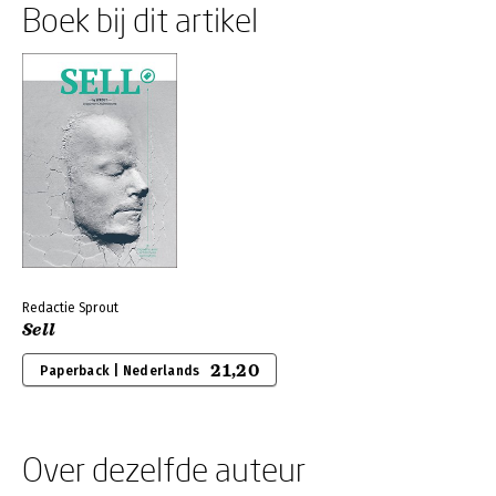
Boek bij dit artikel
Redactie Sprout
Sell
21,20
Paperback | Nederlands
Over dezelfde auteur