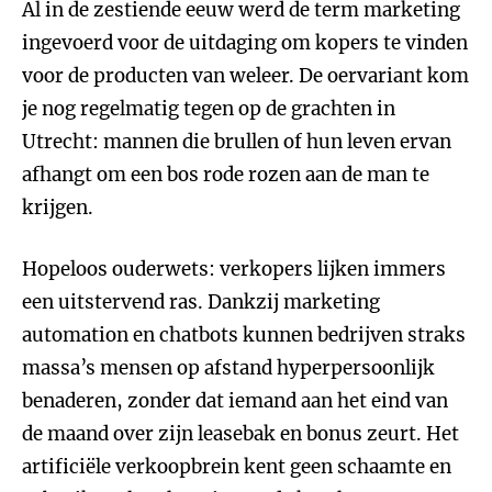
Al in de zestiende eeuw werd de term marketing
ingevoerd voor de uitdaging om kopers te vinden
voor de producten van weleer. De oervariant kom
je nog regelmatig tegen op de grachten in
Utrecht: mannen die brullen of hun leven ervan
afhangt om een bos rode rozen aan de man te
krijgen.
Hopeloos ouderwets: verkopers lijken immers
een uitstervend ras. Dankzij marketing
automation en chatbots kunnen bedrijven straks
massa’s mensen op afstand hyperpersoonlijk
benaderen, zonder dat iemand aan het eind van
de maand over zijn leasebak en bonus zeurt. Het
artificiële verkoopbrein kent geen schaamte en