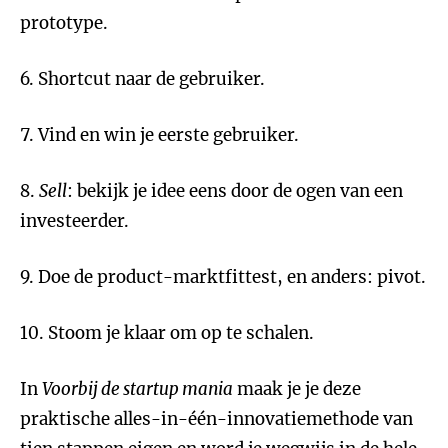
prototype.
6. Shortcut naar de gebruiker.
7. Vind en win je eerste gebruiker.
8.
Sell
: bekijk je idee eens door de ogen van een
investeerder.
9. Doe de product-marktfittest, en anders: pivot.
10. Stoom je klaar om op te schalen.
In
Voorbij de startup mania
maak je je deze
praktische alles-in-één-innovatiemethode van