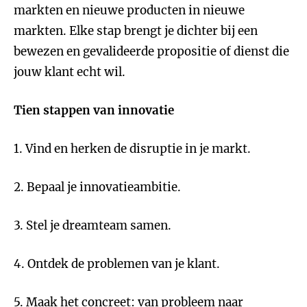
markten en nieuwe producten in nieuwe
markten. Elke stap brengt je dichter bij een
bewezen en gevalideerde propositie of dienst die
jouw klant echt wil.
Tien stappen van innovatie
1. Vind en herken de disruptie in je markt.
2. Bepaal je innovatieambitie.
3. Stel je dreamteam samen.
4. Ontdek de problemen van je klant.
5. Maak het concreet: van probleem naar