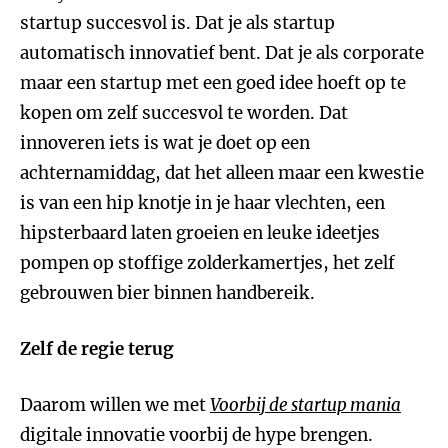
startup succesvol is. Dat je als startup
automatisch innovatief bent. Dat je als corporate
maar een startup met een goed idee hoeft op te
kopen om zelf succesvol te worden. Dat
innoveren iets is wat je doet op een
achternamiddag, dat het alleen maar een kwestie
is van een hip knotje in je haar vlechten, een
hipsterbaard laten groeien en leuke ideetjes
pompen op stoffige zolderkamertjes, het zelf
gebrouwen bier binnen handbereik.
Zelf de regie terug
Daarom willen we met
Voorbij de startup mania
digitale innovatie voorbij de hype brengen.