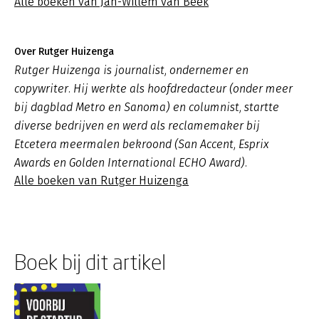
Alle boeken van Jan-Willem van Beek
Over Rutger Huizenga
Rutger Huizenga is journalist, ondernemer en
copywriter. Hij werkte als hoofdredacteur (onder meer
bij dagblad Metro en Sanoma) en columnist, startte
diverse bedrijven en werd als reclamemaker bij
Etcetera meermalen bekroond (San Accent, Esprix
Awards en Golden International ECHO Award).
Alle boeken van Rutger Huizenga
Boek bij dit artikel