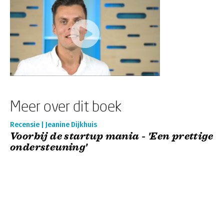
Meer over dit boek
Recensie | Jeanine Dijkhuis
Voorbij de startup mania - 'Een prettige
ondersteuning'