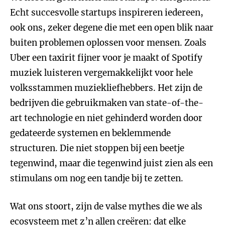
Echt succesvolle startups inspireren iedereen,
ook ons, zeker degene die met een open blik naar
buiten problemen oplossen voor mensen. Zoals
Uber een taxirit fijner voor je maakt of Spotify
muziek luisteren vergemakkelijkt voor hele
volksstammen muziekliefhebbers. Het zijn de
bedrijven die gebruikmaken van state-of-the-
art technologie en niet gehinderd worden door
gedateerde systemen en beklemmende
structuren. Die niet stoppen bij een beetje
tegenwind, maar die tegenwind juist zien als een
stimulans om nog een tandje bij te zetten.
Wat ons stoort, zijn de valse mythes die we als
ecosysteem met z’n allen creëren: dat elke