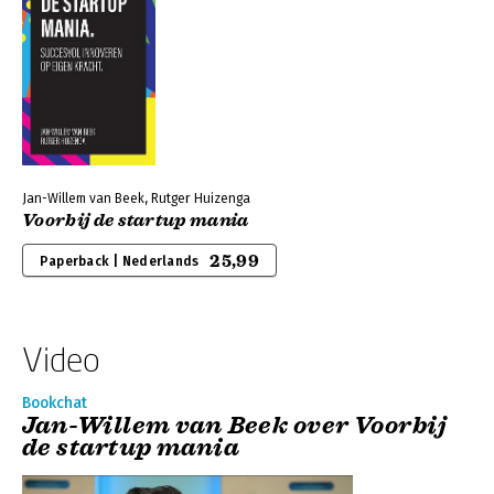
Jan-Willem van Beek, Rutger Huizenga
Voorbij de startup mania
25,99
Paperback | Nederlands
Video
Bookchat
Jan-Willem van Beek over Voorbij
de startup mania