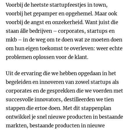
Voorbij de heetste startupfeestjes in town,
voorbij het gepamper en opgehemel. Maar ook
voorbij de angst en onzekerheid. Want juist die
staan álle bedrijven – corporates, startups en
mkb – in de weg om te doen wat ze moeten doen
om hun eigen toekomst te overleven: weer echte
problemen oplossen voor de klant.
Uit de ervaring die we hebben opgedaan in het
begeleiden en innoveren van zowel startups als
corporates en de gesprekken die we voerden met
succesvolle innovators, destilleerden we tien
stappen die ertoe doen. Met dit stappenplan
ontwikkel je snel nieuwe producten in bestaande
markten, bestaande producten in nieuwe