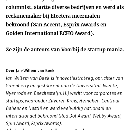
columnist, startte diverse bedrijven en werd als
reclamemaker bij Etcetera meermalen
bekroond (San Accent, Esprix Awards en
Golden International ECHO Award).
Ze zijn de auteurs van
Voorbij de startup mania
.
Over Jan-Willem van Beek
Jan-Willem van Beek is innovatiestrateeg, oprichter van
Greenberry en gastdocent aan de Universiteit Twente,
Nyenrode en Beeckesteijn. Hij werkt voor corporates en
startups, waaronder Zilveren Kruis, Heineken, Centraal
Beheer en Nestlé en werd veelvuldig nationaal en
internationaal bekroond (Red Dot Award, Webby Award,
Spin Award, Esprix Awards).