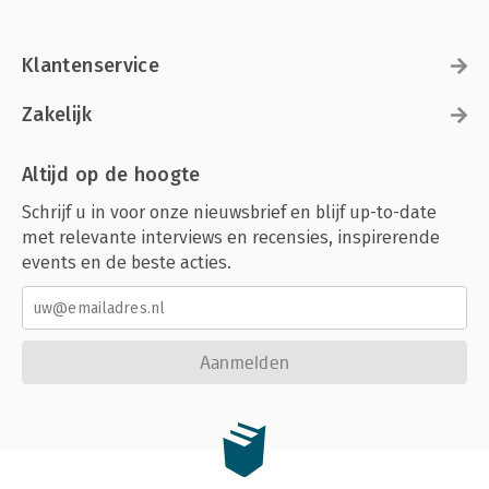
Klantenservice
Zakelijk
Altijd op de hoogte
Schrijf u in voor onze nieuwsbrief en blijf up-to-date
met relevante interviews en recensies, inspirerende
events en de beste acties.
Aanmelden