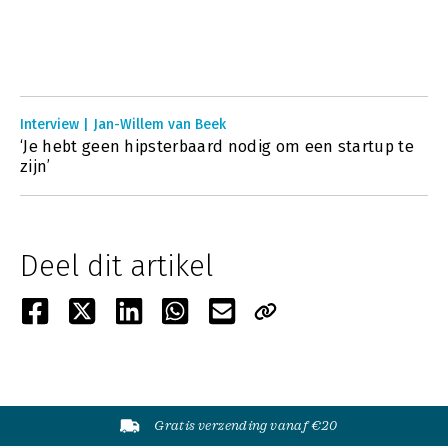
Interview | Jan-Willem van Beek
‘Je hebt geen hipsterbaard nodig om een startup te
zijn’
Deel dit artikel
Gratis verzending vanaf €20