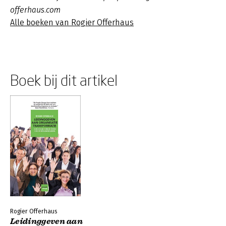
offerhaus.com
Alle boeken van Rogier Offerhaus
Boek bij dit artikel
Rogier Offerhaus
Leidinggeven aan