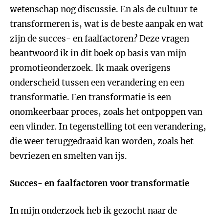
wetenschap nog discussie. En als de cultuur te
transformeren is, wat is de beste aanpak en wat
zijn de succes- en faalfactoren? Deze vragen
beantwoord ik in dit boek op basis van mijn
promotieonderzoek. Ik maak overigens
onderscheid tussen een verandering en een
transformatie. Een transformatie is een
onomkeerbaar proces, zoals het ontpoppen van
een vlinder. In tegenstelling tot een verandering,
die weer teruggedraaid kan worden, zoals het
bevriezen en smelten van ijs.
Succes- en faalfactoren voor transformatie
In mijn onderzoek heb ik gezocht naar de