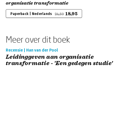
organisatie transformatie
18,95
Paperback | Nederlands
24,50
Meer over dit boek
Recensie | Han van der Pool
Leidinggeven aan organisatie
transformatie - 'Een gedegen studie'