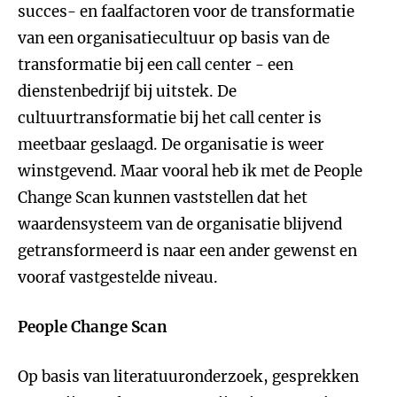
succes- en faalfactoren voor de transformatie
van een organisatiecultuur op basis van de
transformatie bij een call center - een
dienstenbedrijf bij uitstek. De
cultuurtransformatie bij het call center is
meetbaar geslaagd. De organisatie is weer
winstgevend. Maar vooral heb ik met de People
Change Scan kunnen vaststellen dat het
waardensysteem van de organisatie blijvend
getransformeerd is naar een ander gewenst en
vooraf vastgestelde niveau.
People Change Scan
Op basis van literatuuronderzoek, gesprekken