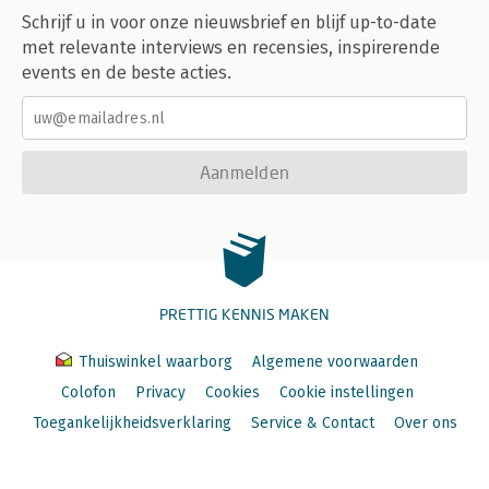
Schrijf u in voor onze nieuwsbrief en blijf up-to-date
met relevante interviews en recensies, inspirerende
events en de beste acties.
Aanmelden
PRETTIG KENNIS MAKEN
Thuiswinkel waarborg
Algemene voorwaarden
Colofon
Privacy
Cookies
Cookie instellingen
Toegankelijkheidsverklaring
Service & Contact
Over ons