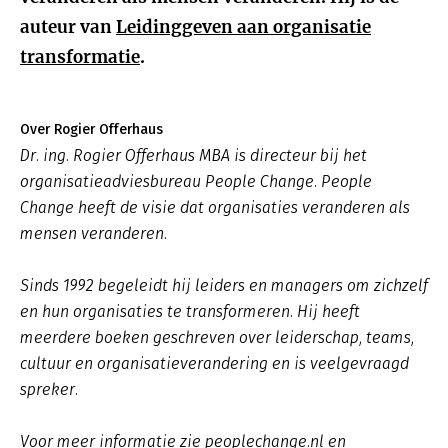
auteur van
Leidinggeven aan organisatie
transformatie
.
Over Rogier Offerhaus
Dr. ing. Rogier Offerhaus MBA is directeur bij het
organisatieadviesbureau People Change. People
Change heeft de visie dat organisaties veranderen als
mensen veranderen.
Sinds 1992 begeleidt hij leiders en managers om zichzelf
en hun organisaties te transformeren. Hij heeft
meerdere boeken geschreven over leiderschap, teams,
cultuur en organisatieverandering en is veelgevraagd
spreker.
Voor meer informatie zie peoplechange.nl en