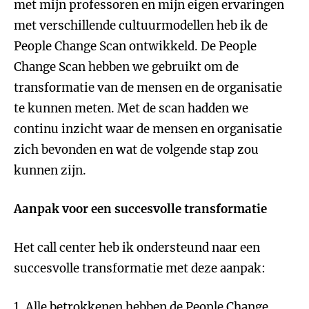
met mijn professoren en mijn eigen ervaringen
met verschillende cultuurmodellen heb ik de
People Change Scan ontwikkeld. De People
Change Scan hebben we gebruikt om de
transformatie van de mensen en de organisatie
te kunnen meten. Met de scan hadden we
continu inzicht waar de mensen en organisatie
zich bevonden en wat de volgende stap zou
kunnen zijn.
Aanpak voor een succesvolle transformatie
Het call center heb ik ondersteund naar een
succesvolle transformatie met deze aanpak:
1. Alle betrokkenen hebben de People Change