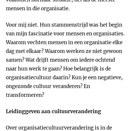
mensen in die organisatie.
Voor mij niet. Hun stammenstrijd was het begin
van mijn fascinatie voor mensen en organisaties.
Waarom vechten mensen in een organisatie elke
dag met elkaar? Waarom werken ze niet gewoon
samen? Wat drijft mensen om iedere ochtend
naar hun werk te gaan? Hoe belangrijk is de
organisatiecultuur daarin? Kun je een negatieve,
ongezonde cultuur veranderen? En
transformeren?
Leidinggeven aan cultuurverandering
Over organisatiecultuurverandering is in de