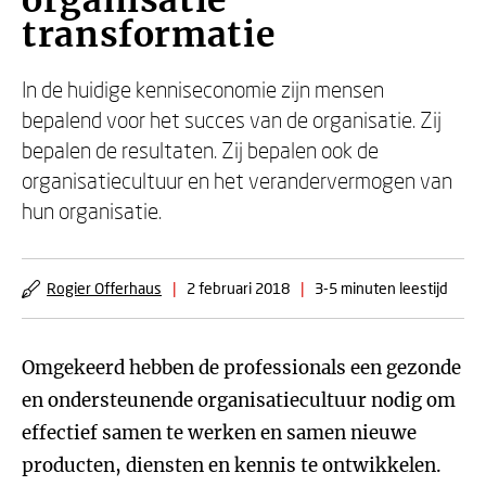
organisatie
transformatie
In de huidige kenniseconomie zijn mensen
bepalend voor het succes van de organisatie. Zij
bepalen de resultaten. Zij bepalen ook de
organisatiecultuur en het verandervermogen van
hun organisatie.
Rogier Offerhaus
|
2 februari 2018
|
3-5 minuten leestijd
Omgekeerd hebben de professionals een gezonde
en ondersteunende organisatiecultuur nodig om
effectief samen te werken en samen nieuwe
producten, diensten en kennis te ontwikkelen.