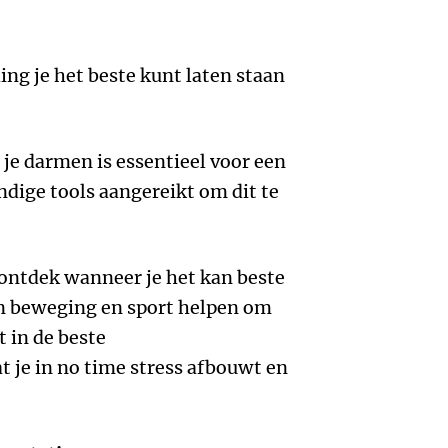
ng je het beste kunt laten staan
je darmen is essentieel voor een
andige tools aangereikt om dit te
ontdek wanneer je het kan beste
 beweging en sport helpen om
t in de beste
 je in no time stress afbouwt en