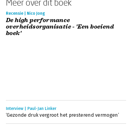
Meer over dit boek
Recensie | Nico Jong
De high performance
overheidsorganisatie - 'Een boeiend
boek'
Interview | Paul-Jan Linker
‘Gezonde druk vergroot het presterend vermogen’