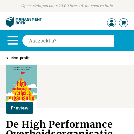
Op werkdagen voor 23:00 besteld, morgen in huis
Non-profit
Preview
De High Performance