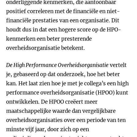
onderliggende kenmerken, die aantoonbaar
positief correleren met de financiële en niet-
financiële prestaties van een organisatie. Dit
houdt dus in dat een hogere score op de HPO-
kenmerken een beter presterende
overheidsorganisatie betekent.
De High Performance Overheidsorganisatie
vertelt
je, gebaseerd op dat onderzoek, hoe het beter
kan. Het laat zien hoe je met je collega’s een high
performance overheidsorganisatie (HPOO) kunt
ontwikkelen. De HPOO creëert meer
maatschappelijke waarde dan vergelijkbare
overheidsorganisaties over een periode van ten
minste vijf jaar, door zich op een