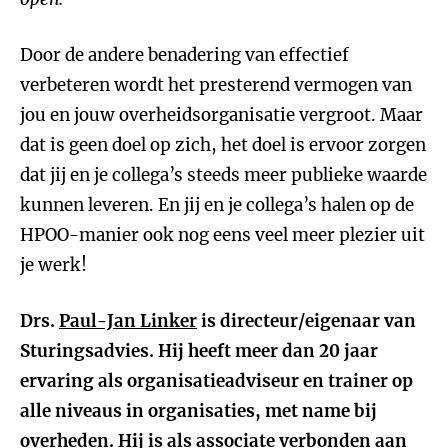
Door de andere benadering van effectief
verbeteren wordt het presterend vermogen van
jou en jouw overheidsorganisatie vergroot. Maar
dat is geen doel op zich, het doel is ervoor zorgen
dat jij en je collega’s steeds meer publieke waarde
kunnen leveren. En jij en je collega’s halen op de
HPOO-manier ook nog eens veel meer plezier uit
je werk!
Drs.
Paul-Jan Linker
is directeur/eigenaar van
Sturingsadvies. Hij heeft meer dan 20 jaar
ervaring als organisatieadviseur en trainer op
alle niveaus in organisaties, met name bij
overheden. Hij is als associate verbonden aan