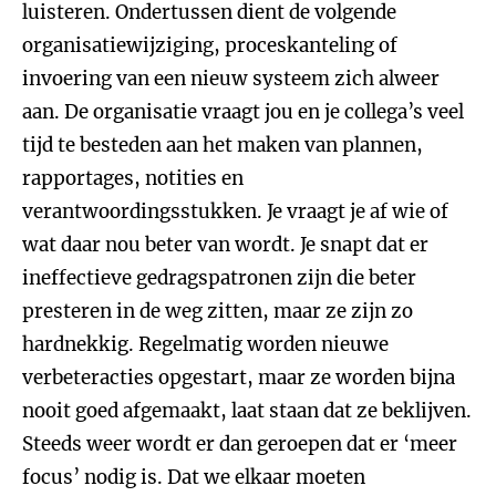
luisteren. Ondertussen dient de volgende
organisatiewijziging, proceskanteling of
invoering van een nieuw systeem zich alweer
aan. De organisatie vraagt jou en je collega’s veel
tijd te besteden aan het maken van plannen,
rapportages, notities en
verantwoordingsstukken. Je vraagt je af wie of
wat daar nou beter van wordt. Je snapt dat er
ineffectieve gedragspatronen zijn die beter
presteren in de weg zitten, maar ze zijn zo
hardnekkig. Regelmatig worden nieuwe
verbeteracties opgestart, maar ze worden bijna
nooit goed afgemaakt, laat staan dat ze beklijven.
Steeds weer wordt er dan geroepen dat er ‘meer
focus’ nodig is. Dat we elkaar moeten