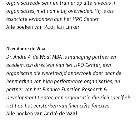
organisatieadviseur en trainer op alle niveaus in
organisaties, met name bij overheden. Hij is als
associate verbonden aan het HPO Center.
Alle boeken van Paul-Jan Linker
Over André de Waal
Dr. André A. de Waal MBA is managing partner en
academisch directeur van het HPO Center, een
organisatie die wereldwijd onderzoek doet naar de
kenmerken van high performance organisaties, en
partner van het Finance Function Research &
Development Center, een organisatie die zich specifiek
richt op het versterken van financiële functies.
Alle boeken van André de Waal