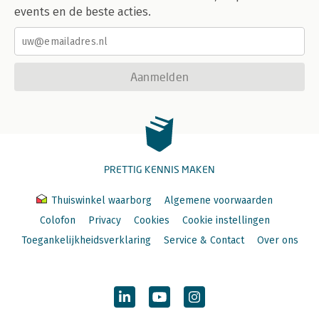
events en de beste acties.
Aanmelden
PRETTIG KENNIS MAKEN
Thuiswinkel waarborg
Algemene voorwaarden
Colofon
Privacy
Cookies
Cookie instellingen
Toegankelijkheidsverklaring
Service & Contact
Over ons