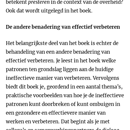
betekent
presteren
in de context van de overheid?
Ook dat wordt uitgelegd in het boek.
De andere benadering van effectief verbeteren
Het belangrijkste deel van het boek is echter de
behandeling van een andere benadering van
effectief verbeteren. Je leest in het boek welke
patronen ten grondslag liggen aan de huidige
ineffectieve manier van verbeteren. Vervolgens
biedt dit boek je, geordend in een aantal thema’s,
praktische voorbeelden van hoe je de ineffectieve
patronen kunt doorbreken of kunt ombuigen in
een gezondere en effectievere manier van
werken en verbeteren. Dat begint als je met