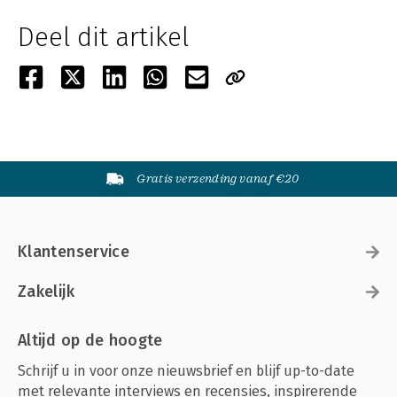
Deel dit artikel
Gratis verzending vanaf €20
Klantenservice
Zakelijk
Altijd op de hoogte
Schrijf u in voor onze nieuwsbrief en blijf up-to-date
met relevante interviews en recensies, inspirerende