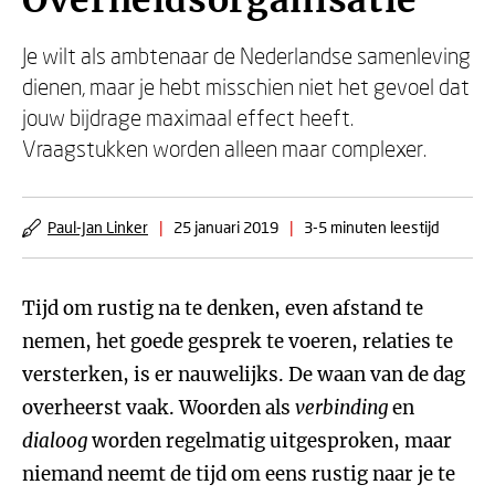
Overheidsorganisatie
Je wilt als ambtenaar de Nederlandse samenleving
dienen, maar je hebt misschien niet het gevoel dat
jouw bijdrage maximaal effect heeft.
Vraagstukken worden alleen maar complexer.
Paul-Jan Linker
|
25 januari 2019
|
3-5 minuten leestijd
Tijd om rustig na te denken, even afstand te
nemen, het goede gesprek te voeren, relaties te
versterken, is er nauwelijks. De waan van de dag
overheerst vaak. Woorden als
verbinding
en
dialoog
worden regelmatig uitgesproken, maar
niemand neemt de tijd om eens rustig naar je te