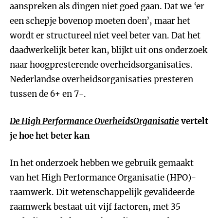
aanspreken als dingen niet goed gaan. Dat we ‘er
een schepje bovenop moeten doen’, maar het
wordt er structureel niet veel beter van. Dat het
daadwerkelijk beter kan, blijkt uit ons onderzoek
naar hoogpresterende overheidsorganisaties.
Nederlandse overheidsorganisaties presteren
tussen de 6+ en 7-.
De High Performance OverheidsOrganisatie
vertelt
je hoe het beter kan
In het onderzoek hebben we gebruik gemaakt
van het High Performance Organisatie (HPO)-
raamwerk. Dit wetenschappelijk gevalideerde
raamwerk bestaat uit vijf factoren, met 35