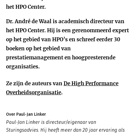
het HPO Center.
Dr. André de Waal is academisch directeur van
het HPO Center. Hij is een gerenommeerd expert
op het gebied van HPO’s en schreef eerder 30
boeken op het gebied van
prestatiemanagement en hoogpresterende
organisaties.
Ze zijn de auteurs van
De High Performance
Overheidsorganisatie
.
Over Paul-Jan Linker
Paul-Jan Linker is directeur/eigenaar van
Sturingsadvies. Hij heeft meer dan 20 jaar ervaring als