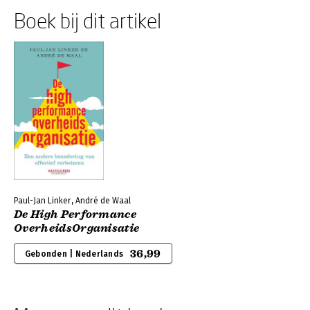
Boek bij dit artikel
Paul-Jan Linker, André de Waal
De High Performance
OverheidsOrganisatie
36,99
Gebonden | Nederlands