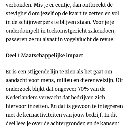
verbonden. Mis je er eentje, dan ontbreekt de
stevigheid om jezelf op de kaart te zetten en vol
in de schijnwerpers te blijven staan. Voor je je
onderdompelt in toekomstgericht zakendoen,
passeren ze nu alvast in vogelvlucht de revue.
Deel 1 Maatschappelijke impact
Er is een stijgende lijn te zien als het gaat om
aandacht voor mens, milieu en dierenwelzijn. Uit
onderzoek blijkt dat ongeveer 70% van de
Nederlanders verwacht dat bedrijven zich
hiervoor inzetten. En dat is gewoon te integreren
met de kernactiviteiten van jouw bedrijf. In dit
deel lees je over de achtergronden en de kansen: