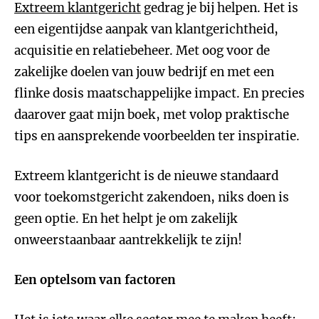
Extreem klantgericht
gedrag je bij helpen. Het is
een eigentijdse aanpak van klantgerichtheid,
acquisitie en relatiebeheer. Met oog voor de
zakelijke doelen van jouw bedrijf en met een
flinke dosis maatschappelijke impact. En precies
daarover gaat mijn boek, met volop praktische
tips en aansprekende voorbeelden ter inspiratie.
Extreem klantgericht is de nieuwe standaard
voor toekomstgericht zakendoen, niks doen is
geen optie. En het helpt je om zakelijk
onweerstaanbaar aantrekkelijk te zijn!
Een optelsom van factoren