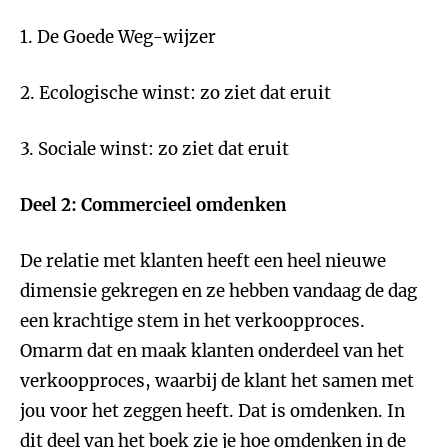
1. De Goede Weg-wijzer
2. Ecologische winst: zo ziet dat eruit
3. Sociale winst: zo ziet dat eruit
Deel 2: Commercieel omdenken
De relatie met klanten heeft een heel nieuwe
dimensie gekregen en ze hebben vandaag de dag
een krachtige stem in het verkoopproces.
Omarm dat en maak klanten onderdeel van het
verkoopproces, waarbij de klant het samen met
jou voor het zeggen heeft. Dat is omdenken. In
dit deel van het boek zie je hoe omdenken in de