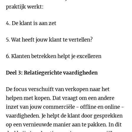
praktijk werkt:
4. De klant is aan zet
5. Wat heeft jouw klant te vertellen?
6. Klanten betrekken helpt je excelleren
Deel 3: Relatiegerichte vaardigheden
De focus verschuift van verkopen naar het
helpen met kopen. Dat vraagt om een andere
inzet van jouw commerciële - offline en online -
vaardigheden. Je helpt de klant door gesprekken
op een vernieuwde manier aan te pakken. In dit