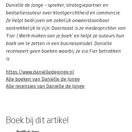
Daniëlle de Jonge – spreker, strategiepartner en
bestsellerauteur over klantgerichtheid en commercie.
Ze helpt bedrijven om zakelijk onweerstaanbaar
aantrekkelijk te zijn. Daarnaast is ze medeoprichter van
‘Fier | Werk maken van je boek’ en helpt ze auteurs hun
boek om te zetten in een businessmodel. Daniëlle
recenseert geen boeken waarbij ze via Fier betrokken
is.
https://www.danielledejonge.nl
Alle boeken van Daniëlle de Jonge
Alle recensies van Daniëlle de Jonge
Boek bij dit artikel