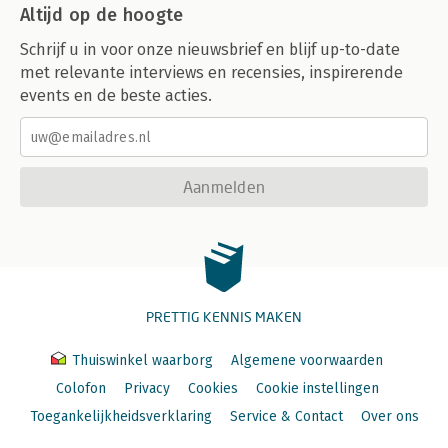
Altijd op de hoogte
Schrijf u in voor onze nieuwsbrief en blijf up-to-date
met relevante interviews en recensies, inspirerende
events en de beste acties.
Aanmelden
PRETTIG KENNIS MAKEN
Thuiswinkel waarborg
Algemene voorwaarden
Colofon
Privacy
Cookies
Cookie instellingen
Toegankelijkheidsverklaring
Service & Contact
Over ons