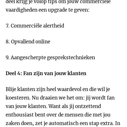
deel krijg je volop tips om jouw commerciële
vaardigheden een upgrade te geven:
7. Commerciële alertheid
8. Opvallend online
9. Aangescherpte gesprekstechnieken
Deel 4: Fan zijn van jouw klanten
Blije klanten zijn heel waardevol en die wil je
koesteren. Nu draaien we het om: jij wordt fan
van jouw klanten. Want als jij ontzettend
enthousiast bent over de mensen die met jou
zaken doen, zet je automatisch een stap extra. In