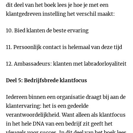
dit deel van het boek lees je hoe je met een
klantgedreven instelling het verschil maakt:
10. Bied klanten de beste ervaring
11. Persoonlijk contact is helemaal van deze tijd
12. Ambassadeurs: klanten met labradorloyaliteit
Deel 5: Bedrijfsbrede klantfocus
Iedereen binnen een organisatie draagt bij aan de
klantervaring: het is een gedeelde
verantwoordelijkheid. Want alleen als klantfocus
in het hele DNA van een bedrijf zit geeft het
vleugels voor succes. In dit deel van het boek lees