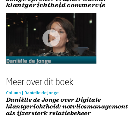
klantgerichtheid commercie
Meer over dit boek
Column | Daniëlle de Jonge
Daniëlle de Jonge over Digitale
klantgerichtheid: netvliesmanagement
als ijzersterk relatiebeheer