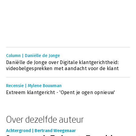
Column | Daniëlle de Jonge
Daniëlle de Jonge over Digitale klantgerichtheid:
videobelgesprekken met aandacht voor de klant
Recensie | Mylene Bouwman
Extreem klantgericht - 'Opent je ogen opnieuw'
Over dezelfde auteur
Achtergrond | Bertrand Weegenaar