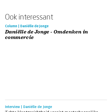
Ook interessant
Column | Daniëlle de Jonge
Daniëlle de Jonge - Omdenken in
commercie
Interview | Daniëlle de Jonge