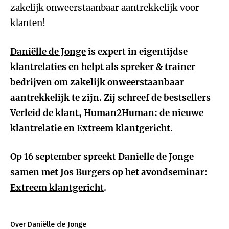
zakelijk onweerstaanbaar aantrekkelijk voor
klanten!
Daniëlle de Jonge
is expert in eigentijdse
klantrelaties en helpt als
spreker
& trainer
bedrijven om zakelijk onweerstaanbaar
aantrekkelijk te zijn. Zij schreef de bestsellers
Verleid de klant
,
Human2Human: de nieuwe
klantrelatie
en
Extreem klantgericht
.
Op 16 september spreekt Danielle de Jonge
samen met
Jos Burgers
op het
avondseminar:
Extreem klantgericht
.
Over Daniëlle de Jonge