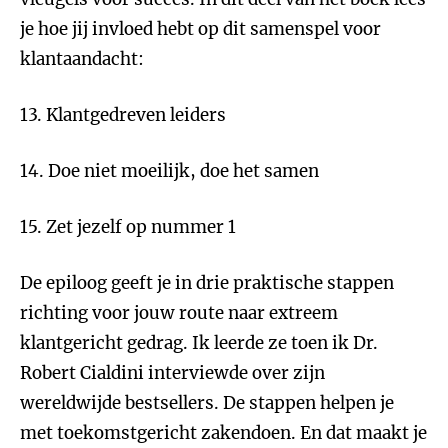
je hoe jij invloed hebt op dit samenspel voor
klantaandacht:
13. Klantgedreven leiders
14. Doe niet moeilijk, doe het samen
15. Zet jezelf op nummer 1
De epiloog geeft je in drie praktische stappen
richting voor jouw route naar extreem
klantgericht gedrag. Ik leerde ze toen ik Dr.
Robert Cialdini interviewde over zijn
wereldwijde bestsellers. De stappen helpen je
met toekomstgericht zakendoen. En dat maakt je