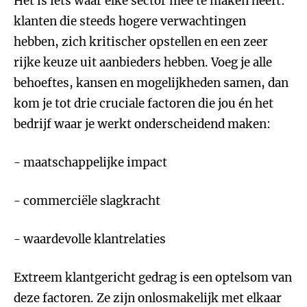
Het is iets waar elke sector mee te maken heeft:
klanten die steeds hogere verwachtingen
hebben, zich kritischer opstellen en een zeer
rijke keuze uit aanbieders hebben. Voeg je alle
behoeftes, kansen en mogelijkheden samen, dan
kom je tot drie cruciale factoren die jou én het
bedrijf waar je werkt onderscheidend maken:
- maatschappelijke impact
- commerciële slagkracht
- waardevolle klantrelaties
Extreem klantgericht gedrag is een optelsom van
deze factoren. Ze zijn onlosmakelijk met elkaar