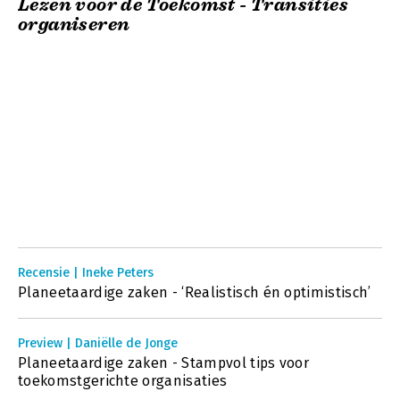
Lezen voor de Toekomst - Transities
organiseren
Recensie | Ineke Peters
Planeetaardige zaken - ‘Realistisch én optimistisch’
Preview | Daniëlle de Jonge
Planeetaardige zaken - Stampvol tips voor
toekomstgerichte organisaties