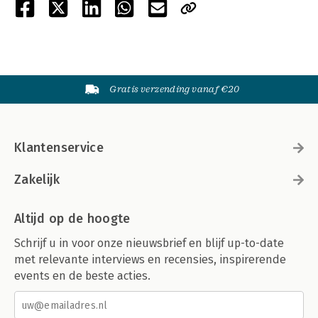
Gratis verzending vanaf €20
Klantenservice
Zakelijk
Altijd op de hoogte
Schrijf u in voor onze nieuwsbrief en blijf up-to-date
met relevante interviews en recensies, inspirerende
events en de beste acties.