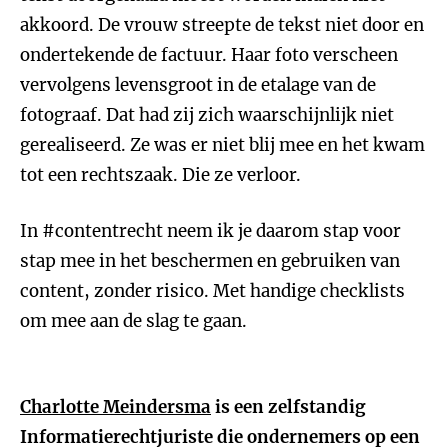
akkoord. De vrouw streepte de tekst niet door en
ondertekende de factuur. Haar foto verscheen
vervolgens levensgroot in de etalage van de
fotograaf. Dat had zij zich waarschijnlijk niet
gerealiseerd. Ze was er niet blij mee en het kwam
tot een rechtszaak. Die ze verloor.
In #contentrecht neem ik je daarom stap voor
stap mee in het beschermen en gebruiken van
content, zonder risico. Met handige checklists
om mee aan de slag te gaan.
Charlotte Meindersma
is een zelfstandig
Informatierechtjuriste die ondernemers op een