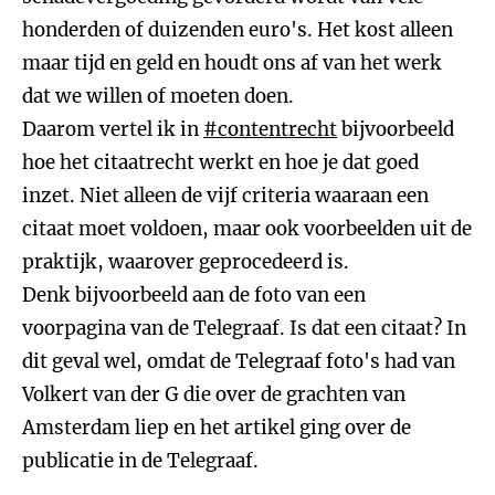
honderden of duizenden euro's. Het kost alleen
maar tijd en geld en houdt ons af van het werk
dat we willen of moeten doen.
Daarom vertel ik in
#contentrecht
bijvoorbeeld
hoe het citaatrecht werkt en hoe je dat goed
inzet. Niet alleen de vijf criteria waaraan een
citaat moet voldoen, maar ook voorbeelden uit de
praktijk, waarover geprocedeerd is.
Denk bijvoorbeeld aan de foto van een
voorpagina van de Telegraaf. Is dat een citaat? In
dit geval wel, omdat de Telegraaf foto's had van
Volkert van der G die over de grachten van
Amsterdam liep en het artikel ging over de
publicatie in de Telegraaf.