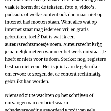
vaak te horen dat de teksten, foto's, video's,
podcasts of welke content ook dan maar niet op
internet had moeten staan. Want alles wat op
internet staat mag iedereen vrij en gratis
gebruiken, toch? Dat is wat ik een
auteursrechtsmoesje noem. Auteursrecht krijg
je namelijk meteen wanneer het werk ontstaat. Je
hoeft er niets voor te doen. Sterker nog, registers
bestaan niet eens. Het is juist aan de gebruiker
om ervoor te zorgen dat de content rechtmatig
gebruikt kan worden.
Niemand zit te wachten op het schrijven of
ontvangen van een brief waarin
schadevergoeding gevorderd wordt van vele