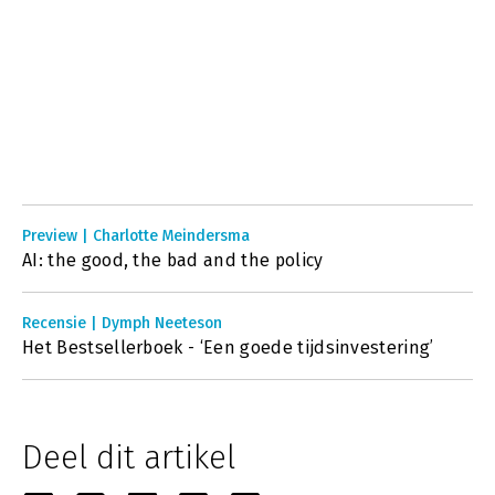
Preview | Charlotte Meindersma
AI: the good, the bad and the policy
Recensie | Dymph Neeteson
Het Bestsellerboek - ‘Een goede tijdsinvestering’
Deel dit artikel