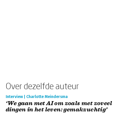
Over dezelfde auteur
Interview | Charlotte Meindersma
‘We gaan met AI om zoals met zoveel
dingen in het leven: gemakzuchtig’