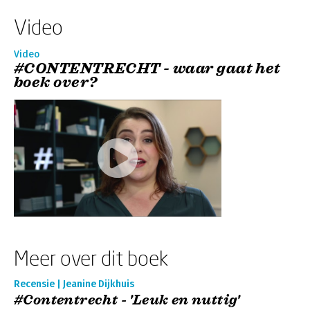
Video
Video
#CONTENTRECHT - waar gaat het
boek over?
Meer over dit boek
Recensie | Jeanine Dijkhuis
#Contentrecht - 'Leuk en nuttig'