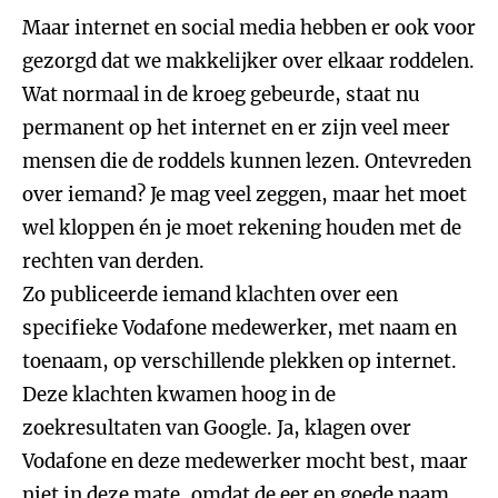
Maar internet en social media hebben er ook voor
gezorgd dat we makkelijker over elkaar roddelen.
Wat normaal in de kroeg gebeurde, staat nu
permanent op het internet en er zijn veel meer
mensen die de roddels kunnen lezen. Ontevreden
over iemand? Je mag veel zeggen, maar het moet
wel kloppen én je moet rekening houden met de
rechten van derden.
Zo publiceerde iemand klachten over een
specifieke Vodafone medewerker, met naam en
toenaam, op verschillende plekken op internet.
Deze klachten kwamen hoog in de
zoekresultaten van Google. Ja, klagen over
Vodafone en deze medewerker mocht best, maar
niet in deze mate, omdat de eer en goede naam