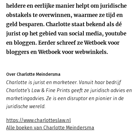
heldere en eerlijke manier helpt om juridische
obstakels te overwinnen, waarmee ze tijd en
geld besparen. Charlotte staat bekend als dé
jurist op het gebied van social media, youtube
en bloggen. Eerder schreef ze Wetboek voor
bloggers en Wetboek voor webwinkels.
Over Charlotte Meindersma
Charlotte is jurist en marketeer. Vanuit haar bedrijf
Charlotte’s Law & Fine Prints geeft ze juridisch advies en
marketingadvies. Ze is een disruptor en pionier in de
juridische wereld.
https://www.charlotteslaw.nl
Alle boeken van Charlotte Meindersma