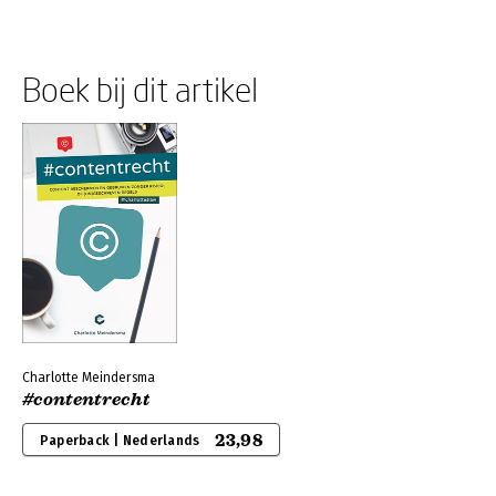
Boek bij dit artikel
Charlotte Meindersma
#contentrecht
23,98
Paperback | Nederlands