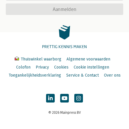
Aanmelden
PRETTIG KENNIS MAKEN
Thuiswinkel waarborg
Algemene voorwaarden
Colofon
Privacy
Cookies
Cookie instellingen
Toegankelijkheidsverklaring
Service & Contact
Over ons
© 2026 Mainpress BV