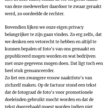
van deze medewerker daardoor te zwaar geraakt
werd, zo oordeelde de rechter.
Bovendien lijken we onze eigen privacy
belangrijker te zijn gaan vinden. Zo erg zelfs, dat
we denken een vetorecht te hebben en altijd te
kunnen bepalen of foto's van ons gemaakt en
gepubliceerd mogen worden en wat bedrijven
met onze gegevens mogen doen. Dat ligt toch een
heel stuk genuanceerder.
Zo liet een zwangere vrouw naaktfoto's van
zichzelf maken. Op de factuur stond een tekst
dat de fotograaf de foto's voor promotionele
doeleinden gebruikt mocht worden en dat de
tekst doorgehaald moest worden indien niet