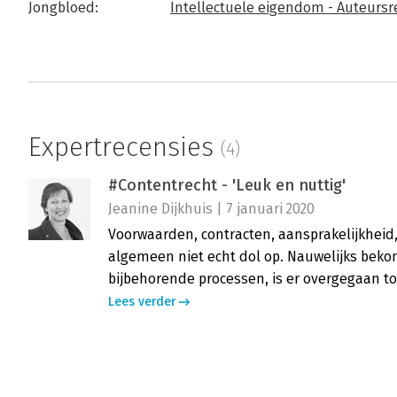
Jongbloed:
Intellectuele eigendom - Auteursr
Expertrecensies
(4)
#Contentrecht - 'Leuk en nuttig'
Jeanine Dijkhuis | 7 januari 2020
Voorwaarden, contracten, aansprakelijkheid, 
algemeen niet echt dol op. Nauwelijks bek
bijbehorende processen, is er overgegaan t
Lees verder