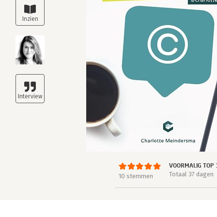
VOORMALIG TOP 
Totaal 37 dagen
10 stemmen