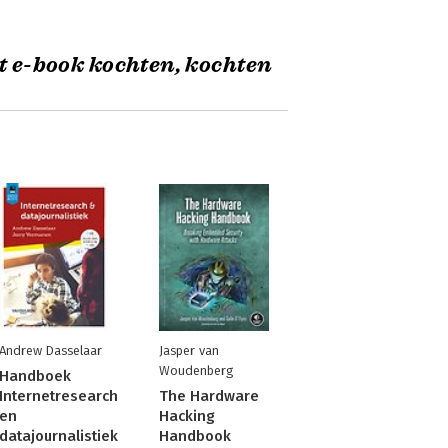
t e-book kochten, kochten
Andrew Dasselaar
Jasper van
Woudenberg
Handboek
Internetresearch
The Hardware
en
Hacking
datajournalistiek
Handbook