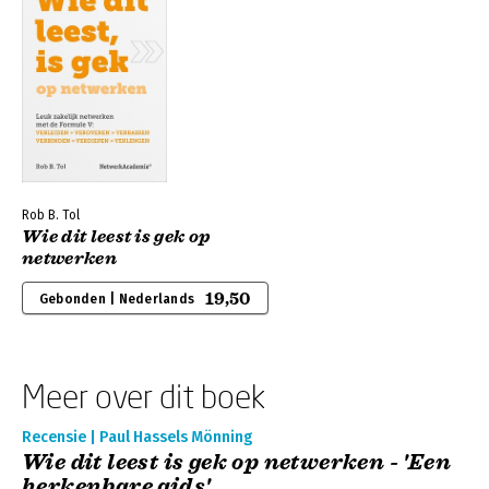
Rob B. Tol
Wie dit leest is gek op
netwerken
19,50
Gebonden | Nederlands
Meer over dit boek
Recensie | Paul Hassels Mönning
Wie dit leest is gek op netwerken - 'Een
herkenbare gids'