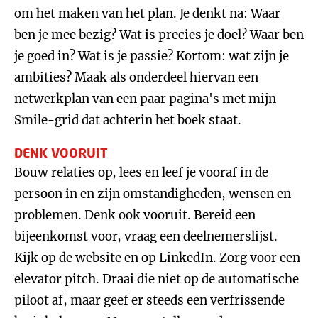
om het maken van het plan. Je denkt na: Waar
ben je mee bezig? Wat is precies je doel? Waar ben
je goed in? Wat is je passie? Kortom: wat zijn je
ambities? Maak als onderdeel hiervan een
netwerkplan van een paar pagina's met mijn
Smile-grid dat achterin het boek staat.
DENK VOORUIT
Bouw relaties op, lees en leef je vooraf in de
persoon in en zijn omstandigheden, wensen en
problemen. Denk ook vooruit. Bereid een
bijeenkomst voor, vraag een deelnemerslijst.
Kijk op de website en op LinkedIn. Zorg voor een
elevator pitch. Draai die niet op de automatische
piloot af, maar geef er steeds een verfrissende