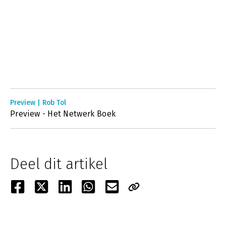
Preview | Rob Tol
Preview - Het Netwerk Boek
Deel dit artikel