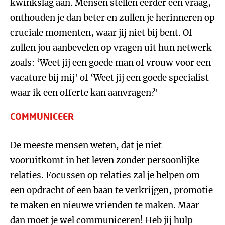
kwinkslag aan. Mensen stellen eerder een vraag,
onthouden je dan beter en zullen je herinneren op
cruciale momenten, waar jij niet bij bent. Of
zullen jou aanbevelen op vragen uit hun netwerk
zoals: ‘Weet jij een goede man of vrouw voor een
vacature bij mij' of ‘Weet jij een goede specialist
waar ik een offerte kan aanvragen?'
COMMUNICEER
De meeste mensen weten, dat je niet
vooruitkomt in het leven zonder persoonlijke
relaties. Focussen op relaties zal je helpen om
een opdracht of een baan te verkrijgen, promotie
te maken en nieuwe vrienden te maken. Maar
dan moet je wel communiceren! Heb jij hulp