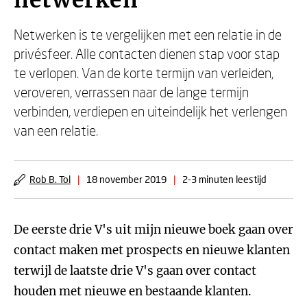
netwerken
Netwerken is te vergelijken met een relatie in de
privésfeer. Alle contacten dienen stap voor stap
te verlopen. Van de korte termijn van verleiden,
veroveren, verrassen naar de lange termijn
verbinden, verdiepen en uiteindelijk het verlengen
van een relatie.
Rob B. Tol
|
18 november 2019
|
2-3 minuten leestijd
De eerste drie V's uit mijn nieuwe boek gaan over
contact maken met prospects en nieuwe klanten
terwijl de laatste drie V's gaan over contact
houden met nieuwe en bestaande klanten.