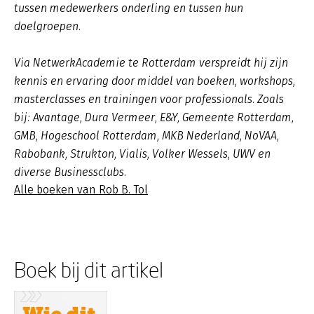
tussen medewerkers onderling en tussen hun
doelgroepen.
Via NetwerkAcademie te Rotterdam verspreidt hij zijn
kennis en ervaring door middel van boeken, workshops,
masterclasses en trainingen voor professionals. Zoals
bij: Avantage, Dura Vermeer, E&Y, Gemeente Rotterdam,
GMB, Hogeschool Rotterdam, MKB Nederland, NoVAA,
Rabobank, Strukton, Vialis, Volker Wessels, UWV en
diverse Businessclubs.
Alle boeken van Rob B. Tol
Boek bij dit artikel