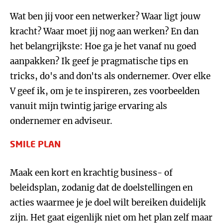
Wat ben jij voor een netwerker? Waar ligt jouw
kracht? Waar moet jij nog aan werken? En dan
het belangrijkste: Hoe ga je het vanaf nu goed
aanpakken? Ik geef je pragmatische tips en
tricks, do's and don'ts als ondernemer. Over elke
V geef ik, om je te inspireren, zes voorbeelden
vanuit mijn twintig jarige ervaring als
ondernemer en adviseur.
SMILE PLAN
Maak een kort en krachtig business- of
beleidsplan, zodanig dat de doelstellingen en
acties waarmee je je doel wilt bereiken duidelijk
zijn. Het gaat eigenlijk niet om het plan zelf maar