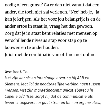
nodig of een gunst? Ga er dan niet vanuit dat een
ander, die toch niet zal verlenen. 'Nee' heb je, 'Ja'
kan je krijgen. Als het voor jou belangrijk is en de
ander ertoe in staat is, vraag het dan gewoon.
Zorg dat je in staat bent relaties met mensen op
verschillende niveaus stap voor stap op te
bouwen en te onderhouden.
Juist met de combinatie van offline met online.
Over Rob B. Tol
Met zijn kennis en jarenlange ervaring bij ABB en
Siemens, legt Tol de noodzakelijke verbindingen tussen
mensen. Met zijn marketingcommunicatiebureau in
Capelle a/d IJssel zorgt hij dat de communicatie als
tweerichtingsverkeer gaat stromen binnen organisaties,