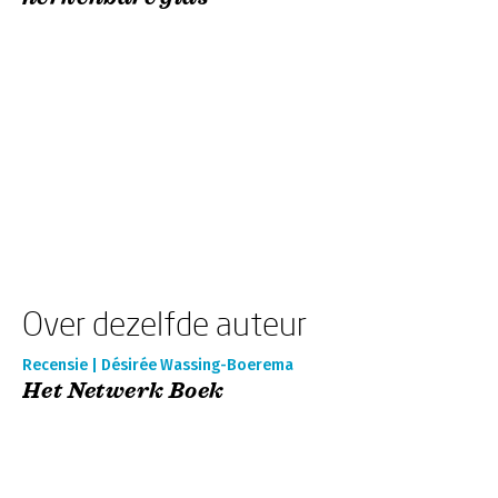
Over dezelfde auteur
Recensie | Désirée Wassing-Boerema
Het Netwerk Boek