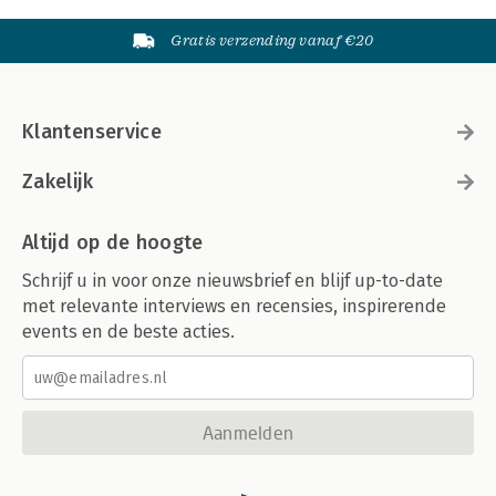
Gratis verzending vanaf €20
Klantenservice
Zakelijk
Altijd op de hoogte
Schrijf u in voor onze nieuwsbrief en blijf up-to-date
met relevante interviews en recensies, inspirerende
events en de beste acties.
Aanmelden