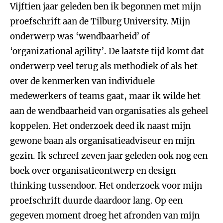
Vijftien jaar geleden ben ik begonnen met mijn
proefschrift aan de Tilburg University. Mijn
onderwerp was ‘wendbaarheid’ of
‘organizational agility’. De laatste tijd komt dat
onderwerp veel terug als methodiek of als het
over de kenmerken van individuele
medewerkers of teams gaat, maar ik wilde het
aan de wendbaarheid van organisaties als geheel
koppelen. Het onderzoek deed ik naast mijn
gewone baan als organisatieadviseur en mijn
gezin. Ik schreef zeven jaar geleden ook nog een
boek over organisatieontwerp en design
thinking tussendoor. Het onderzoek voor mijn
proefschrift duurde daardoor lang. Op een
gegeven moment droeg het afronden van mijn