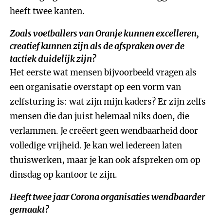
heeft twee kanten.
Zoals voetballers van Oranje kunnen excelleren,
creatief kunnen zijn als de afspraken over de
tactiek duidelijk zijn?
Het eerste wat mensen bijvoorbeeld vragen als
een organisatie overstapt op een vorm van
zelfsturing is: wat zijn mijn kaders? Er zijn zelfs
mensen die dan juist helemaal niks doen, die
verlammen. Je creëert geen wendbaarheid door
volledige vrijheid. Je kan wel iedereen laten
thuiswerken, maar je kan ook afspreken om op
dinsdag op kantoor te zijn.
Heeft twee jaar Corona organisaties wendbaarder
gemaakt?