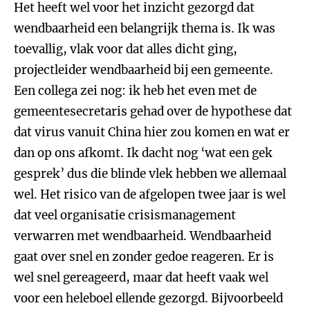
Het heeft wel voor het inzicht gezorgd dat
wendbaarheid een belangrijk thema is. Ik was
toevallig, vlak voor dat alles dicht ging,
projectleider wendbaarheid bij een gemeente.
Een collega zei nog: ik heb het even met de
gemeentesecretaris gehad over de hypothese dat
dat virus vanuit China hier zou komen en wat er
dan op ons afkomt. Ik dacht nog ‘wat een gek
gesprek’ dus die blinde vlek hebben we allemaal
wel. Het risico van de afgelopen twee jaar is wel
dat veel organisatie crisismanagement
verwarren met wendbaarheid. Wendbaarheid
gaat over snel en zonder gedoe reageren. Er is
wel snel gereageerd, maar dat heeft vaak wel
voor een heleboel ellende gezorgd. Bijvoorbeeld