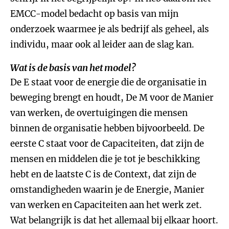
EMCC-model bedacht op basis van mijn
onderzoek waarmee je als bedrijf als geheel, als
individu, maar ook al leider aan de slag kan.
Wat is de basis van het model?
De E staat voor de energie die de organisatie in
beweging brengt en houdt, De M voor de Manier
van werken, de overtuigingen die mensen
binnen de organisatie hebben bijvoorbeeld. De
eerste C staat voor de Capaciteiten, dat zijn de
mensen en middelen die je tot je beschikking
hebt en de laatste C is de Context, dat zijn de
omstandigheden waarin je de Energie, Manier
van werken en Capaciteiten aan het werk zet.
Wat belangrijk is dat het allemaal bij elkaar hoort.