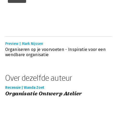
Preview | Mark Nijssen
Organiseren op je voorvoeten - Inspiratie voor een
wendbare organisatie
Over dezelfde auteur
Recensie | Wanda Zoet
Organisatie Ontwerp Atelier