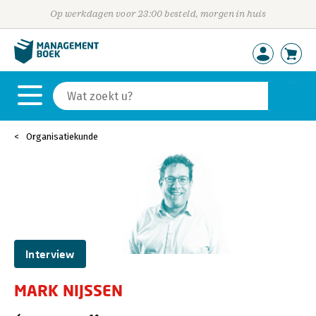
Op werkdagen voor 23:00 besteld, morgen in huis
Organisatiekunde
Interview
MARK NIJSSEN