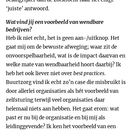
‘juiste’ antwoord.
Wat vind jij een voorbeeld van wendbare
bedrijven?
Heb ik niet echt, het is geen aan-/uitknop. Het
gaat mij om de bewuste afweging; waar zit de
onvoorspelbaarheid, wat is de impact daarvan en
welke mate van wendbaarheid hoort daarbij? Ik
heb het ook liever niet over
best practices
.
Buurtzorg vind ik echt zo’n case die misbruikt is
door allerlei organisaties als hét voorbeeld van
zelfsturing terwijl veel organisaties daar
helemaal niets aan hebben. Het gaat erom: wat
past er nu bij de organisatie en bij mij als
leidinggevende? Ik ken het voorbeeld van een