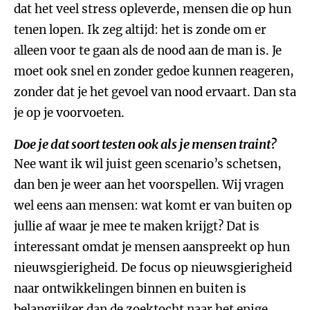
dat het veel stress opleverde, mensen die op hun
tenen lopen. Ik zeg altijd: het is zonde om er
alleen voor te gaan als de nood aan de man is. Je
moet ook snel en zonder gedoe kunnen reageren,
zonder dat je het gevoel van nood ervaart. Dan sta
je op je voorvoeten.
Doe je dat soort testen ook als je mensen traint?
Nee want ik wil juist geen scenario’s schetsen,
dan ben je weer aan het voorspellen. Wij vragen
wel eens aan mensen: wat komt er van buiten op
jullie af waar je mee te maken krijgt? Dat is
interessant omdat je mensen aanspreekt op hun
nieuwsgierigheid. De focus op nieuwsgierigheid
naar ontwikkelingen binnen en buiten is
belangrijker dan de zoektocht naar het enige