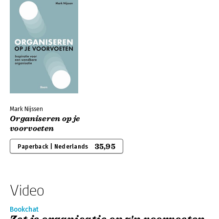
Mark Nijssen
Organiseren op je
voorvoeten
35,95
Paperback | Nederlands
Video
Bookchat