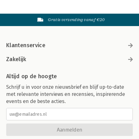
Gratis verzending vanaf €20
Klantenservice
Zakelijk
Altijd op de hoogte
Schrijf u in voor onze nieuwsbrief en blijf up-to-date
met relevante interviews en recensies, inspirerende
events en de beste acties.
Aanmelden