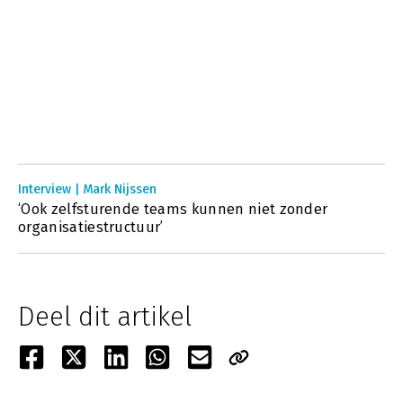
Interview | Mark Nijssen
‘Ook zelfsturende teams kunnen niet zonder
organisatiestructuur’
Deel dit artikel