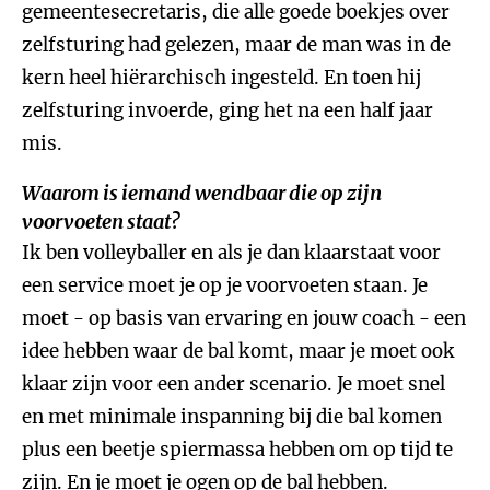
gemeentesecretaris, die alle goede boekjes over
zelfsturing had gelezen, maar de man was in de
kern heel hiërarchisch ingesteld. En toen hij
zelfsturing invoerde, ging het na een half jaar
mis.
Waarom is iemand wendbaar die op zijn
voorvoeten staat?
Ik ben volleyballer en als je dan klaarstaat voor
een service moet je op je voorvoeten staan. Je
moet - op basis van ervaring en jouw coach - een
idee hebben waar de bal komt, maar je moet ook
klaar zijn voor een ander scenario. Je moet snel
en met minimale inspanning bij die bal komen
plus een beetje spiermassa hebben om op tijd te
zijn. En je moet je ogen op de bal hebben.