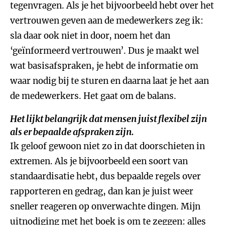
tegenvragen. Als je het bijvoorbeeld hebt over het
vertrouwen geven aan de medewerkers zeg ik:
sla daar ook niet in door, noem het dan
‘geïnformeerd vertrouwen’. Dus je maakt wel
wat basisafspraken, je hebt de informatie om
waar nodig bij te sturen en daarna laat je het aan
de medewerkers. Het gaat om de balans.
Het lijkt belangrijk dat mensen juist flexibel zijn
als er bepaalde afspraken zijn.
Ik geloof gewoon niet zo in dat doorschieten in
extremen. Als je bijvoorbeeld een soort van
standaardisatie hebt, dus bepaalde regels over
rapporteren en gedrag, dan kan je juist weer
sneller reageren op onverwachte dingen. Mijn
uitnodiging met het boek is om te zeggen: alles