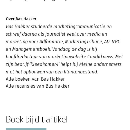
Over Bas Hakker
Bas Hakker studeerde marketingcommunicatie en
schreef daarna als journalist veel over media en
marketing voor Adformatie, MarketingTribune, AD, NRC
en Managementboek. Vandaag de dag is hij
hoofdredacteur van marketingwebsite Candid.news. Met
zijn bedrijf ‘Kleedkamer4’ helpt hij kleine ondernemers
met het opbouwen van een klantenbestand.
Alle boeken van Bas Hakker
Alle recensies van Bas Hakker
Boek bij dit artikel