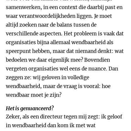
samenwerken, in een context die daarbij past en
waar verantwoordelijkheden liggen. Je moet
altijd zoeken naar de balans tussen de
verschillende aspecten. Het probleem is vaak dat
organisaties bijna allemaal wendbaarheid als
speerpunt hebben, maar dat niemand denkt: wat
bedoelen we daar eigenlijk mee? Bovendien
vergeten organisaties wel eens de nuance. Dan
zeggen ze: wij geloven in volledige
wendbaarheid, maar de vraag is vooral: hoe
wendbaar moet je zijn?
Het is genuanceerd?
Zeker, als een directeur tegen mij zegt: ik geloof
in wendbaarheid dan kom ik met wat