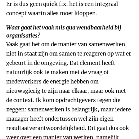
Er is dus geen quick fix, het is een integraal
concept waarin alles moet kloppen.
Waar gaat het vaak mis qua wendbaarheid bij
organisaties?
Vaak gaat het om de manier van samenwerken,
niet in staat zijn om samen te reageren op wat er
gebeurt in de omgeving. Dat element heeft
natuurlijk ook te maken met de vraag of
medewerkers de energie hebben om
nieuwsgierig te zijn naar elkaar, maar ook met
de context. Ik kom opdrachtgevers tegen die
zeggen: samenwerken is belangrijk, maar iedere
manager heeft ondertussen wel zijn eigen
resultaatverantwoordelijkheid. Dit gaat dus ook
weer over een manier van werken, namelijk