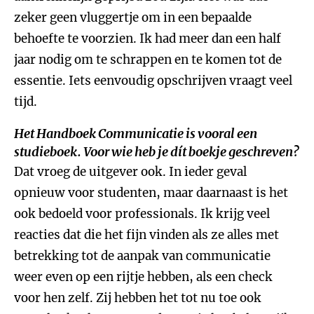
zeker geen vluggertje om in een bepaalde
behoefte te voorzien. Ik had meer dan een half
jaar nodig om te schrappen en te komen tot de
essentie. Iets eenvoudig opschrijven vraagt veel
tijd.
Het
Handboek Communicatie
is vooral een
studieboek. Voor wie heb je dít boekje geschreven?
Dat vroeg de uitgever ook. In ieder geval
opnieuw voor studenten, maar daarnaast is het
ook bedoeld voor professionals. Ik krijg veel
reacties dat die het fijn vinden als ze alles met
betrekking tot de aanpak van communicatie
weer even op een rijtje hebben, als een check
voor hen zelf. Zij hebben het tot nu toe ook