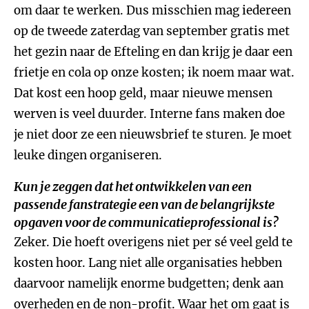
om daar te werken. Dus misschien mag iedereen
op de tweede zaterdag van september gratis met
het gezin naar de Efteling en dan krijg je daar een
frietje en cola op onze kosten; ik noem maar wat.
Dat kost een hoop geld, maar nieuwe mensen
werven is veel duurder. Interne fans maken doe
je niet door ze een nieuwsbrief te sturen. Je moet
leuke dingen organiseren.
Kun je zeggen dat het ontwikkelen van een
passende fanstrategie een van de belangrijkste
opgaven voor de communicatieprofessional is?
Zeker. Die hoeft overigens niet per sé veel geld te
kosten hoor. Lang niet alle organisaties hebben
daarvoor namelijk enorme budgetten; denk aan
overheden en de non-profit. Waar het om gaat is