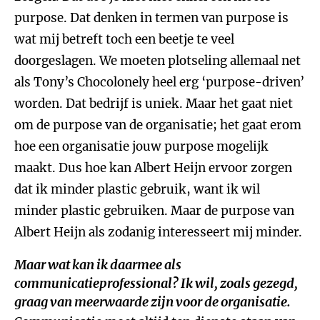
purpose. Dat denken in termen van purpose is
wat mij betreft toch een beetje te veel
doorgeslagen. We moeten plotseling allemaal net
als Tony’s Chocolonely heel erg ‘purpose-driven’
worden. Dat bedrijf is uniek. Maar het gaat niet
om de purpose van de organisatie; het gaat erom
hoe een organisatie jouw purpose mogelijk
maakt. Dus hoe kan Albert Heijn ervoor zorgen
dat ik minder plastic gebruik, want ik wil
minder plastic gebruiken. Maar de purpose van
Albert Heijn als zodanig interesseert mij minder.
Maar wat kan ik daarmee als
communicatieprofessional? Ik wil, zoals gezegd,
graag van meerwaarde zijn voor de organisatie.