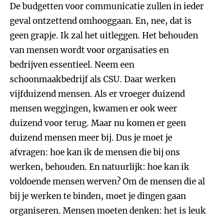
De budgetten voor communicatie zullen in ieder
geval ontzettend omhooggaan. En, nee, dat is
geen grapje. Ik zal het uitleggen. Het behouden
van mensen wordt voor organisaties en
bedrijven essentieel. Neem een
schoonmaakbedrijf als CSU. Daar werken
vijfduizend mensen. Als er vroeger duizend
mensen weggingen, kwamen er ook weer
duizend voor terug. Maar nu komen er geen
duizend mensen meer bij. Dus je moet je
afvragen: hoe kan ik de mensen die bij ons
werken, behouden. En natuurlijk: hoe kan ik
voldoende mensen werven? Om de mensen die al
bij je werken te binden, moet je dingen gaan
organiseren. Mensen moeten denken: het is leuk