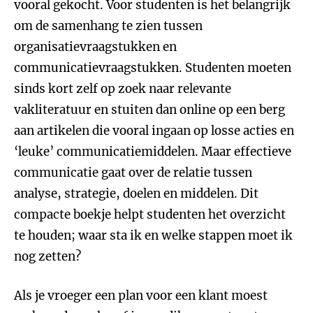
vooral gekocht. Voor studenten is het belangrijk
om de samenhang te zien tussen
organisatievraagstukken en
communicatievraagstukken. Studenten moeten
sinds kort zelf op zoek naar relevante
vakliteratuur en stuiten dan online op een berg
aan artikelen die vooral ingaan op losse acties en
‘leuke’ communicatiemiddelen. Maar effectieve
communicatie gaat over de relatie tussen
analyse, strategie, doelen en middelen. Dit
compacte boekje helpt studenten het overzicht
te houden; waar sta ik en welke stappen moet ik
nog zetten?
Als je vroeger een plan voor een klant moest