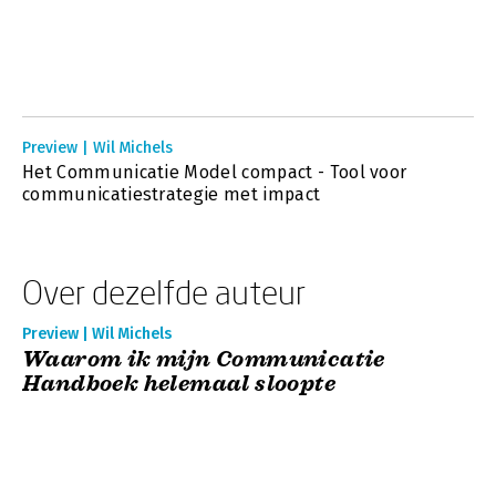
Preview | Wil Michels
Het Communicatie Model compact - Tool voor
communicatiestrategie met impact
Over dezelfde auteur
Preview | Wil Michels
Waarom ik mijn Communicatie
Handboek helemaal sloopte