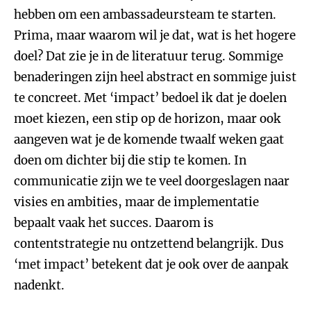
hebben om een ambassadeursteam te starten.
Prima, maar waarom wil je dat, wat is het hogere
doel? Dat zie je in de literatuur terug. Sommige
benaderingen zijn heel abstract en sommige juist
te concreet. Met ‘impact’ bedoel ik dat je doelen
moet kiezen, een stip op de horizon, maar ook
aangeven wat je de komende twaalf weken gaat
doen om dichter bij die stip te komen. In
communicatie zijn we te veel doorgeslagen naar
visies en ambities, maar de implementatie
bepaalt vaak het succes. Daarom is
contentstrategie nu ontzettend belangrijk. Dus
‘met impact’ betekent dat je ook over de aanpak
nadenkt.