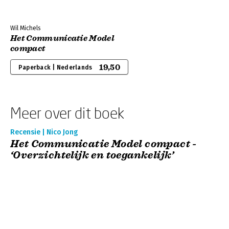
Wil Michels
Het Communicatie Model
compact
19,50
Paperback | Nederlands
Meer over dit boek
Recensie | Nico Jong
Het Communicatie Model compact -
‘Overzichtelijk en toegankelijk’