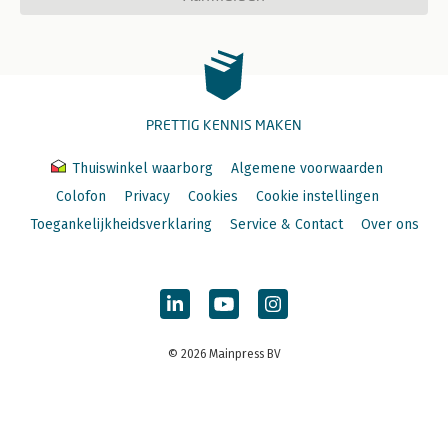
PRETTIG KENNIS MAKEN
Thuiswinkel waarborg
Algemene voorwaarden
Colofon
Privacy
Cookies
Cookie instellingen
Toegankelijkheidsverklaring
Service & Contact
Over ons
© 2026 Mainpress BV