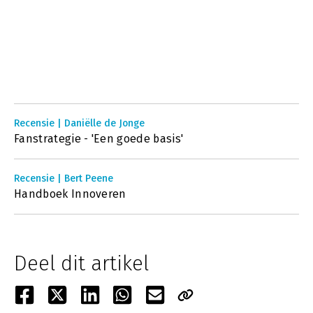
Recensie | Daniëlle de Jonge
Fanstrategie - 'Een goede basis'
Recensie | Bert Peene
Handboek Innoveren
Deel dit artikel