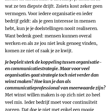
wat ze ten diepste drijft. Zoiets kost zeker geen
vermogen. Voor iedere organisatie en ieder
bedrijf geldt: als je geen interesse in mensen
hebt, kun je je doelstellingen nooit realiseren.
Want bedenk goed: mensen kunnen overal
werken en als ze jou niet leuk genoeg vinden,
komen ze niet of raak je ze kwijt.
Je bepleit sterk de koppeling tussen organisatie-
en communicatiestrategie. Maar voor veel
organisaties gaat strategie toch niet verder dan
winst maken? Hoe kun je dan als
communicatieprofessional van meerwaarde zijn?
Met winst willen maken is op zich niet zo heel
veel mis. Ieder bedrijf moet voor continuïteit
zorgen. Dat doe je niet met enkel een mooie