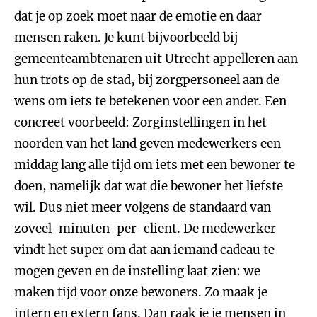
dat je op zoek moet naar de emotie en daar
mensen raken. Je kunt bijvoorbeeld bij
gemeenteambtenaren uit Utrecht appelleren aan
hun trots op de stad, bij zorgpersoneel aan de
wens om iets te betekenen voor een ander. Een
concreet voorbeeld: Zorginstellingen in het
noorden van het land geven medewerkers een
middag lang alle tijd om iets met een bewoner te
doen, namelijk dat wat die bewoner het liefste
wil. Dus niet meer volgens de standaard van
zoveel-minuten-per-client. De medewerker
vindt het super om dat aan iemand cadeau te
mogen geven en de instelling laat zien: we
maken tijd voor onze bewoners. Zo maak je
intern en extern fans. Dan raak je je mensen in