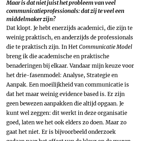
Maar is dat niet juist het probleem van veel
communicatieprofessionals: dat zij te veel een
middelmaker zijn?
Dat klopt. Je hebt enerzijds academici, die zijn te
weinig praktisch, en anderzijds de professionals
die te praktisch zijn. In Het
Communicatie Model
breng ik die academische en praktische
benaderingen bij elkaar. Vandaar mijn keuze voor
het drie-fasenmodel: Analyse, Strategie en
Aanpak. Een moeilijkheid van communicatie is
dat het maar weinig evidence based is. Er zijn
geen bewezen aanpakken die altijd opgaan. Je
kunt wel zeggen: dit werkt in deze organisatie
goed, laten we het ook elders zo doen. Maar zo
gaat het niet. Er is bijvoorbeeld onderzoek