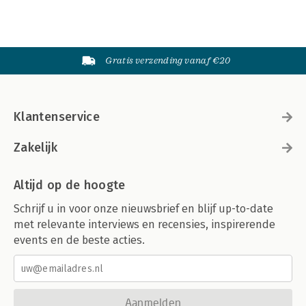
Gratis verzending vanaf €20
Klantenservice
Zakelijk
Altijd op de hoogte
Schrijf u in voor onze nieuwsbrief en blijf up-to-date
met relevante interviews en recensies, inspirerende
events en de beste acties.
Aanmelden