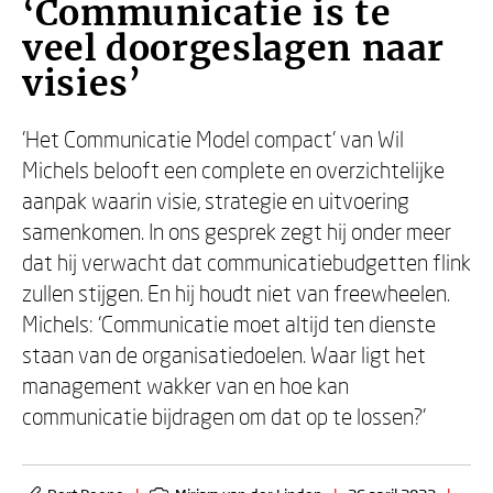
‘Communicatie is te
veel doorgeslagen naar
visies’
'Het Communicatie Model compact' van Wil
Michels belooft een complete en overzichtelijke
aanpak waarin visie, strategie en uitvoering
samenkomen. In ons gesprek zegt hij onder meer
dat hij verwacht dat communicatiebudgetten flink
zullen stijgen. En hij houdt niet van freewheelen.
Michels: ‘Communicatie moet altijd ten dienste
staan van de organisatiedoelen. Waar ligt het
management wakker van en hoe kan
communicatie bijdragen om dat op te lossen?’