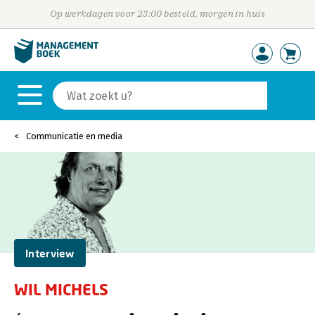
Op werkdagen voor 23:00 besteld, morgen in huis
Communicatie en media
Interview
WIL MICHELS