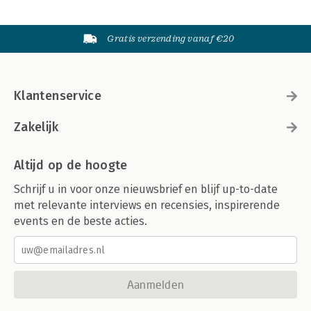
Gratis verzending vanaf €20
Klantenservice
Zakelijk
Altijd op de hoogte
Schrijf u in voor onze nieuwsbrief en blijf up-to-date
met relevante interviews en recensies, inspirerende
events en de beste acties.
Aanmelden