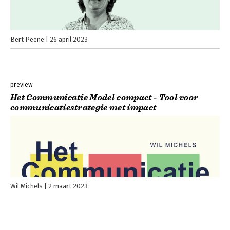
Bert Peene
26 april 2023
preview
Het Communicatie Model compact - Tool voor
communicatiestrategie met impact
Wil Michels
2 maart 2023