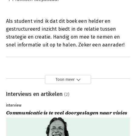
Als student vind ik dat dit boek een helder en
gestructureerd inzicht biedt in de relatie tussen
strategie en creatie. Handig om mee te nemen en
snel informatie uit op te halen. Zeker een aanrader!
Toon meer
Interviews en artikelen
(2)
interview
Communicatie is te veel doorgeslagen naar visies