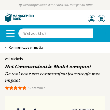
Op werkdagen voor 23:00 besteld, morgen in huis
Communicatie en media
Wil Michels
Het Communicatie Model compact
De tool voor een communicatiestrategie met
impact
16 stemmen