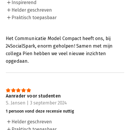
Inspirerend
Helder geschreven
Praktisch toepasbaar
Het Communicatie Model Compact heeft ons, bij
24SocialSpark, enorm geholpen! Samen met mijn
collega Pien hebben we veel nieuwe inzichten
opgedaan.
Aanrader voor studenten
S. Jansen | 3 september 2024
1 persoon vond deze recensie nuttig
Helder geschreven
Praktisch toepasbaar