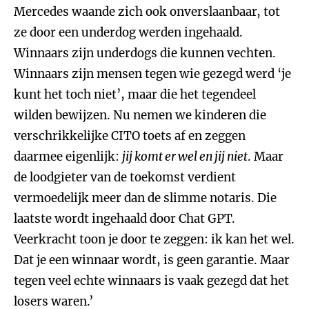
Mercedes waande zich ook onverslaanbaar, tot
ze door een underdog werden ingehaald.
Winnaars zijn underdogs die kunnen vechten.
Winnaars zijn mensen tegen wie gezegd werd ‘je
kunt het toch niet’, maar die het tegendeel
wilden bewijzen. Nu nemen we kinderen die
verschrikkelijke CITO toets af en zeggen
daarmee eigenlijk:
jij komt er wel en jij niet
. Maar
de loodgieter van de toekomst verdient
vermoedelijk meer dan de slimme notaris. Die
laatste wordt ingehaald door Chat GPT.
Veerkracht toon je door te zeggen: ik kan het wel.
Dat je een winnaar wordt, is geen garantie. Maar
tegen veel echte winnaars is vaak gezegd dat het
losers waren.’