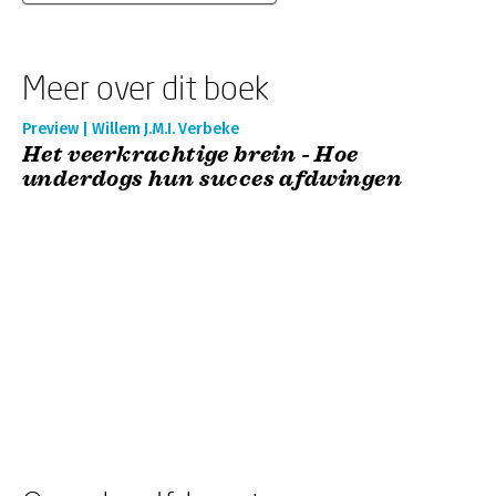
Meer over dit boek
Preview | Willem J.M.I. Verbeke
Het veerkrachtige brein - Hoe
underdogs hun succes afdwingen