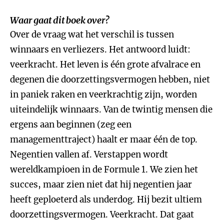
Waar gaat dit boek over?
Over de vraag wat het verschil is tussen
winnaars en verliezers. Het antwoord luidt:
veerkracht. Het leven is één grote afvalrace en
degenen die doorzettingsvermogen hebben, niet
in paniek raken en veerkrachtig zijn, worden
uiteindelijk winnaars. Van de twintig mensen die
ergens aan beginnen (zeg een
managementtraject) haalt er maar één de top.
Negentien vallen af. Verstappen wordt
wereldkampioen in de Formule 1. We zien het
succes, maar zien niet dat hij negentien jaar
heeft geploeterd als underdog. Hij bezit ultiem
doorzettingsvermogen. Veerkracht. Dat gaat