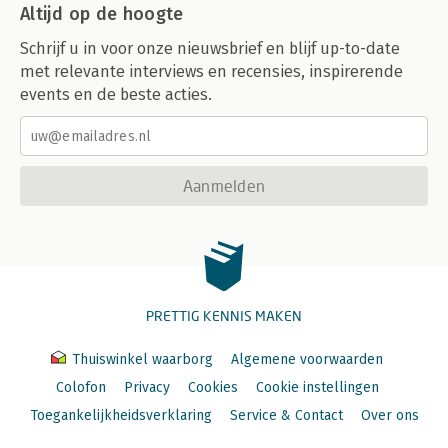
Altijd op de hoogte
Schrijf u in voor onze nieuwsbrief en blijf up-to-date
met relevante interviews en recensies, inspirerende
events en de beste acties.
Aanmelden
PRETTIG KENNIS MAKEN
Thuiswinkel waarborg
Algemene voorwaarden
Colofon
Privacy
Cookies
Cookie instellingen
Toegankelijkheidsverklaring
Service & Contact
Over ons