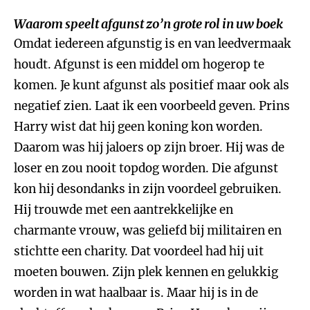
Waarom speelt afgunst zo’n grote rol in uw boek
Omdat iedereen afgunstig is en van leedvermaak
houdt. Afgunst is een middel om hogerop te
komen. Je kunt afgunst als positief maar ook als
negatief zien. Laat ik een voorbeeld geven. Prins
Harry wist dat hij geen koning kon worden.
Daarom was hij jaloers op zijn broer. Hij was de
loser en zou nooit topdog worden. Die afgunst
kon hij desondanks in zijn voordeel gebruiken.
Hij trouwde met een aantrekkelijke en
charmante vrouw, was geliefd bij militairen en
stichtte een charity. Dat voordeel had hij uit
moeten bouwen. Zijn plek kennen en gelukkig
worden in wat haalbaar is. Maar hij is in de