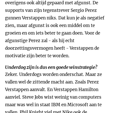
overigens ook altijd gepaard met afgunst. De
supports van zijn tegenstrever Sergio Perez
gunnen Verstappen niks. Dat kun je als negatief
zien, maar afgunst is ook een middel om te
groeien en om iets beter te gaan doen. Voor de
afgunstige Perez zal - als hij echt
doorzettingsvermogen heeft - Verstappen de
motivatie zijn beter te worden.
Underdog zijn is dus een goede winstrategie?
Zeker. Underdogs worden onderschat. Maar ze
vallen wel de zittende macht aan. Zoals Perez
Verstappen aanvalt. En Verstappen Hamilton
aanviel. Steve Jobs wist weinig van computers
maar was wel in staat IBM en Microsoft aan te
vallen. Phil Knight viel met Nike ook de