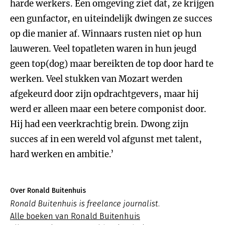
harde werkers. Een omgeving ziet dat, ze krijgen
een gunfactor, en uiteindelijk dwingen ze succes
op die manier af. Winnaars rusten niet op hun
lauweren. Veel topatleten waren in hun jeugd
geen top(dog) maar bereikten de top door hard te
werken. Veel stukken van Mozart werden
afgekeurd door zijn opdrachtgevers, maar hij
werd er alleen maar een betere componist door.
Hij had een veerkrachtig brein. Dwong zijn
succes af in een wereld vol afgunst met talent,
hard werken en ambitie.’
Over Ronald Buitenhuis
Ronald Buitenhuis is freelance journalist.
Alle boeken van Ronald Buitenhuis