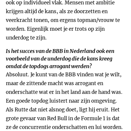
ook op individueel vlak. Mensen met ambitie
krijgen altijd de kans, als ze doorzetten en
veerkracht tonen, om ergens topman/vrouw te
worden. Eigenlijk moet je er trots op zijn
underdog te zijn.
Is het succes van de BBB in Nederland ook een
voorbeeld van de underdog die de kans kreeg
omdat de topdogs arrogant werden?
Absoluut. Je kunt van de BBB vinden wat je wilt,
maar de zittende macht was arrogant en
onderschatte wat er in het land aan de hand was.
Een goede topdog luistert naar zijn omgeving.
Als Rutte dat niet alsnog doet, ligt hij eruit. Het
grote gevaar van Red Bull in de Formule 1 is dat
ze de concurrentie onderschatten en lui worden.