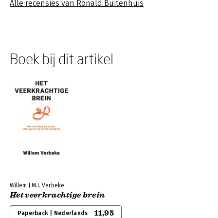
Alle recensies van Ronald Buitenhuis
Boek bij dit artikel
Willem J.M.I. Verbeke
Het veerkrachtige brein
11,95
Paperback | Nederlands