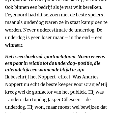
Ook binnen een bedrijf als je wat wilt bereiken.
Feyenoord had dit seizoen niet de beste spelers,
maar als underdog waren ze in staat kampioen te
worden. Never underestimate de underdog. De
underdog is geen loser maar – in the end – een
winnaar.
Het is een boek vol sportmetaforen. Noem er eens
een paar in relatie tot de underdog-positie, die
uiteindelijk een winnende blijkt te zijn.
Ik beschrijf het Noppert-effect. Was Andries
Noppert nu echt de beste keeper voor Oranje? Hij
kreeg wel de gunfactor van het publiek. Hij was
–anders dan topdog Jasper Cillessen – de
underdog. Hij won, maar moest wel bewijzen dat