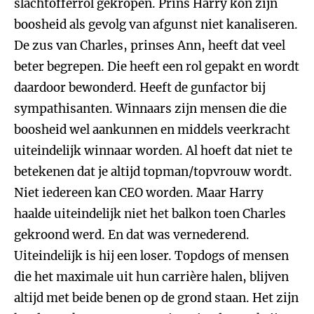
slachtofferrol gekropen. Prins Harry kon zijn
boosheid als gevolg van afgunst niet kanaliseren.
De zus van Charles, prinses Ann, heeft dat veel
beter begrepen. Die heeft een rol gepakt en wordt
daardoor bewonderd. Heeft de gunfactor bij
sympathisanten. Winnaars zijn mensen die die
boosheid wel aankunnen en middels veerkracht
uiteindelijk winnaar worden. Al hoeft dat niet te
betekenen dat je altijd topman/topvrouw wordt.
Niet iedereen kan CEO worden. Maar Harry
haalde uiteindelijk niet het balkon toen Charles
gekroond werd. En dat was vernederend.
Uiteindelijk is hij een loser. Topdogs of mensen
die het maximale uit hun carrière halen, blijven
altijd met beide benen op de grond staan. Het zijn