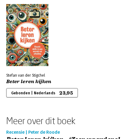
Stefan van der Stigchel
Beter leren kijken
23,95
Gebonden | Nederlands
Meer over dit boek
Recensie | Peter de Roode