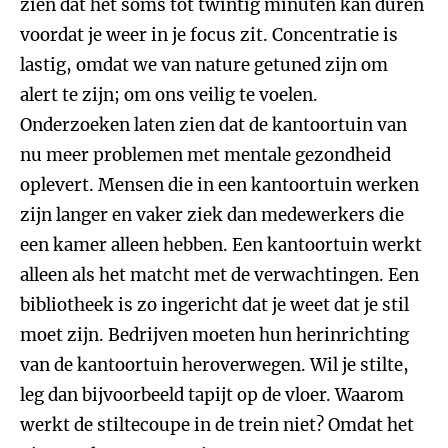
zien dat het soms tot twintig minuten kan duren
voordat je weer in je focus zit. Concentratie is
lastig, omdat we van nature getuned zijn om
alert te zijn; om ons veilig te voelen.
Onderzoeken laten zien dat de kantoortuin van
nu meer problemen met mentale gezondheid
oplevert. Mensen die in een kantoortuin werken
zijn langer en vaker ziek dan medewerkers die
een kamer alleen hebben. Een kantoortuin werkt
alleen als het matcht met de verwachtingen. Een
bibliotheek is zo ingericht dat je weet dat je stil
moet zijn. Bedrijven moeten hun herinrichting
van de kantoortuin heroverwegen. Wil je stilte,
leg dan bijvoorbeeld tapijt op de vloer. Waarom
werkt de stiltecoupe in de trein niet? Omdat het