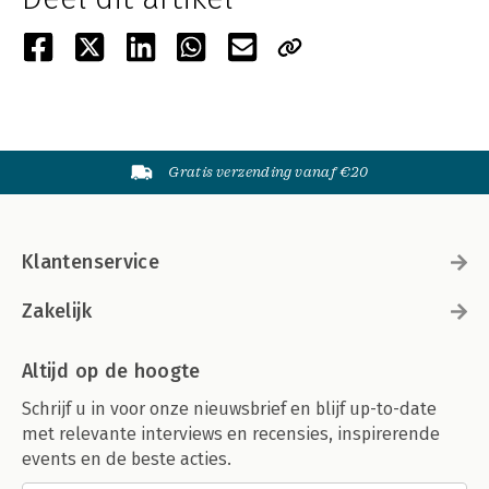
Gratis verzending vanaf €20
Klantenservice
Zakelijk
Altijd op de hoogte
Schrijf u in voor onze nieuwsbrief en blijf up-to-date
met relevante interviews en recensies, inspirerende
events en de beste acties.