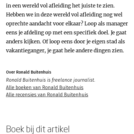
in een wereld vol afleiding het juiste te zien.
Hebben we in deze wereld vol afleiding nog wel
oprechte aandacht voor elkaar? Loop als manager
eens je afdeling op met een specifiek doel. Je gaat
anders kijken. Of loop eens door je eigen stad als
vakantieganger, je gaat hele andere dingen zien.
Over Ronald Buitenhuis
Ronald Buitenhuis is freelance journalist.
Alle boeken van Ronald Buitenhuis
Alle recensies van Ronald Buitenhuis
Boek bij dit artikel