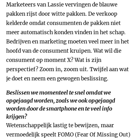
Marketeers van Lassie vervingen de blauwe
pakken rijst door witte pakken. De verkoop
kelderde omdat consumenten de pakken niet
meer automatisch konden vinden in het schap.
Bedrijven en marketing moeten veel meer in het
hoofd van de consument kruipen. Wat wil die
consument op moment X? Wat is zijn
perspectief? Zoom in, zoom uit. Twijfel aan wat
je doet en neem een gewogen beslissing.
Beslissen we momenteel te snel omdat we
opgejaagd worden, zoals we ook opgejaagd
worden door de smartphone en te veel info
krijgen?
Wetenschappelijk lastig te bewijzen, maar
vermoedelijk speelt FOMO (Fear Of Missing Out)