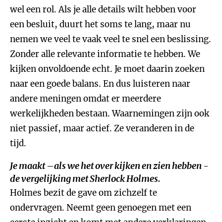
wel een rol. Als je alle details wilt hebben voor
een besluit, duurt het soms te lang, maar nu
nemen we veel te vaak veel te snel een beslissing.
Zonder alle relevante informatie te hebben. We
kijken onvoldoende echt. Je moet daarin zoeken
naar een goede balans. En dus luisteren naar
andere meningen omdat er meerdere
werkelijkheden bestaan. Waarnemingen zijn ook
niet passief, maar actief. Ze veranderen in de
tijd.
Je maakt –als we het over kijken en zien hebben -
de vergelijking met Sherlock Holmes.
Holmes bezit de gave om zichzelf te
ondervragen. Neemt geen genoegen met een