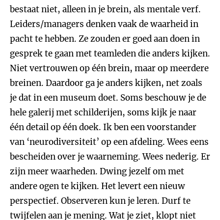
bestaat niet, alleen in je brein, als mentale verf.
Leiders/managers denken vaak de waarheid in
pacht te hebben. Ze zouden er goed aan doen in
gesprek te gaan met teamleden die anders kijken.
Niet vertrouwen op één brein, maar op meerdere
breinen. Daardoor ga je anders kijken, net zoals
je dat in een museum doet. Soms beschouw je de
hele galerij met schilderijen, soms kijk je naar
één detail op één doek. Ik ben een voorstander
van ‘neurodiversiteit’ op een afdeling. Wees eens
bescheiden over je waarneming. Wees nederig. Er
zijn meer waarheden. Dwing jezelf om met
andere ogen te kijken. Het levert een nieuw
perspectief. Observeren kun je leren. Durf te
twijfelen aan je mening. Wat je ziet, klopt niet