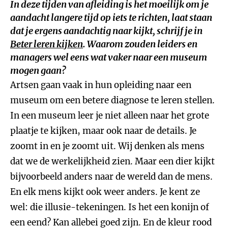
In deze tijden van afleiding is het moeilijk om je
aandacht langere tijd op iets te richten, laat staan
dat je ergens aandachtig naar kijkt, schrijf je in
Beter leren kijken
. Waarom zouden leiders en
managers wel eens wat vaker naar een museum
mogen gaan?
Artsen gaan vaak in hun opleiding naar een
museum om een betere diagnose te leren stellen.
In een museum leer je niet alleen naar het grote
plaatje te kijken, maar ook naar de details. Je
zoomt in en je zoomt uit. Wij denken als mens
dat we de werkelijkheid zien. Maar een dier kijkt
bijvoorbeeld anders naar de wereld dan de mens.
En elk mens kijkt ook weer anders. Je kent ze
wel: die illusie-tekeningen. Is het een konijn of
een eend? Kan allebei goed zijn. En de kleur rood