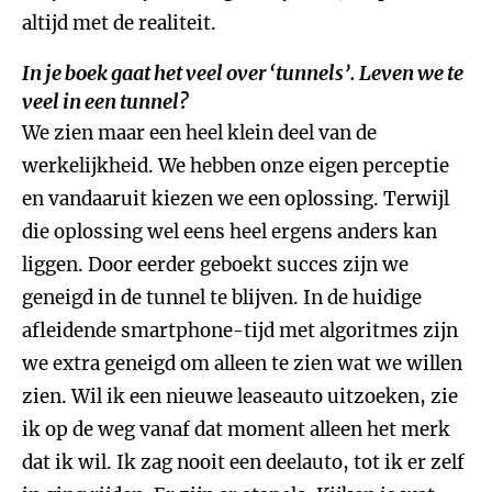
altijd met de realiteit.
In je boek gaat het veel over ‘tunnels’. Leven we te
veel in een tunnel?
We zien maar een heel klein deel van de
werkelijkheid. We hebben onze eigen perceptie
en vandaaruit kiezen we een oplossing. Terwijl
die oplossing wel eens heel ergens anders kan
liggen. Door eerder geboekt succes zijn we
geneigd in de tunnel te blijven. In de huidige
afleidende smartphone-tijd met algoritmes zijn
we extra geneigd om alleen te zien wat we willen
zien. Wil ik een nieuwe leaseauto uitzoeken, zie
ik op de weg vanaf dat moment alleen het merk
dat ik wil. Ik zag nooit een deelauto, tot ik er zelf