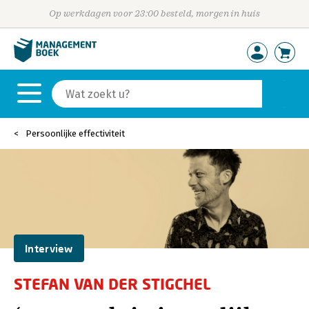
Op werkdagen voor 23:00 besteld, morgen in huis
Persoonlijke effectiviteit
Interview
STEFAN VAN DER STIGCHEL