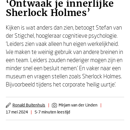
‘Ontwaak je innerlijke
Sherlock Holmes’
Kijken is wat anders dan zien, betoogt Stefan van
der Stigchel, hoogleraar cognitieve psychologie.
‘Leiders zien vaak alleen hun eigen werkelijkheid.
We maken te weinig gebruik van andere breinen in
een team. Leiders zouden nederiger mogen zijn en
minder snel een besluit nemen.’ En vaker naar een
museum en vragen stellen zoals Sherlock Holmes.
Bijvoorbeeld tijdens het corporate ‘heilig uurtje’.
Ronald Buitenhuis
|
Mirjam van der Linden
|
17 mei 2024
|
5-7 minuten leestijd