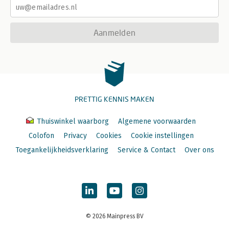
Aanmelden
PRETTIG KENNIS MAKEN
Thuiswinkel waarborg
Algemene voorwaarden
Colofon
Privacy
Cookies
Cookie instellingen
Toegankelijkheidsverklaring
Service & Contact
Over ons
© 2026 Mainpress BV