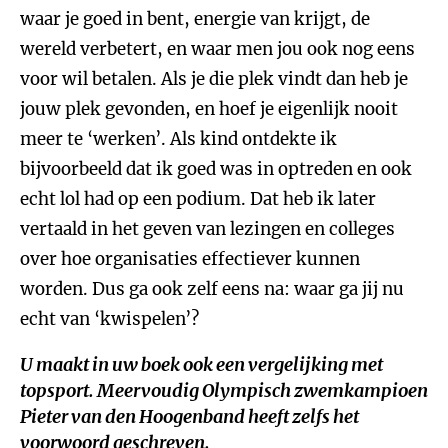
waar je goed in bent, energie van krijgt, de
wereld verbetert, en waar men jou ook nog eens
voor wil betalen. Als je die plek vindt dan heb je
jouw plek gevonden, en hoef je eigenlijk nooit
meer te ‘werken’. Als kind ontdekte ik
bijvoorbeeld dat ik goed was in optreden en ook
echt lol had op een podium. Dat heb ik later
vertaald in het geven van lezingen en colleges
over hoe organisaties effectiever kunnen
worden. Dus ga ook zelf eens na: waar ga jij nu
echt van ‘kwispelen’?
U maakt in uw boek ook een vergelijking met
topsport. Meervoudig Olympisch zwemkampioen
Pieter van den Hoogenband heeft zelfs het
voorwoord geschreven.