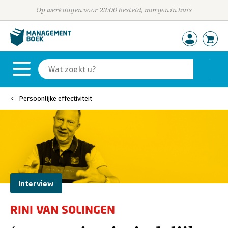
Op werkdagen voor 23:00 besteld, morgen in huis
Persoonlijke effectiviteit
Interview
RINI VAN SOLINGEN