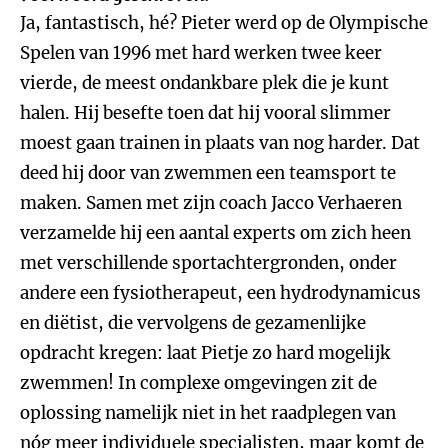
Ja, fantastisch, hé? Pieter werd op de Olympische
Spelen van 1996 met hard werken twee keer
vierde, de meest ondankbare plek die je kunt
halen. Hij besefte toen dat hij vooral slimmer
moest gaan trainen in plaats van nog harder. Dat
deed hij door van zwemmen een teamsport te
maken. Samen met zijn coach Jacco Verhaeren
verzamelde hij een aantal experts om zich heen
met verschillende sportachtergronden, onder
andere een fysiotherapeut, een hydrodynamicus
en diëtist, die vervolgens de gezamenlijke
opdracht kregen: laat Pietje zo hard mogelijk
zwemmen! In complexe omgevingen zit de
oplossing namelijk niet in het raadplegen van
nóg meer individuele specialisten, maar komt de