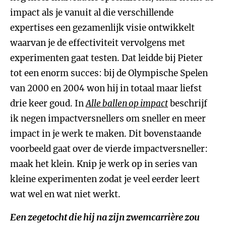
impact als je vanuit al die verschillende
expertises een gezamenlijk visie ontwikkelt
waarvan je de effectiviteit vervolgens met
experimenten gaat testen. Dat leidde bij Pieter
tot een enorm succes: bij de Olympische Spelen
van 2000 en 2004 won hij in totaal maar liefst
drie keer goud. In
Alle ballen op impact
beschrijf
ik negen impactversnellers om sneller en meer
impact in je werk te maken. Dit bovenstaande
voorbeeld gaat over de vierde impactversneller:
maak het klein. Knip je werk op in series van
kleine experimenten zodat je veel eerder leert
wat wel en wat niet werkt.
Een zegetocht die hij na zijn zwemcarrière zou