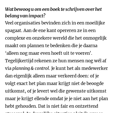
Wat bewoog u om een boek te schrijven over het
belang van impact?
Veel organisaties bevinden zich in een moeilijke
spagaat. Aan de ene kant opereren ze in een
complexe en onzekere wereld die het onmogelijk
maakt om plannen te bedenken die je daarna
‘alleen nog maar even hoeft uit te voeren’.
Tegelijkertijd rekenen ze hun mensen nog wél af
via
planning & control
. Je kunt het als medewerker
dan eigenlijk alleen maar verkeerd doen: of je
volgt exact het plan maar krijgt niet de beoogde
uitkomst, of je levert wel die gewenste uitkomst
maar je krijgt ellende omdat je je niet aan het plan
hebt gehouden. Dat is niet fair en ontzettend