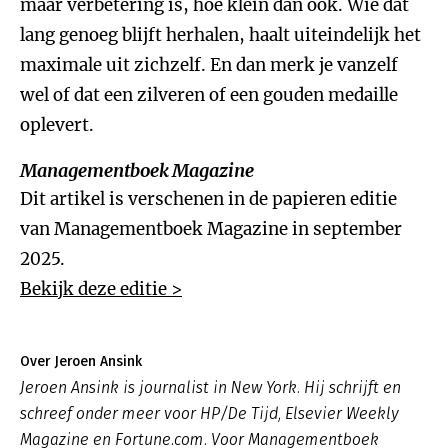
maar verbetering is, hoe klein dan ook. Wie dat
lang genoeg blijft herhalen, haalt uiteindelijk het
maximale uit zichzelf. En dan merk je vanzelf
wel of dat een zilveren of een gouden medaille
oplevert.
Managementboek Magazine
Dit artikel is verschenen in de papieren editie
van Managementboek Magazine in september
2025.
Bekijk deze editie >
Over Jeroen Ansink
Jeroen Ansink is journalist in New York. Hij schrijft en
schreef onder meer voor HP/De Tijd, Elsevier Weekly
Magazine en Fortune.com. Voor Managementboek