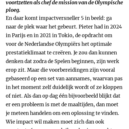
voortzetten als chef de mission van de Olympische
ploeg.
En daar komt impactversneller 5 in beeld: ga
naar de plek waar het gebeurt. Pieter had in 2024
in Parijs en in 2021 in Tokio, de opdracht om
voor de Nederlandse Olympiërs het optimale
prestatieklimaat te creëren. Je zou dan kunnen
denken dat zodra de Spelen beginnen, zijn werk
erop zit. Maar die voorbereidingen zijn vooral
gebaseerd op een set van aannames, waarvan pas
in het moment zelf duidelijk wordt of ze kloppen
of niet. Als dan op dag één bijvoorbeeld blijkt dat
er een probleem is met de maaltijden, dan moet
je meteen handelen om een oplossing te vinden.
Wie impact wil maken moet zich dan ook