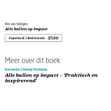
Rini van Solingen
Alle ballen op impact
27,50
Paperback | Nederlands
Meer over dit boek
Recensie | Henny Portman
Alle ballen op impact – ‘Praktisch en
inspirerend’