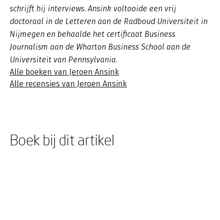
schrijft hij interviews. Ansink voltooide een vrij
doctoraal in de Letteren aan de Radboud Universiteit in
Nijmegen en behaalde het certificaat Business
Journalism aan de Wharton Business School aan de
Universiteit van Pennsylvania.
Alle boeken van Jeroen Ansink
Alle recensies van Jeroen Ansink
Boek bij dit artikel