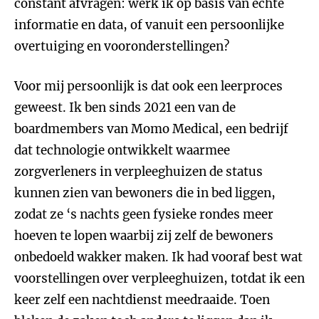
constant afvragen: werk ik op basis van echte
informatie en data, of vanuit een persoonlijke
overtuiging en vooronderstellingen?
Voor mij persoonlijk is dat ook een leerproces
geweest. Ik ben sinds 2021 een van de
boardmembers van Momo Medical, een bedrijf
dat technologie ontwikkelt waarmee
zorgverleners in verpleeghuizen de status
kunnen zien van bewoners die in bed liggen,
zodat ze ‘s nachts geen fysieke rondes meer
hoeven te lopen waarbij zij zelf de bewoners
onbedoeld wakker maken. Ik had vooraf best wat
voorstellingen over verpleeghuizen, totdat ik een
keer zelf een nachtdienst meedraaide. Toen