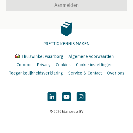
Aanmelden
PRETTIG KENNIS MAKEN
Thuiswinkel waarborg
Algemene voorwaarden
Colofon
Privacy
Cookies
Cookie instellingen
Toegankelijkheidsverklaring
Service & Contact
Over ons
© 2026 Mainpress BV