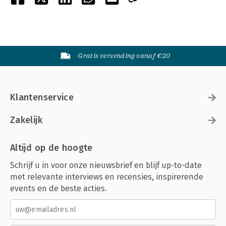
Gratis verzending vanaf €20
Klantenservice
Zakelijk
Altijd op de hoogte
Schrijf u in voor onze nieuwsbrief en blijf up-to-date
met relevante interviews en recensies, inspirerende
events en de beste acties.