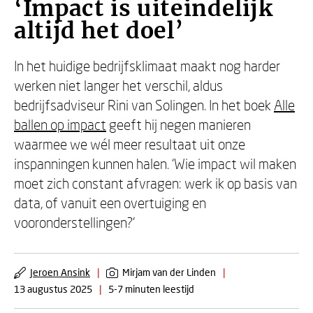
‘Impact is uiteindelijk
altijd het doel’
In het huidige bedrijfsklimaat maakt nog harder
werken niet langer het verschil, aldus
bedrijfsadviseur Rini van Solingen. In het boek
Alle
ballen op impact
geeft hij negen manieren
waarmee we wél meer resultaat uit onze
inspanningen kunnen halen. ‘Wie impact wil maken
moet zich constant afvragen: werk ik op basis van
data, of vanuit een overtuiging en
vooronderstellingen?’
Jeroen Ansink
|
Mirjam van der Linden
|
13 augustus 2025
|
5-7 minuten leestijd