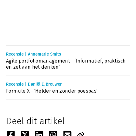
Recensie | Annemarie Smits
Agile portfoliomanagement - ‘Informatief, praktisch
en zet aan het denken’
Recensie | Daniël E. Brouwer
Formule X - ‘Helder en zonder poespas’
Deel dit artikel