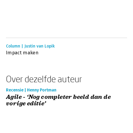
Column | Justin van Lopik
Impact maken
Over dezelfde auteur
Recensie | Henny Portman
Agile - ‘Nog completer beeld dan de
vorige editie’