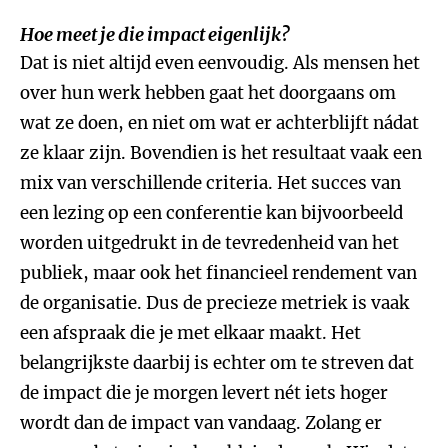
Hoe meet je die impact eigenlijk?
Dat is niet altijd even eenvoudig. Als mensen het
over hun werk hebben gaat het doorgaans om
wat ze doen, en niet om wat er achterblijft nádat
ze klaar zijn. Bovendien is het resultaat vaak een
mix van verschillende criteria. Het succes van
een lezing op een conferentie kan bijvoorbeeld
worden uitgedrukt in de tevredenheid van het
publiek, maar ook het financieel rendement van
de organisatie. Dus de precieze metriek is vaak
een afspraak die je met elkaar maakt. Het
belangrijkste daarbij is echter om te streven dat
de impact die je morgen levert nét iets hoger
wordt dan de impact van vandaag. Zolang er