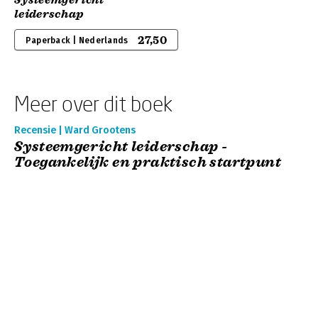
Systeemgericht
leiderschap
27,50
Paperback | Nederlands
Meer over dit boek
Recensie | Ward Grootens
Systeemgericht leiderschap -
Toegankelijk en praktisch startpunt