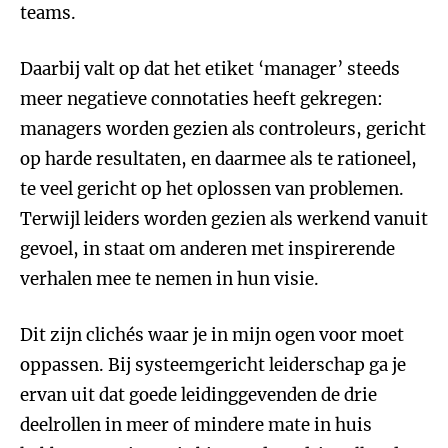
teams.
Daarbij valt op dat het etiket ‘manager’ steeds
meer negatieve connotaties heeft gekregen:
managers worden gezien als controleurs, gericht
op harde resultaten, en daarmee als te rationeel,
te veel gericht op het oplossen van problemen.
Terwijl leiders worden gezien als werkend vanuit
gevoel, in staat om anderen met inspirerende
verhalen mee te nemen in hun visie.
Dit zijn clichés waar je in mijn ogen voor moet
oppassen. Bij systeemgericht leiderschap ga je
ervan uit dat goede leidinggevenden de drie
deelrollen in meer of mindere mate in huis