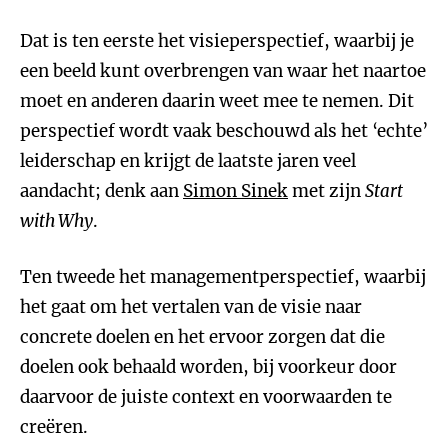
Dat is ten eerste het visieperspectief, waarbij je
een beeld kunt overbrengen van waar het naartoe
moet en anderen daarin weet mee te nemen. Dit
perspectief wordt vaak beschouwd als het ‘echte’
leiderschap en krijgt de laatste jaren veel
aandacht; denk aan
Simon Sinek
met zijn
Start
with Why
.
Ten tweede het managementperspectief, waarbij
het gaat om het vertalen van de visie naar
concrete doelen en het ervoor zorgen dat die
doelen ook behaald worden, bij voorkeur door
daarvoor de juiste context en voorwaarden te
creëren.