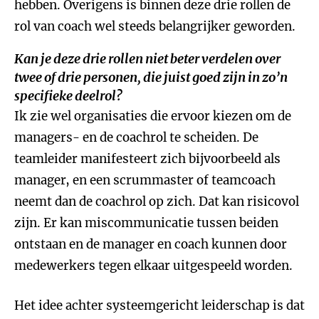
hebben. Overigens is binnen deze drie rollen de
rol van coach wel steeds belangrijker geworden.
Kan je deze drie rollen niet beter verdelen over
twee of drie personen, die juist goed zijn in zo’n
specifieke deelrol?
Ik zie wel organisaties die ervoor kiezen om de
managers- en de coachrol te scheiden. De
teamleider manifesteert zich bijvoorbeeld als
manager, en een scrummaster of teamcoach
neemt dan de coachrol op zich. Dat kan risicovol
zijn. Er kan miscommunicatie tussen beiden
ontstaan en de manager en coach kunnen door
medewerkers tegen elkaar uitgespeeld worden.
Het idee achter systeemgericht leiderschap is dat