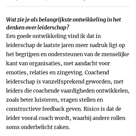
Wat zie je als belangrijkste ontwikkeling in het
denken over leiderschap?
Een goede ontwikkeling vind ik dat in
leiderschap de laatste jaren meer nadruk ligt op
het begrijpen en ondersteunen van de menselijke
kant van organisaties, met aandacht voor
emoties, relaties en zingeving. Coachend
leiderschap is vanzelfsprekend geworden, met
leiders die coachende vaardigheden ontwikkelen,
zoals beter luisteren, vragen stellen en
constructieve feedback geven. Risico is dat de
leider vooral coach wordt, waarbij andere rollen
soms onderbelicht raken.