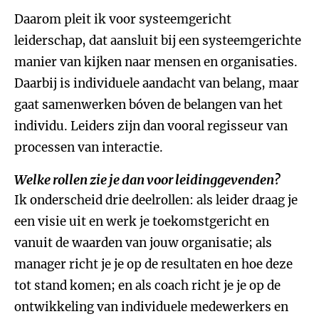
Daarom pleit ik voor systeemgericht
leiderschap, dat aansluit bij een systeemgerichte
manier van kijken naar mensen en organisaties.
Daarbij is individuele aandacht van belang, maar
gaat samenwerken bóven de belangen van het
individu. Leiders zijn dan vooral regisseur van
processen van interactie.
Welke rollen zie je dan voor leidinggevenden?
Ik onderscheid drie deelrollen: als leider draag je
een visie uit en werk je toekomstgericht en
vanuit de waarden van jouw organisatie; als
manager richt je je op de resultaten en hoe deze
tot stand komen; en als coach richt je je op de
ontwikkeling van individuele medewerkers en