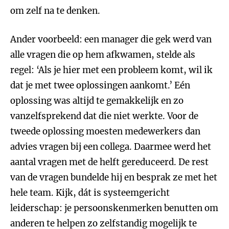
om zelf na te denken.
Ander voorbeeld: een manager die gek werd van
alle vragen die op hem afkwamen, stelde als
regel: ‘Als je hier met een probleem komt, wil ik
dat je met twee oplossingen aankomt.’ Eén
oplossing was altijd te gemakkelijk en zo
vanzelfsprekend dat die niet werkte. Voor de
tweede oplossing moesten medewerkers dan
advies vragen bij een collega. Daarmee werd het
aantal vragen met de helft gereduceerd. De rest
van de vragen bundelde hij en besprak ze met het
hele team. Kijk, dát is systeemgericht
leiderschap: je persoonskenmerken benutten om
anderen te helpen zo zelfstandig mogelijk te