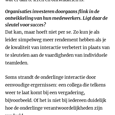
Organisaties investeren doorgaans flink in de
ontwikkeling van hun medewerkers. Ligt daar de
sleutel voor succes?
Dat kan, maar hoeft niet per se. Zo kun je als
leider simpelweg meer rendement hebben als je
de kwaliteit van interactie verbetert in plaats van
te sleutelen aan de vaardigheden van individuele
teamleden.
Soms strandt de onderlinge interactie door
eenvoudige ergernissen: een collega die telkens
weer te laat komt bij een vergadering,
bijvoorbeeld. Of het is niet bij iedereen duidelijk
hoe de onderlinge verantwoordelijkheden zijn