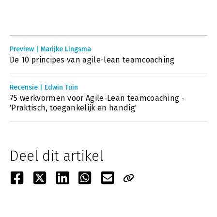
Preview | Marijke Lingsma
De 10 principes van agile-lean teamcoaching
Recensie | Edwin Tuin
75 werkvormen voor Agile-Lean teamcoaching -
'Praktisch, toegankelijk en handig'
Deel dit artikel