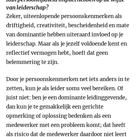
van leiderschap?
Zeker, uiteenlopende persoonskenmerken als
driftigheid, creativiteit, bescheidenheid en mate
van dominantie hebben uiteraard invloed op je
leiderschap. Maar als je jezelf voldoende kent en
reflectief vermogen hebt, hoeft dat geen
belemmering te zijn.
Door je persoonskenmerken net iets anders in te
zetten, kun je als leider soms veel bereiken. Of
juist niet: ben je een dominante leidinggevende,
dan kun je te gemakkelijk een gerichte
opmerking of oplossing bedenken als een
medewerker met een probleem komt; dat heeft
als risico dat de medewerker daardoor niet leert