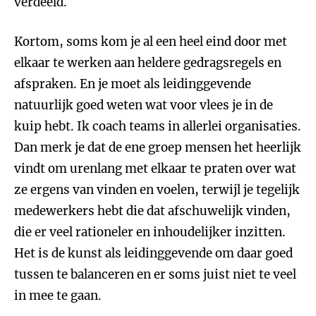
verdeeld.
Kortom, soms kom je al een heel eind door met
elkaar te werken aan heldere gedragsregels en
afspraken. En je moet als leidinggevende
natuurlijk goed weten wat voor vlees je in de
kuip hebt. Ik coach teams in allerlei organisaties.
Dan merk je dat de ene groep mensen het heerlijk
vindt om urenlang met elkaar te praten over wat
ze ergens van vinden en voelen, terwijl je tegelijk
medewerkers hebt die dat afschuwelijk vinden,
die er veel rationeler en inhoudelijker inzitten.
Het is de kunst als leidinggevende om daar goed
tussen te balanceren en er soms juist niet te veel
in mee te gaan.