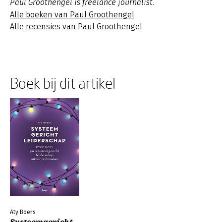
Paul Groothengel is freelance journalist.
Alle boeken van Paul Groothengel
Alle recensies van Paul Groothengel
Boek bij dit artikel
Aty Boers