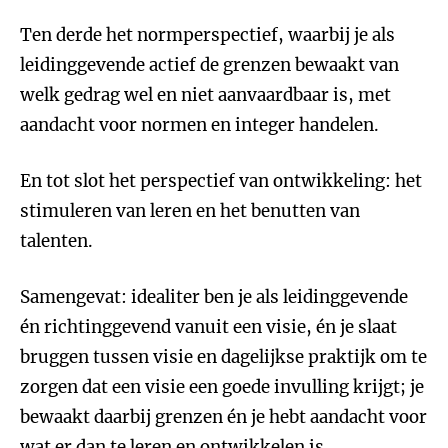
Ten derde het normperspectief, waarbij je als
leidinggevende actief de grenzen bewaakt van
welk gedrag wel en niet aanvaardbaar is, met
aandacht voor normen en integer handelen.
En tot slot het perspectief van ontwikkeling: het
stimuleren van leren en het benutten van
talenten.
Samengevat: idealiter ben je als leidinggevende
én richtinggevend vanuit een visie, én je slaat
bruggen tussen visie en dagelijkse praktijk om te
zorgen dat een visie een goede invulling krijgt; je
bewaakt daarbij grenzen én je hebt aandacht voor
wat er dan te leren en ontwikkelen is.