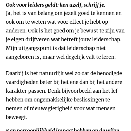
Ook voor leiders geldt: ken uzelf, schrijf je.
Ja, het is van belang om jezelf goed te kennen en
ook om te weten wat voor effect je hebt op
anderen. Ook is het goed om je bewust te zijn van
je eigen drijfveren wat betreft jouw leiderschap.
Mijn uitgangspunt is dat leiderschap niet
aangeboren is, maar wel degelijk valt te leren.
Daarbij is het natuurlijk wel zo dat de benodigde
vaardigheden beter bij het ene dan bij het andere
karakter passen. Denk bijvoorbeeld aan het lef
hebben om ongemakkelijke beslissingen te
nemen of nieuwsgierigheid voor wat mensen
beweegt.
Kan persoonlijkheid impact hebben op de wijze