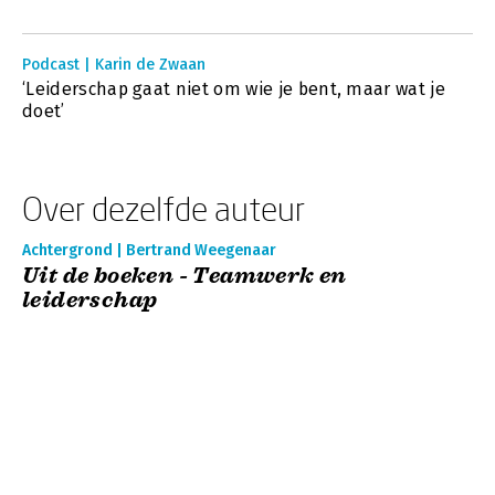
Podcast | Karin de Zwaan
‘Leiderschap gaat niet om wie je bent, maar wat je
doet’
Over dezelfde auteur
Achtergrond | Bertrand Weegenaar
Uit de boeken - Teamwerk en
leiderschap