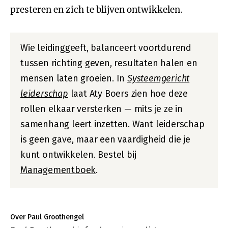
presteren en zich te blijven ontwikkelen.
Wie leidinggeeft, balanceert voortdurend
tussen richting geven, resultaten halen en
mensen laten groeien. In
Systeemgericht
leiderschap
laat Aty Boers zien hoe deze
rollen elkaar versterken — mits je ze in
samenhang leert inzetten. Want leiderschap
is geen gave, maar een vaardigheid die je
kunt ontwikkelen. Bestel bij
Managementboek
.
Over Paul Groothengel