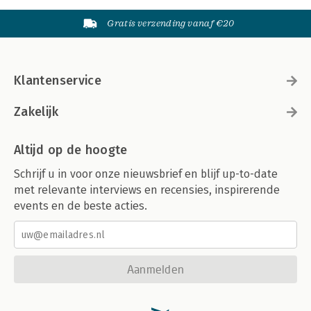
Gratis verzending vanaf €20
Klantenservice
Zakelijk
Altijd op de hoogte
Schrijf u in voor onze nieuwsbrief en blijf up-to-date
met relevante interviews en recensies, inspirerende
events en de beste acties.
Aanmelden