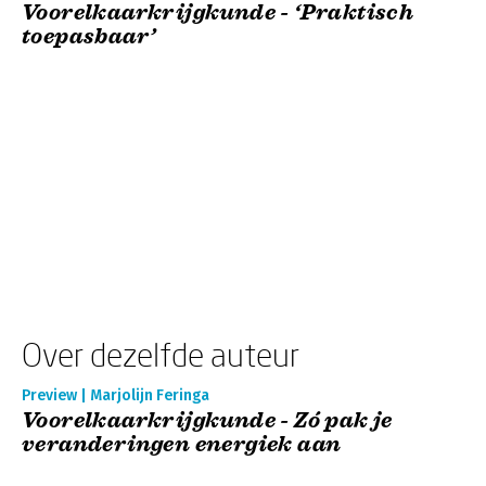
Voorelkaarkrijgkunde - ‘Praktisch
toepasbaar’
Over dezelfde auteur
Preview | Marjolijn Feringa
Voorelkaarkrijgkunde - Zó pak je
veranderingen energiek aan