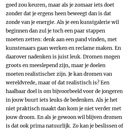
goed zou keuren, maar als je zomaar iets doet
zonder dat je ergens heen beweegt dan is dat
zonde van je energie. Als je een kunstgalerie wil
beginnen dan zul je toch een paar stappen
moeten zetten: denk aan een pand vinden, met
kunstenaars gaan werken en reclame maken. En
daarover nadenken is juist leuk. Dromen mogen
groots en meeslepend zijn, maar je doelen
moeten realistischer zijn. Je kan dromen van
wereldvrede, maar of dat realistisch is? Een
haalbaar doel is om bijvoorbeeld voor de jongeren
in jouw buurt iets leuks de bedenken. Als je het
niet praktisch maakt dan kom je niet verder met
jouw droom. En als je gewoon wil blijven dromen
is dat ook prima natuurlijk. Zo kan je beslissen of