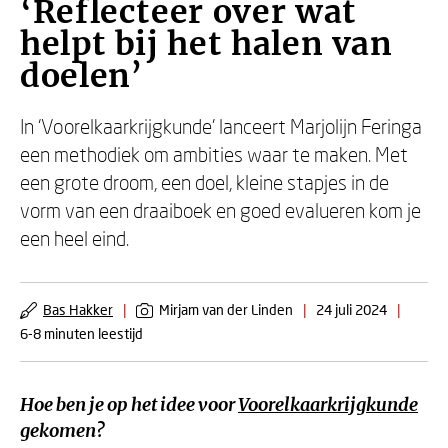
‘Reflecteer over wat
helpt bij het halen van
doelen’
In ‘Voorelkaarkrijgkunde’ lanceert Marjolijn Feringa
een methodiek om ambities waar te maken. Met
een grote droom, een doel, kleine stapjes in de
vorm van een draaiboek en goed evalueren kom je
een heel eind.
Bas Hakker
|
Mirjam van der Linden
|
24 juli 2024
|
6-8 minuten leestijd
Hoe ben je op het idee voor
Voorelkaarkrijgkunde
gekomen?