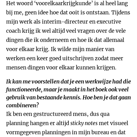
Het woord ‘voorelkaarkrijgkunde’ is al heel lang
bij me, geen idee hoe dat ooit is ontstaan. Tijdens
mijn werk als interim-directeur en executive
coach krijg ik wel altijd veel vragen over de vele
dingen die ik onderneem en hoe ik dat allemaal
voor elkaar krijg. Ik wilde mijn manier van
werken een keer goed uitschrijven zodat meer
mensen dingen voor elkaar kunnen krijgen.
Ik kan me voorstellen dat je een werkwijze had die
functioneerde, maar je maakt in het boek ook veel
gebruik van bestaande kennis. Hoe ben je dat gaan
combineren?
Ik ben een gestructureerd mens, dus qua
planning hangen er altijd
sticky notes
met visueel
vormgegeven planningen in mijn bureau en dat