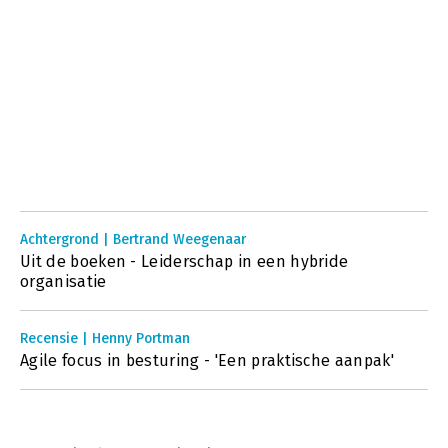
Achtergrond | Bertrand Weegenaar
Uit de boeken - Leiderschap in een hybride
organisatie
Recensie | Henny Portman
Agile focus in besturing - 'Een praktische aanpak'