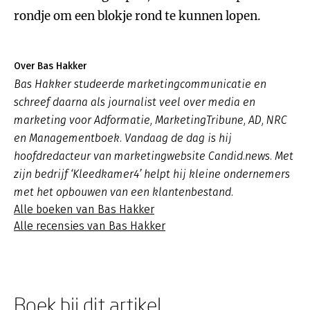
rondje om een blokje rond te kunnen lopen.
Over Bas Hakker
Bas Hakker studeerde marketingcommunicatie en
schreef daarna als journalist veel over media en
marketing voor Adformatie, MarketingTribune, AD, NRC
en Managementboek. Vandaag de dag is hij
hoofdredacteur van marketingwebsite Candid.news. Met
zijn bedrijf ‘Kleedkamer4’ helpt hij kleine ondernemers
met het opbouwen van een klantenbestand.
Alle boeken van Bas Hakker
Alle recensies van Bas Hakker
Boek bij dit artikel