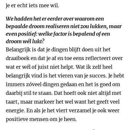
je er echt iets mee wil.
We hadden het er eerder over waarom een
bepaalde droom realiseren niet zou lukken, maar
even positief: welke factor is bepalend of een
droom wél lukt?
Belangrijk is dat je dingen blijft doen uit het
draaiboek en dat je af en toe eens reflecteert over
wat er wél of juist niet helpt. Wat ik zelf heel
belangrijk vind is het vieren van je succes. Je hebt
immers zóveel dingen gedaan en het is goed om
daarbij stil te staan. Dat hoeft ook niet altijd met
taart, maar markeer het wel want het geeft veel
energie. En als je het viert verzamel je ook weer
positieve mensen om je heen.