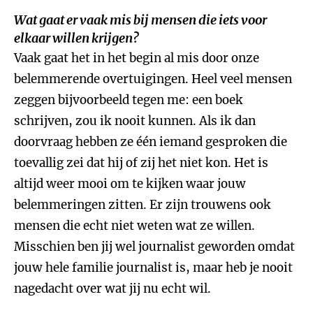
Wat gaat er vaak mis bij mensen die iets voor
elkaar willen krijgen?
Vaak gaat het in het begin al mis door onze
belemmerende overtuigingen. Heel veel mensen
zeggen bijvoorbeeld tegen me: een boek
schrijven, zou ik nooit kunnen. Als ik dan
doorvraag hebben ze één iemand gesproken die
toevallig zei dat hij of zij het niet kon. Het is
altijd weer mooi om te kijken waar jouw
belemmeringen zitten. Er zijn trouwens ook
mensen die echt niet weten wat ze willen.
Misschien ben jij wel journalist geworden omdat
jouw hele familie journalist is, maar heb je nooit
nagedacht over wat jij nu echt wil.