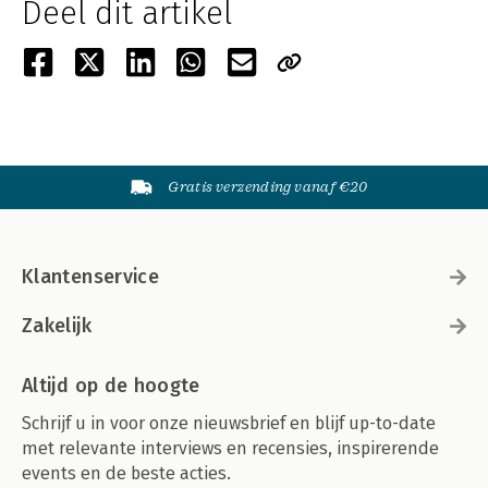
Deel dit artikel
Gratis verzending vanaf €20
Klantenservice
Zakelijk
Altijd op de hoogte
Schrijf u in voor onze nieuwsbrief en blijf up-to-date
met relevante interviews en recensies, inspirerende
events en de beste acties.