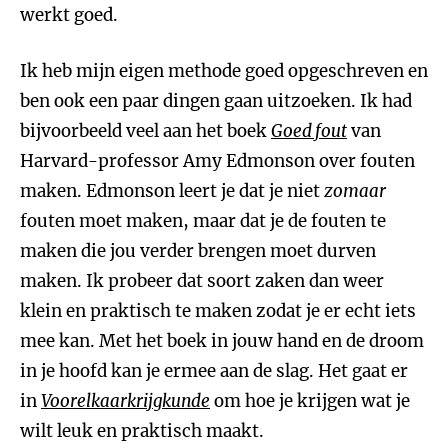
werkt goed.
Ik heb mijn eigen methode goed opgeschreven en
ben ook een paar dingen gaan uitzoeken. Ik had
bijvoorbeeld veel aan het boek
Goed fout
van
Harvard-professor Amy Edmonson over fouten
maken. Edmonson leert je dat je niet
zomaar
fouten moet maken, maar dat je de fouten te
maken die jou verder brengen moet durven
maken. Ik probeer dat soort zaken dan weer
klein en praktisch te maken zodat je er echt iets
mee kan. Met het boek in jouw hand en de droom
in je hoofd kan je ermee aan de slag. Het gaat er
in
Voorelkaarkrijgkunde
om hoe je krijgen wat je
wilt leuk en praktisch maakt.