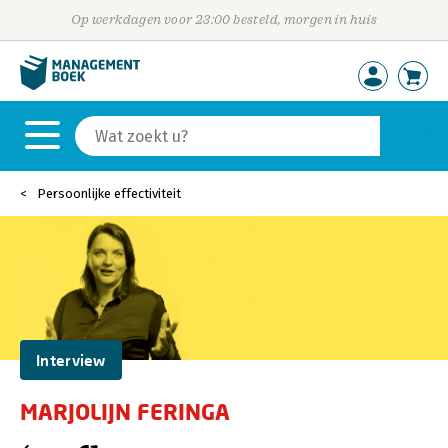
Op werkdagen voor 23:00 besteld, morgen in huis
Persoonlijke effectiviteit
Interview
MARJOLIJN FERINGA