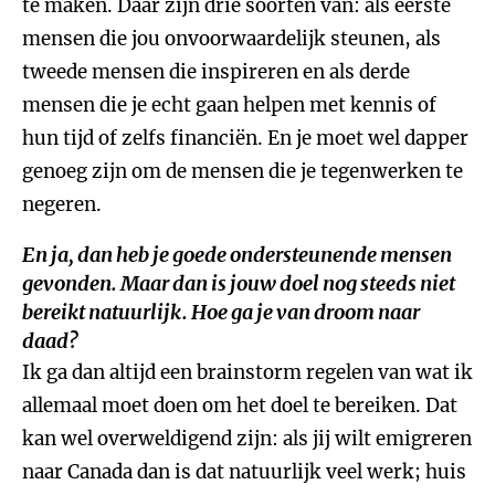
te maken. Daar zijn drie soorten van: als eerste
mensen die jou onvoorwaardelijk steunen, als
tweede mensen die inspireren en als derde
mensen die je echt gaan helpen met kennis of
hun tijd of zelfs financiën. En je moet wel dapper
genoeg zijn om de mensen die je tegenwerken te
negeren.
En ja, dan heb je goede ondersteunende mensen
gevonden. Maar dan is jouw doel nog steeds niet
bereikt natuurlijk. Hoe ga je van droom naar
daad?
Ik ga dan altijd een brainstorm regelen van wat ik
allemaal moet doen om het doel te bereiken. Dat
kan wel overweldigend zijn: als jij wilt emigreren
naar Canada dan is dat natuurlijk veel werk; huis