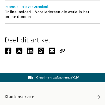
Recensie | Eric van Arendonk
Online invloed – Voor iedereen die werkt in het
online domein
Deel dit artikel
Gratis verzending vanaf €20
Klantenservice