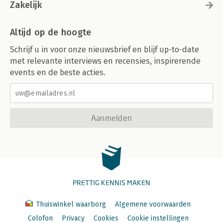
Zakelijk
Altijd op de hoogte
Schrijf u in voor onze nieuwsbrief en blijf up-to-date
met relevante interviews en recensies, inspirerende
events en de beste acties.
Aanmelden
PRETTIG KENNIS MAKEN
Thuiswinkel waarborg
Algemene voorwaarden
Colofon
Privacy
Cookies
Cookie instellingen