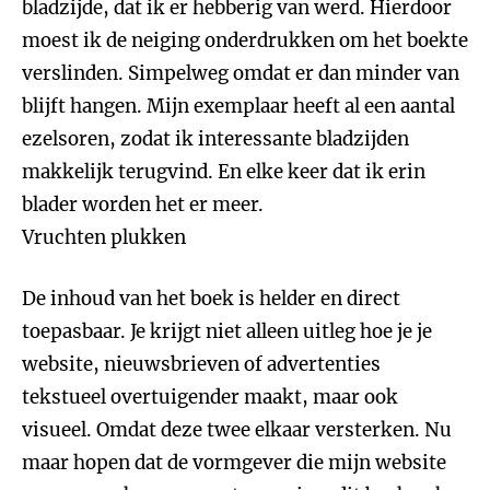
bladzijde, dat ik er hebberig van werd. Hierdoor
moest ik de neiging onderdrukken om het boekte
verslinden. Simpelweg omdat er dan minder van
blijft hangen. Mijn exemplaar heeft al een aantal
ezelsoren, zodat ik interessante bladzijden
makkelijk terugvind. En elke keer dat ik erin
blader worden het er meer.
Vruchten plukken
De inhoud van het boek is helder en direct
toepasbaar. Je krijgt niet alleen uitleg hoe je je
website, nieuwsbrieven of advertenties
tekstueel overtuigender maakt, maar ook
visueel. Omdat deze twee elkaar versterken. Nu
maar hopen dat de vormgever die mijn website