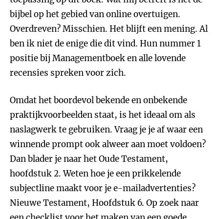
bijbel op het gebied van online overtuigen.
Overdreven? Misschien. Het blijft een mening. Al
ben ik niet de enige die dit vind. Hun nummer 1
positie bij Managementboek en alle lovende
recensies spreken voor zich.
Omdat het boordevol bekende en onbekende
praktijkvoorbeelden staat, is het ideaal om als
naslagwerk te gebruiken. Vraag je je af waar een
winnende prompt ook alweer aan moet voldoen?
Dan blader je naar het Oude Testament,
hoofdstuk 2. Weten hoe je een prikkelende
subjectline maakt voor je e-mailadvertenties?
Nieuwe Testament, Hoofdstuk 6. Op zoek naar
een checklist voor het maken van een goede