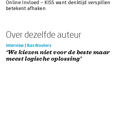
Online Invloed – KISS want denktijd verspillen
betekent afhaken
Over dezelfde auteur
Interview | Bas Wouters
‘We kiezen niet voor de beste maar
meest logische oplossing’