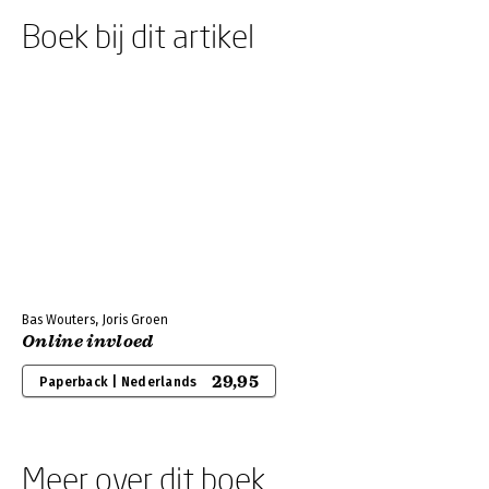
Boek bij dit artikel
Bas Wouters, Joris Groen
Online invloed
29,95
Paperback | Nederlands
Meer over dit boek