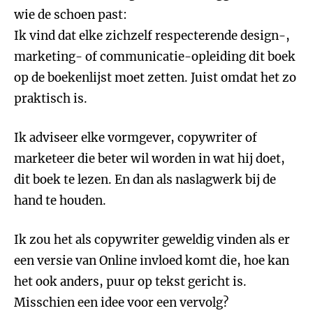
wie de schoen past:
Ik vind dat elke zichzelf respecterende design-,
marketing- of communicatie-opleiding dit boek
op de boekenlijst moet zetten. Juist omdat het zo
praktisch is.
Ik adviseer elke vormgever, copywriter of
marketeer die beter wil worden in wat hij doet,
dit boek te lezen. En dan als naslagwerk bij de
hand te houden.
Ik zou het als copywriter geweldig vinden als er
een versie van Online invloed komt die, hoe kan
het ook anders, puur op tekst gericht is.
Misschien een idee voor een vervolg?