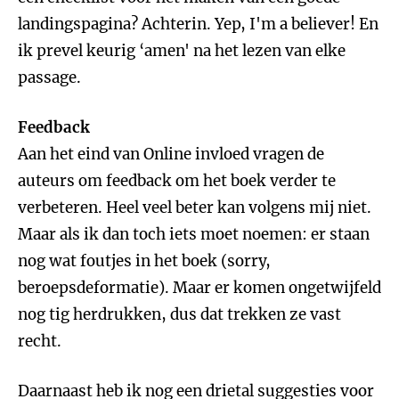
landingspagina? Achterin. Yep, I'm a believer! En
ik prevel keurig ‘amen' na het lezen van elke
passage.
Feedback
Aan het eind van Online invloed vragen de
auteurs om feedback om het boek verder te
verbeteren. Heel veel beter kan volgens mij niet.
Maar als ik dan toch iets moet noemen: er staan
nog wat foutjes in het boek (sorry,
beroepsdeformatie). Maar er komen ongetwijfeld
nog tig herdrukken, dus dat trekken ze vast
recht.
Daarnaast heb ik nog een drietal suggesties voor