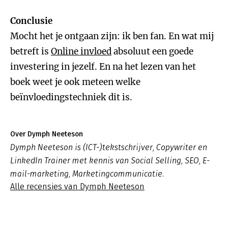
Conclusie
Mocht het je ontgaan zijn: ik ben fan. En wat mij
betreft is
Online invloed
absoluut een goede
investering in jezelf. En na het lezen van het
boek weet je ook meteen welke
beïnvloedingstechniek dit is.
Over Dymph Neeteson
Dymph Neeteson is (ICT-)tekstschrijver, Copywriter en
LinkedIn Trainer met kennis van Social Selling, SEO, E-
mail-marketing, Marketingcommunicatie.
Alle recensies van Dymph Neeteson