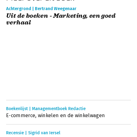
Achtergrond | Bertrand Weegenaar
Uit de boeken - Marketing, een goed
verhaal
Boekenlijst | Managementboek Redactie
E-commerce, winkelen en de winkelwagen
Recensie | Sigrid van Iersel