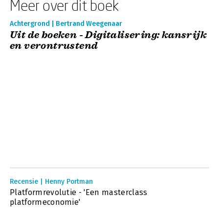
Meer over dit boek
Achtergrond | Bertrand Weegenaar
Uit de boeken - Digitalisering: kansrijk
en verontrustend
Recensie | Henny Portman
Platformrevolutie - 'Een masterclass
platformeconomie'