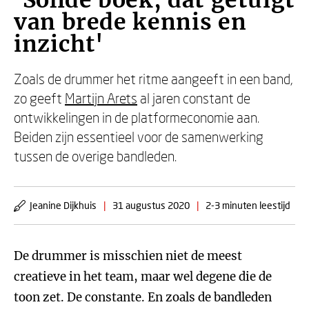
'Solide boek, dat getuigt
van brede kennis en
inzicht'
Zoals de drummer het ritme aangeeft in een band,
zo geeft
Martijn Arets
al jaren constant de
ontwikkelingen in de platformeconomie aan.
Beiden zijn essentieel voor de samenwerking
tussen de overige bandleden.
Jeanine Dijkhuis
|
31 augustus 2020
|
2-3 minuten leestijd
De drummer is misschien niet de meest
creatieve in het team, maar wel degene die de
toon zet. De constante. En zoals de bandleden