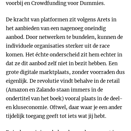
voorbij en Crowdfunding voor Dummies.
De kracht van platformen zit volgens Arets in
het aanbieden van een nagenoeg oneindig
aanbod. Door netwerken te bundelen, kunnen de
individuele organisaties sterker uit de race
komen. Het échte onderscheid zit hem echter in
dat ze dit aanbod zelf niet in bezit hebben. Een
grote digitale marktplaats, zonder voorraden dus
eigenlijk. De revolutie vindt behalve in de retail
(Amazon en Zalando staan immers in de
ondertitel van het boek) vooral plaats in de deel-
en kluseconomie. Oftwel, daar waar je een ander
tijdelijk toegang geeft tot iets wat jij hebt.