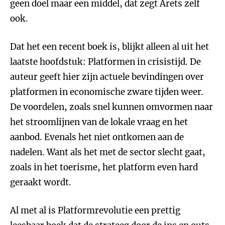
geen doel maar een middel, dat zegt Arets zelf
ook.
Dat het een recent boek is, blijkt alleen al uit het
laatste hoofdstuk: Platformen in crisistijd. De
auteur geeft hier zijn actuele bevindingen over
platformen in economische zware tijden weer.
De voordelen, zoals snel kunnen omvormen naar
het stroomlijnen van de lokale vraag en het
aanbod. Evenals het niet ontkomen aan de
nadelen. Want als het met de sector slecht gaat,
zoals in het toerisme, het platform even hard
geraakt wordt.
Al met al is Platformrevolutie een prettig