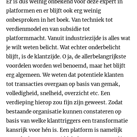
Er is dus weinig onbekend voor deze expert in
platformen en er blijft ook erg weinig
onbesproken in het boek. Van techniek tot
verdienmodel en van subsidie tot
platformmacht. Vanuit industriezijde is alles wat
je wilt weten belicht. Wat echter onderbelicht
blijft, is de klantzijde. O ja, de allerbelangrijkste
voordelen worden wel benoemd, maar het blijft
erg algemeen. We weten dat potentiele klanten
tot transacties overgaan op basis van gemak,
volledigheid, snelheid, overzicht etc. Een
verdieping hierop zou fijn zijn geweest. Zodat
bestaande organisatie kunnen constateren op
basis van welke klanttriggers een transformatie
kansrijk voor hén is. Een platform is namelijk