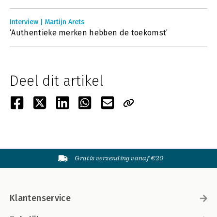
Interview | Martijn Arets
‘Authentieke merken hebben de toekomst’
Deel dit artikel
Gratis verzending vanaf €20
Klantenservice