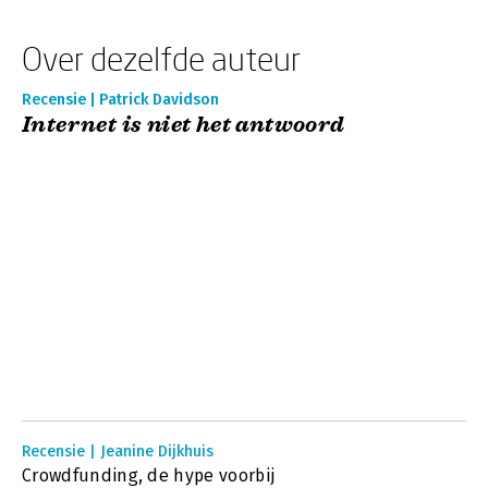
Over dezelfde auteur
Recensie | Patrick Davidson
Internet is niet het antwoord
Recensie | Jeanine Dijkhuis
Crowdfunding, de hype voorbij