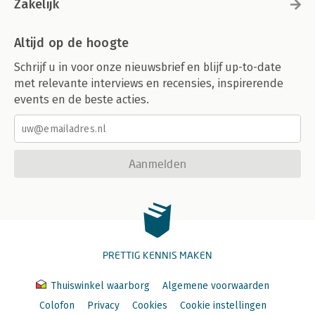
Zakelijk
Altijd op de hoogte
Schrijf u in voor onze nieuwsbrief en blijf up-to-date
met relevante interviews en recensies, inspirerende
events en de beste acties.
Aanmelden
PRETTIG KENNIS MAKEN
Thuiswinkel waarborg
Algemene voorwaarden
Colofon
Privacy
Cookies
Cookie instellingen