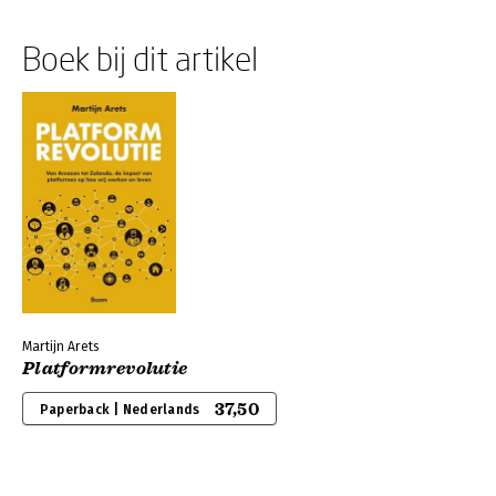
Boek bij dit artikel
Martijn Arets
Platformrevolutie
37,50
Paperback | Nederlands