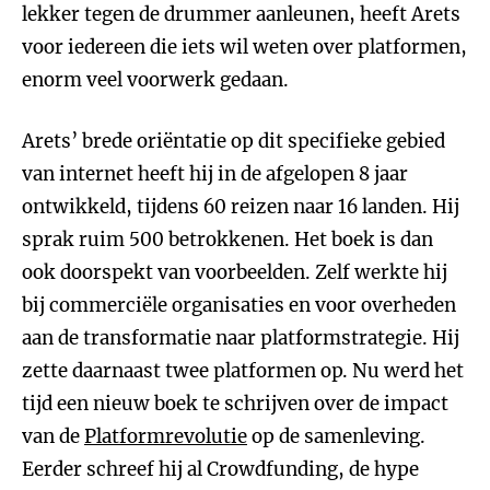
lekker tegen de drummer aanleunen, heeft Arets
voor iedereen die iets wil weten over platformen,
enorm veel voorwerk gedaan.
Arets’ brede oriëntatie op dit specifieke gebied
van internet heeft hij in de afgelopen 8 jaar
ontwikkeld, tijdens 60 reizen naar 16 landen. Hij
sprak ruim 500 betrokkenen. Het boek is dan
ook doorspekt van voorbeelden. Zelf werkte hij
bij commerciële organisaties en voor overheden
aan de transformatie naar platformstrategie. Hij
zette daarnaast twee platformen op. Nu werd het
tijd een nieuw boek te schrijven over de impact
van de
Platformrevolutie
op de samenleving.
Eerder schreef hij al Crowdfunding, de hype